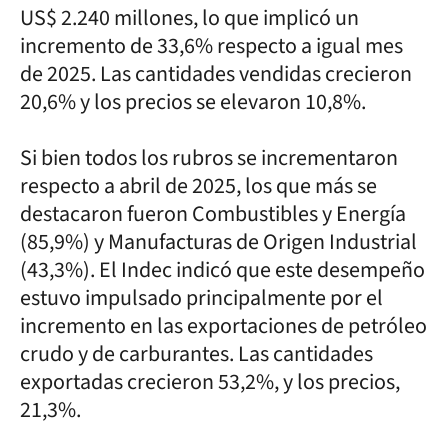
US$ 2.240 millones, lo que implicó un
incremento de 33,6% respecto a igual mes
de 2025. Las cantidades vendidas crecieron
20,6% y los precios se elevaron 10,8%.
Si bien todos los rubros se incrementaron
respecto a abril de 2025, los que más se
destacaron fueron Combustibles y Energía
(85,9%) y Manufacturas de Origen Industrial
(43,3%). El Indec indicó que este desempeño
estuvo impulsado principalmente por el
incremento en las exportaciones de petróleo
crudo y de carburantes. Las cantidades
exportadas crecieron 53,2%, y los precios,
21,3%.