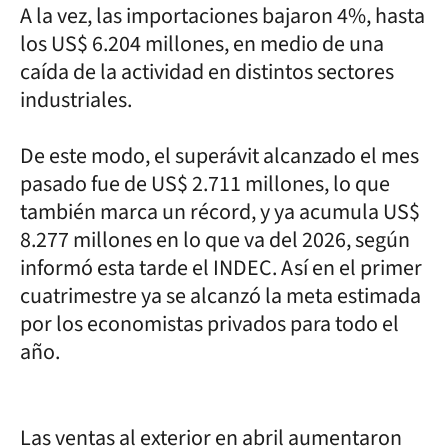
A la vez, las importaciones bajaron 4%, hasta
los US$ 6.204 millones, en medio de una
caída de la actividad en distintos sectores
industriales.
De este modo, el superávit alcanzado el mes
pasado fue de US$ 2.711 millones, lo que
también marca un récord, y ya acumula US$
8.277 millones en lo que va del 2026, según
informó esta tarde el INDEC. Así en el primer
cuatrimestre ya se alcanzó la meta estimada
por los economistas privados para todo el
año.
Las ventas al exterior en abril aumentaron