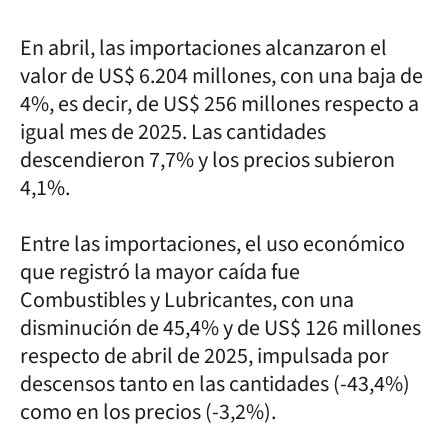
En abril, las importaciones alcanzaron el
valor de US$ 6.204 millones, con una baja de
4%, es decir, de US$ 256 millones respecto a
igual mes de 2025. Las cantidades
descendieron 7,7% y los precios subieron
4,1%.
Entre las importaciones, el uso económico
que registró la mayor caída fue
Combustibles y Lubricantes, con una
disminución de 45,4% y de US$ 126 millones
respecto de abril de 2025, impulsada por
descensos tanto en las cantidades (-43,4%)
como en los precios (-3,2%).