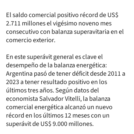
El saldo comercial positivo récord de US$
2.711 millones el vigésimo noveno mes
consecutivo con balanza superavitaria en el
comercio exterior.
En este superávit general es clave el
desempeño de la balanza energética:
Argentina pasó de tener déficit desde 2011 a
2023 a tener resultado positivo en los
últimos tres años. Según datos del
economista Salvador Vitelli, la balanza
comercial energética alcanzó un nuevo
récord en los últimos 12 meses con un
superávit de US$ 9.000 millones.