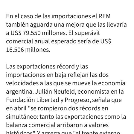
En el caso de las importaciones el REM
también aguarda una mejora que las llevaría
a US$ 79.550 millones. El superávit
comercial anual esperado sería de US$
16.506 millones.
Las exportaciones récord y las
importaciones en baja reflejan las dos
velocidades a las que se mueve la economía
argentina. Julián Neufeld, economista en la
Fundación Libertad y Progreso, señala que
en abril "se rompieron dos récords en
simultáneo: tanto las exportaciones como la
balanza comercial arribaron a valores
históricos". Y agrega que "el frente externo