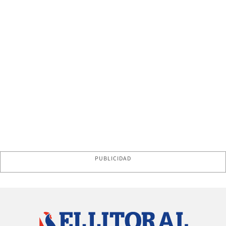
PUBLICIDAD