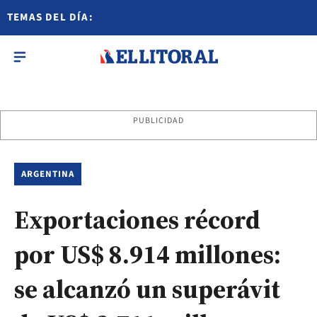
TEMAS DEL DÍA:
PUBLICIDAD
ARGENTINA
Exportaciones récord
por US$ 8.914 millones:
se alcanzó un superávit