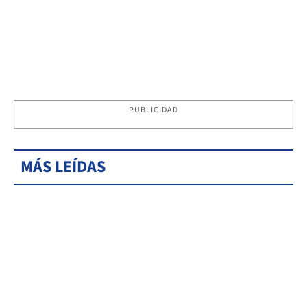
PUBLICIDAD
MÁS LEÍDAS