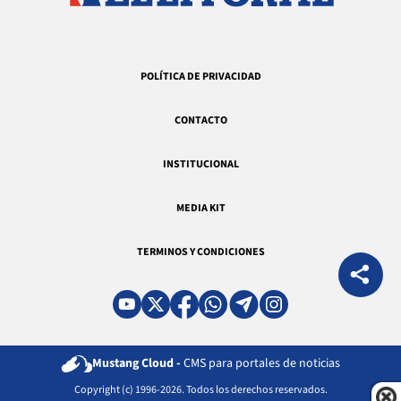
POLÍTICA DE PRIVACIDAD
CONTACTO
INSTITUCIONAL
MEDIA KIT
TERMINOS Y CONDICIONES
Mustang Cloud -
CMS para portales de noticias
Copyright (c) 1996-2026. Todos los derechos reservados.