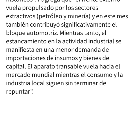
vuela propulsado por los sectores
extractivos (petróleo y minería) y en este mes
también contribuyó significativamente el
bloque automotriz. Mientras tanto, el
estancamiento en la actividad industrial se
manifiesta en una menor demanda de
importaciones de insumos y bienes de
capital. El aparato transable vuela hacia el
mercado mundial mientras el consumo y la
industria local siguen sin terminar de
repuntar".