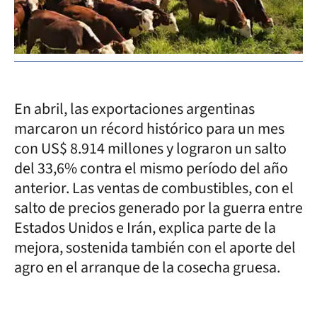
En abril, las exportaciones argentinas
marcaron un récord histórico para un mes
con US$ 8.914 millones y lograron un salto
del 33,6% contra el mismo período del año
anterior. Las ventas de combustibles, con el
salto de precios generado por la guerra entre
Estados Unidos e Irán, explica parte de la
mejora, sostenida también con el aporte del
agro en el arranque de la cosecha gruesa.