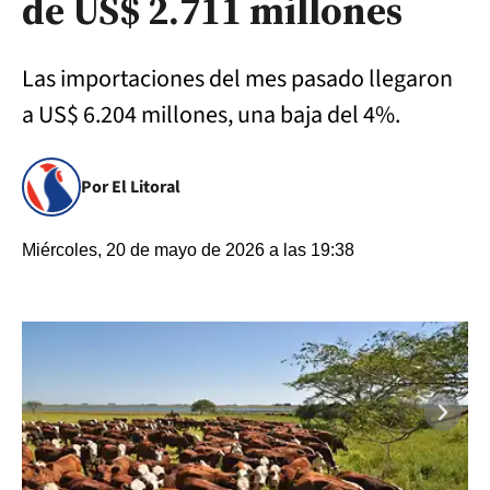
de US$ 2.711 millones
Las importaciones del mes pasado llegaron
a US$ 6.204 millones, una baja del 4%.
Por El Litoral
Miércoles, 20 de mayo de 2026 a las 19:38