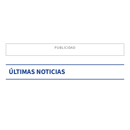
PUBLICIDAD
ÚLTIMAS NOTICIAS