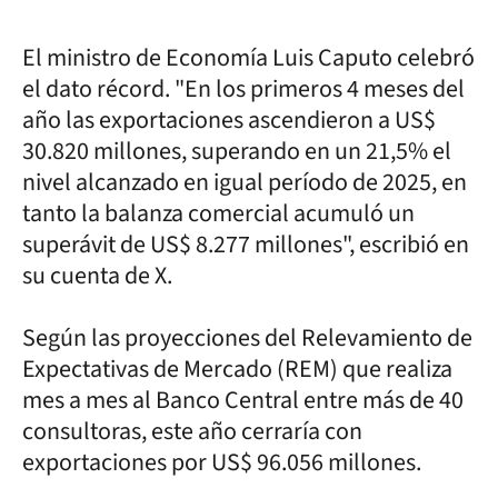
El ministro de Economía Luis Caputo celebró
el dato récord. "En los primeros 4 meses del
año las exportaciones ascendieron a US$
30.820 millones, superando en un 21,5% el
nivel alcanzado en igual período de 2025, en
tanto la balanza comercial acumuló un
superávit de US$ 8.277 millones", escribió en
su cuenta de X.
Según las proyecciones del Relevamiento de
Expectativas de Mercado (REM) que realiza
mes a mes al Banco Central entre más de 40
consultoras, este año cerraría con
exportaciones por US$ 96.056 millones.