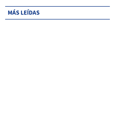
MÁS LEÍDAS