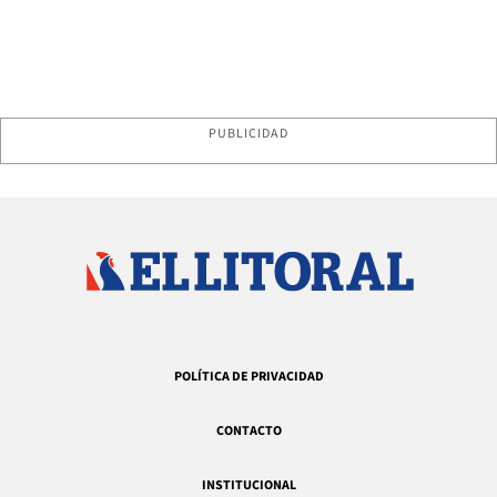
PUBLICIDAD
POLÍTICA DE PRIVACIDAD
CONTACTO
INSTITUCIONAL