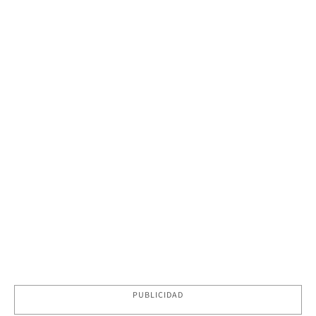
PUBLICIDAD