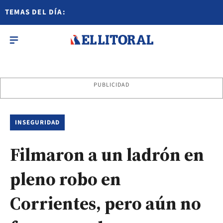
TEMAS DEL DÍA:
PUBLICIDAD
INSEGURIDAD
Filmaron a un ladrón en
pleno robo en
Corrientes, pero aún no