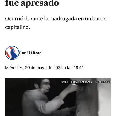
fue apresado
Ocurrió durante la madrugada en un barrio
capitalino.
Por El Litoral
Miércoles, 20 de mayo de 2026 a las 19:41