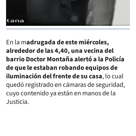
En la m
adrugada de este miércoles,
alrededor de las 4,40, una vecina del
barrio Doctor Montaña alertó a la Policía
de que le estaban robando equipos de
iluminación del frente de su casa
, lo cual
quedó registrado en cámaras de seguridad,
cuyo contenido ya están en manos de la
Justicia.