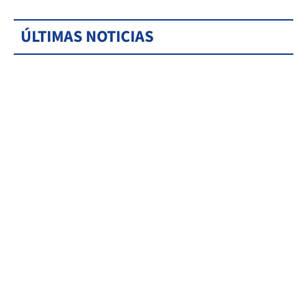
ÚLTIMAS NOTICIAS