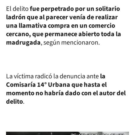
El delito
fue perpetrado por un solitario
ladrón que al parecer venía de realizar
una llamativa compra en un comercio
cercano, que permanece abierto toda la
madrugada
, según mencionaron.
La víctima radicó la denuncia ante
la
Comisaría 14° Urbana que hasta el
momento no habría dado con el autor del
delito
.