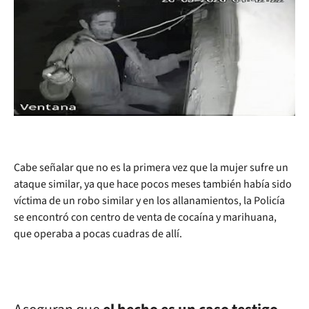
Cabe señalar que no es la primera vez que la mujer sufre un
ataque similar, ya que hace pocos meses también había sido
víctima de un robo similar y en los allanamientos, la Policía
se encontró con centro de venta de cocaína y marihuana,
que operaba a pocas cuadras de allí.