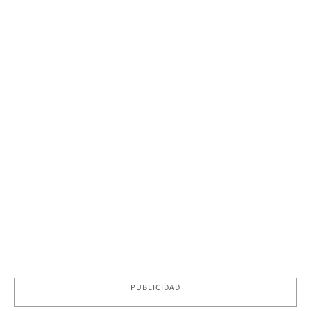
PUBLICIDAD