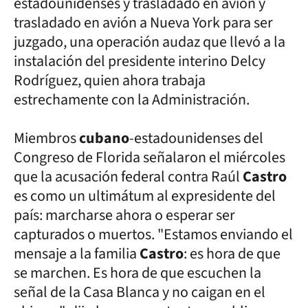
estadounidenses y trasladado en avión y
trasladado en avión a Nueva York para ser
juzgado, una operación audaz que llevó a la
instalación del presidente interino Delcy
Rodríguez, quien ahora trabaja
estrechamente con la Administración.
Miembros
cubano
-estadounidenses del
Congreso de Florida señalaron el miércoles
que la acusación federal contra Raúl
Castro
es como un ultimátum al expresidente del
país: marcharse ahora o esperar ser
capturados o muertos. "Estamos enviando el
mensaje a la familia
Castro
: es hora de que
se marchen. Es hora de que escuchen la
señal de la Casa Blanca y no caigan en el