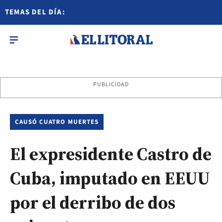
TEMAS DEL DÍA:
PUBLICIDAD
CAUSÓ CUATRO MUERTES
El expresidente Castro de
Cuba, imputado en EEUU
por el derribo de dos