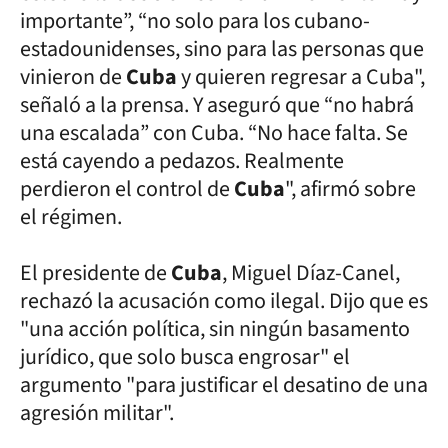
importante”, “no solo para los cubano-
estadounidenses, sino para las personas que
vinieron de
Cuba
y quieren regresar a Cuba",
señaló a la prensa. Y aseguró que “no habrá
una escalada” con Cuba. “No hace falta. Se
está cayendo a pedazos. Realmente
perdieron el control de
Cuba
", afirmó sobre
el régimen.
El presidente de
Cuba
, Miguel Díaz-Canel,
rechazó la acusación como ilegal. Dijo que es
"una acción política, sin ningún basamento
jurídico, que solo busca engrosar" el
argumento "para justificar el desatino de una
agresión militar".