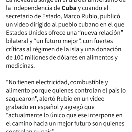
la Independencia de
Cuba
y cuando el
secretario de Estado, Marco Rubio, publicó
un video dirigido al pueblo cubano en el que
Estados Unidos ofrece una “nueva relación”
bilateral y “un futuro mejor”, con fuertes
críticas al régimen de la isla y una donación
de 100 millones de dólares en alimentos y
medicinas.
“No tienen electricidad, combustible y
alimento porque quienes controlan el país lo
saquearon", alertó Rubio en un video
grabado en español y agregó que
“actualmente lo único que ese interpone en
el camino hacia un mejor futuro son quienes
controlan su país”.