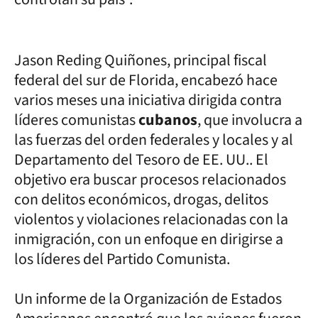
Jason Reding Quiñones, principal fiscal
federal del sur de Florida, encabezó hace
varios meses una iniciativa dirigida contra
líderes comunistas
cubanos
, que involucra a
las fuerzas del orden federales y locales y al
Departamento del Tesoro de EE. UU.. El
objetivo era buscar procesos relacionados
con delitos económicos, drogas, delitos
violentos y violaciones relacionadas con la
inmigración, con un enfoque en dirigirse a
los líderes del Partido Comunista.
Un informe de la Organización de Estados