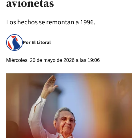
avionetas
Los hechos se remontan a 1996.
Por El Litoral
Miércoles, 20 de mayo de 2026 a las 19:06