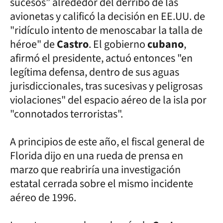
sucesos” alrededor del derribo de las
avionetas y calificó la decisión en EE.UU. de
"ridículo intento de menoscabar la talla de
héroe" de
Castro
. El gobierno
cubano
,
afirmó el presidente, actuó entonces "en
legítima defensa, dentro de sus aguas
jurisdiccionales, tras sucesivas y peligrosas
violaciones" del espacio aéreo de la isla por
"connotados terroristas".
A principios de este año, el fiscal general de
Florida dijo en una rueda de prensa en
marzo que reabriría una investigación
estatal cerrada sobre el mismo incidente
aéreo de 1996.