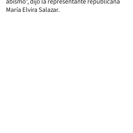
abismo", dijo la representante republicana
María Elvira Salazar.