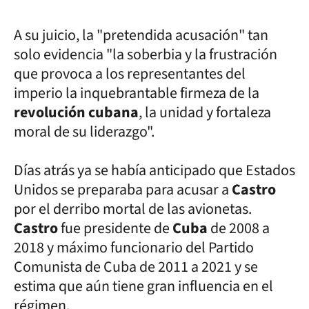
A su juicio, la "pretendida acusación" tan
solo evidencia "la soberbia y la frustración
que provoca a los representantes del
imperio la inquebrantable firmeza de la
revolución cubana
, la unidad y fortaleza
moral de su liderazgo".
Días atrás ya se había anticipado que Estados
Unidos se preparaba para acusar a
Castro
por el derribo mortal de las avionetas.
Castro
fue presidente de
Cuba
de 2008 a
2018 y máximo funcionario del Partido
Comunista de Cuba de 2011 a 2021 y se
estima que aún tiene gran influencia en el
régimen.