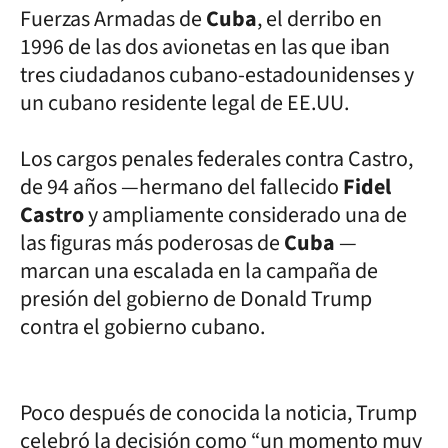
Fuerzas Armadas de
Cuba
, el derribo en
1996 de las dos avionetas en las que iban
tres ciudadanos cubano-estadounidenses y
un cubano residente legal de EE.UU.
Los cargos penales federales contra Castro,
de 94 años —hermano del fallecido
Fidel
Castro
y ampliamente considerado una de
las figuras más poderosas de
Cuba
—
marcan una escalada en la campaña de
presión del gobierno de Donald Trump
contra el gobierno cubano.
Poco después de conocida la noticia, Trump
celebró la decisión como “un momento muy