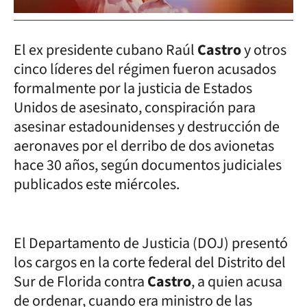
El ex presidente cubano Raúl
Castro
y otros
cinco líderes del régimen fueron acusados
formalmente por la justicia de Estados
Unidos de asesinato, conspiración para
asesinar estadounidenses y destrucción de
aeronaves por el derribo de dos avionetas
hace 30 años, según documentos judiciales
publicados este miércoles.
El Departamento de Justicia (DOJ) presentó
los cargos en la corte federal del Distrito del
Sur de Florida contra
Castro
, a quien acusa
de ordenar, cuando era ministro de las