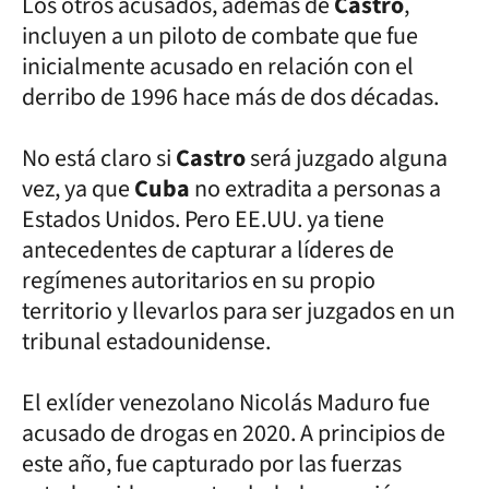
Los otros acusados, además de
Castro
,
incluyen a un piloto de combate que fue
inicialmente acusado en relación con el
derribo de 1996 hace más de dos décadas.
No está claro si
Castro
será juzgado alguna
vez, ya que
Cuba
no extradita a personas a
Estados Unidos. Pero EE.UU. ya tiene
antecedentes de capturar a líderes de
regímenes autoritarios en su propio
territorio y llevarlos para ser juzgados en un
tribunal estadounidense.
El exlíder venezolano Nicolás Maduro fue
acusado de drogas en 2020. A principios de
este año, fue capturado por las fuerzas