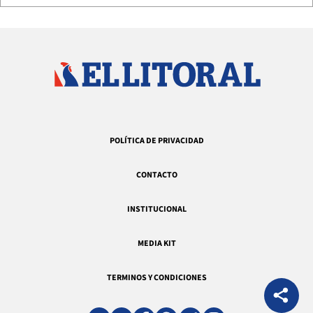
POLÍTICA DE PRIVACIDAD
CONTACTO
INSTITUCIONAL
MEDIA KIT
TERMINOS Y CONDICIONES