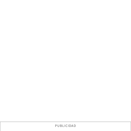
PUBLICIDAD