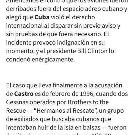
Americanos encontró que los aviones fueron
derribados fuera del espacio aéreo cubano y
alegó que
Cuba
violó el derecho
internacional al disparar sin previo aviso y
sin pruebas de que fuera necesario. El
incidente provocó indignación en su
momento, y el presidente Bill Clinton lo
condenó enérgicamente.
El caso que lleva finalmente a la acusación
de
Castro
es de febrero de 1996, cuando dos
Cessnas operados por Brothers to the
Rescue — “Hermanos al Rescate”, un grupo
de exiliados que buscaba cubanos que
intentaban huir de la isla en balsas — fueron