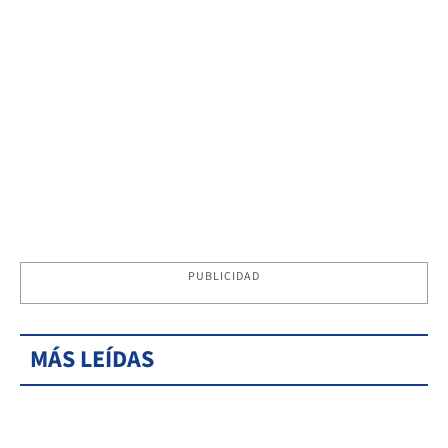
PUBLICIDAD
MÁS LEÍDAS