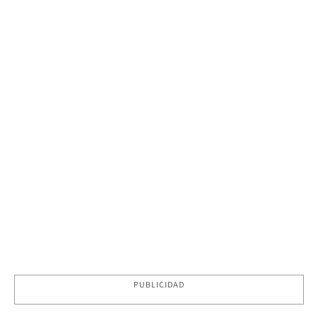
PUBLICIDAD