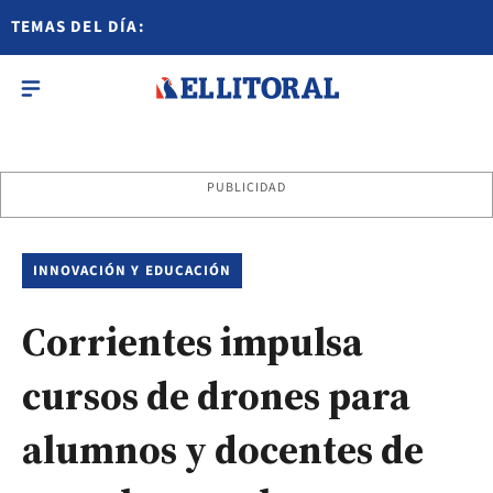
TEMAS DEL DÍA:
PUBLICIDAD
INNOVACIÓN Y EDUCACIÓN
Corrientes impulsa
cursos de drones para
alumnos y docentes de