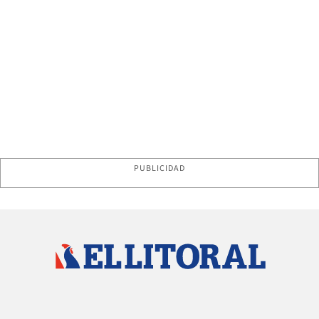
PUBLICIDAD