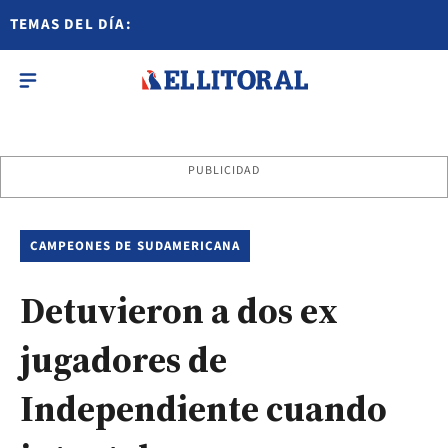
TEMAS DEL DÍA:
PUBLICIDAD
CAMPEONES DE SUDAMERICANA
Detuvieron a dos ex
jugadores de
Independiente cuando