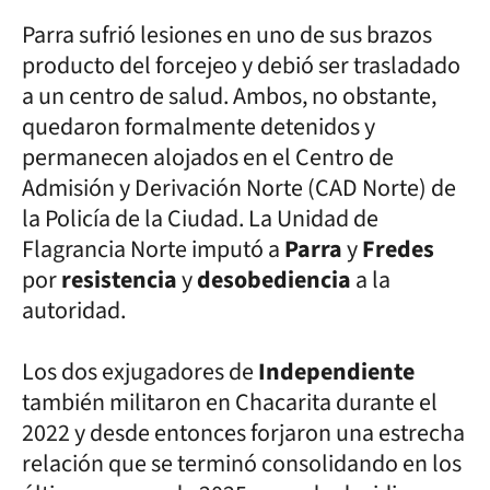
Parra sufrió lesiones en uno de sus brazos
producto del forcejeo y debió ser trasladado
a un centro de salud. Ambos, no obstante,
quedaron formalmente detenidos y
permanecen alojados en el Centro de
Admisión y Derivación Norte (CAD Norte) de
la Policía de la Ciudad. La Unidad de
Flagrancia Norte imputó a
Parra
y
Fredes
por
resistencia
y
desobediencia
a la
autoridad.
Los dos exjugadores de
Independiente
también militaron en Chacarita durante el
2022 y desde entonces forjaron una estrecha
relación que se terminó consolidando en los