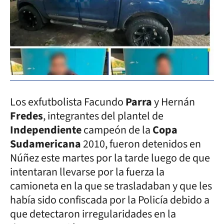
Los exfutbolista Facundo
Parra
y Hernán
Fredes
, integrantes del plantel de
Independiente
campeón de la
Copa
Sudamericana
2010, fueron detenidos en
Núñez este martes por la tarde luego de que
intentaran llevarse por la fuerza la
camioneta en la que se trasladaban y que les
había sido confiscada por la Policía debido a
que detectaron irregularidades en la