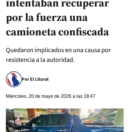
intentaban recuperar
por la fuerza una
camioneta confiscada
Quedaron implicados en una causa por
resistencia a la autoridad.
Por El Litoral
Miércoles, 20 de mayo de 2026 a las 18:47