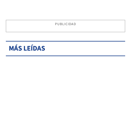
PUBLICIDAD
MÁS LEÍDAS