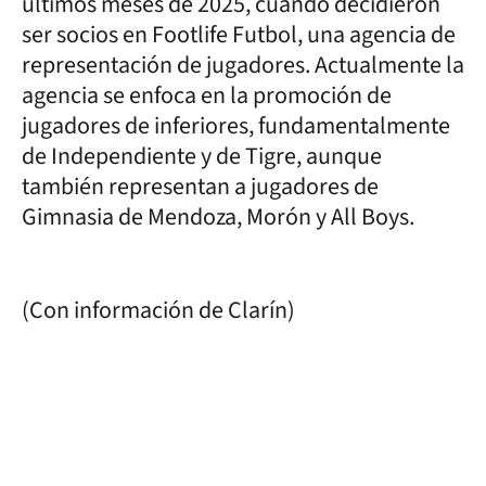
últimos meses de 2025, cuando decidieron
ser socios en Footlife Futbol, una agencia de
representación de jugadores. Actualmente la
agencia se enfoca en la promoción de
jugadores de inferiores, fundamentalmente
de Independiente y de Tigre, aunque
también representan a jugadores de
Gimnasia de Mendoza, Morón y All Boys.
(Con información de Clarín)