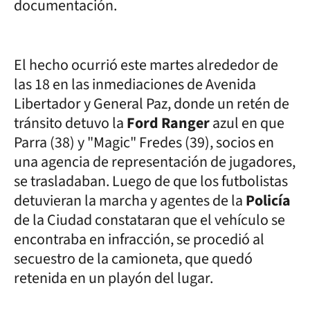
documentación.
El hecho ocurrió este martes alrededor de
las 18 en las inmediaciones de Avenida
Libertador y General Paz, donde un retén de
tránsito detuvo la
Ford Ranger
azul en que
Parra (38) y "Magic" Fredes (39), socios en
una agencia de representación de jugadores,
se trasladaban. Luego de que los futbolistas
detuvieran la marcha y agentes de la
Policía
de la Ciudad constataran que el vehículo se
encontraba en infracción, se procedió al
secuestro de la camioneta, que quedó
retenida en un playón del lugar.