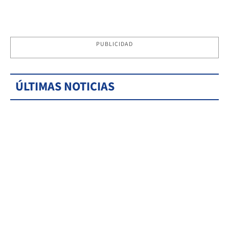
PUBLICIDAD
ÚLTIMAS NOTICIAS