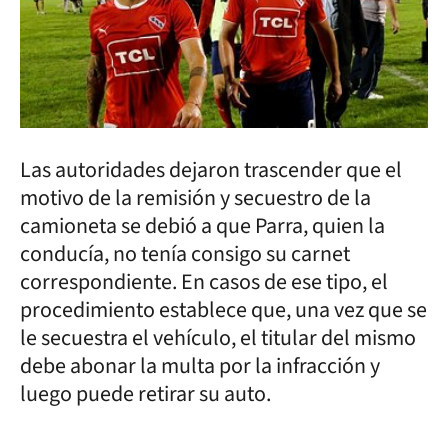
Las autoridades dejaron trascender que el
motivo de la remisión y secuestro de la
camioneta se debió a que Parra, quien la
conducía, no tenía consigo su carnet
correspondiente. En casos de ese tipo, el
procedimiento establece que, una vez que se
le secuestra el vehículo, el titular del mismo
debe abonar la multa por la infracción y
luego puede retirar su auto.