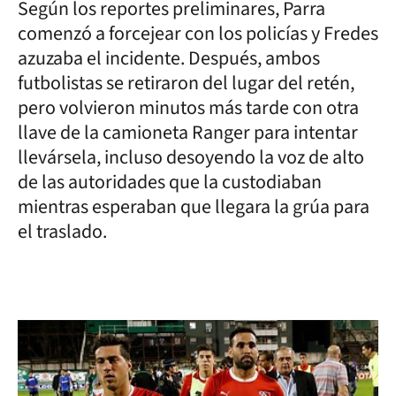
Según los reportes preliminares, Parra
comenzó a forcejear con los policías y Fredes
azuzaba el incidente. Después, ambos
futbolistas se retiraron del lugar del retén,
pero volvieron minutos más tarde con otra
llave de la camioneta Ranger para intentar
llevársela, incluso desoyendo la voz de alto
de las autoridades que la custodiaban
mientras esperaban que llegara la grúa para
el traslado.