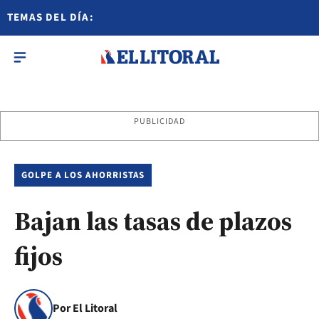
TEMAS DEL DÍA:
PUBLICIDAD
GOLPE A LOS AHORRISTAS
Bajan las tasas de plazos
fijos
Por El Litoral