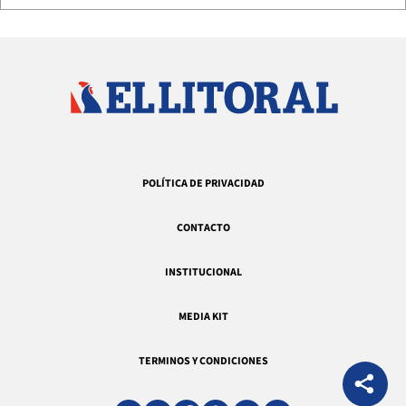
POLÍTICA DE PRIVACIDAD
CONTACTO
INSTITUCIONAL
MEDIA KIT
TERMINOS Y CONDICIONES