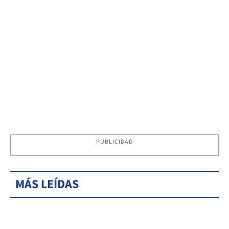
PUBLICIDAD
MÁS LEÍDAS