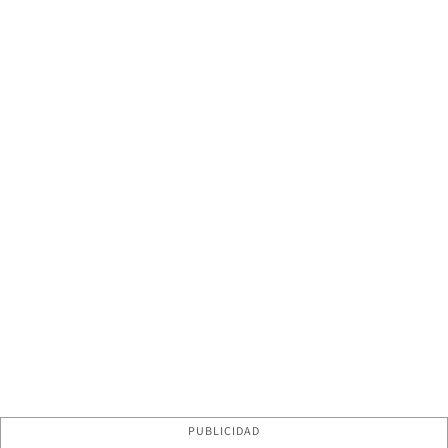
PUBLICIDAD