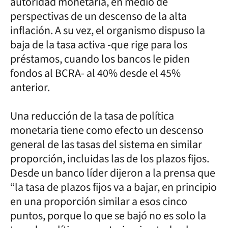
autoridad monetaria, en medio de
perspectivas de un descenso de la alta
inflación. A su vez, el organismo dispuso la
baja de la tasa activa -que rige para los
préstamos, cuando los bancos le piden
fondos al BCRA- al 40% desde el 45%
anterior.
Una reducción de la tasa de política
monetaria tiene como efecto un descenso
general de las tasas del sistema en similar
proporción, incluidas las de los plazos fijos.
Desde un banco líder dijeron a la prensa que
“la tasa de plazos fijos va a bajar, en principio
en una proporción similar a esos cinco
puntos, porque lo que se bajó no es solo la