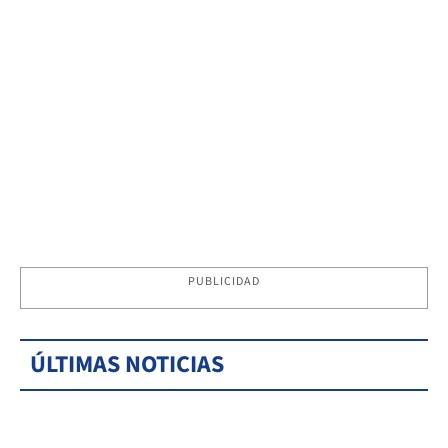
PUBLICIDAD
ÚLTIMAS NOTICIAS