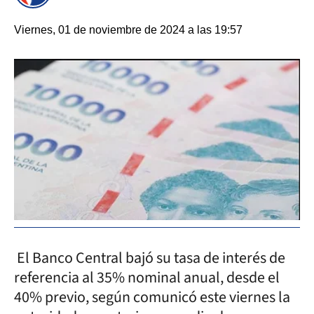
Viernes, 01 de noviembre de 2024 a las 19:57
El Banco Central bajó su tasa de interés de
referencia al 35% nominal anual, desde el
40% previo, según comunicó este viernes la