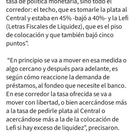
tasa de política monetaria, sino todo el
corredor: el techo, que es tomarle la plata al
Central y estaba en 45% -bajó a 40%- y la Lefi
(Letras Fiscales de Liquidez), que es el piso
de colocación y que también bajó cinco
puntos”.
“En principio se va a mover en esa medida o
algo cercano y después para adelante, es
según cómo reaccione la demanda de
préstamos, al fondeo que necesite el banco.
En ese corredor la tasa ofrecida se va a
mover con libertad, o bien acercándose más
a la tasa de pedirle plata al Central o
acercándose más a la de la colocación de
Lefi si hay exceso de liquidez”, precisaron.