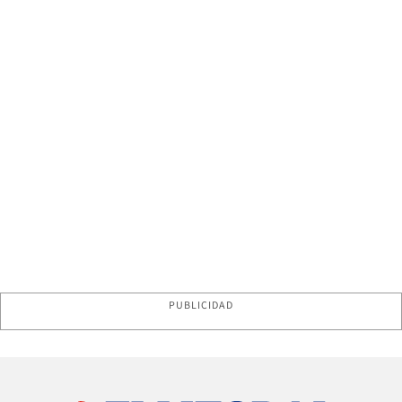
PUBLICIDAD