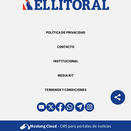
POLÍTICA DE PRIVACIDAD
CONTACTO
INSTITUCIONAL
MEDIA KIT
TERMINOS Y CONDICIONES
Mustang Cloud -
CMS para portales de noticias