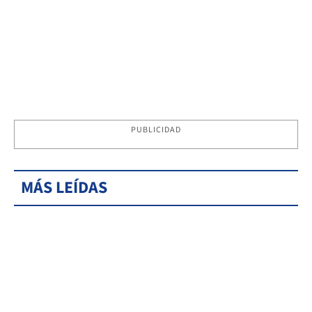
PUBLICIDAD
MÁS LEÍDAS