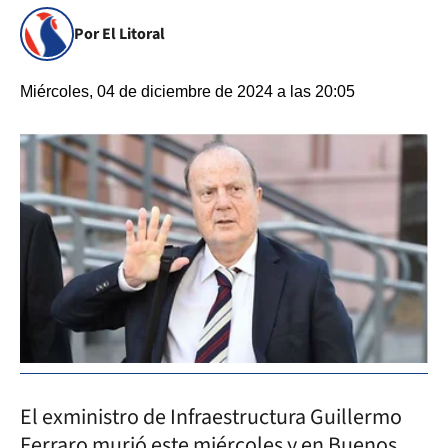
Por El Litoral
Miércoles, 04 de diciembre de 2024 a las 20:05
El exministro de Infraestructura Guillermo
Ferraro murió este miércoles y en Buenos