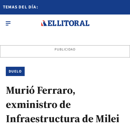
TEMAS DEL DÍA:
PUBLICIDAD
DUELO
Murió Ferraro,
exministro de
Infraestructura de Milei