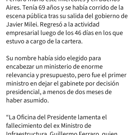
Aires. Tenía 69 años y se había corrido de la
escena pública tras su salida del gobierno de
Javier Milei. Regresó a la actividad
empresarial luego de los 46 días en los que
estuvo a cargo de la cartera.
Su nombre había sido elegido para
encabezar un ministerio de enorme
relevancia y presupuesto, pero fue el primer
ministro en dejar el gabinete por decisión
presidencial, a menos de dos meses de
haber asumido.
“La Oficina del Presidente lamenta el
fallecimiento del ex Ministro de
Infraestructura, Guillermo Ferraro, quien