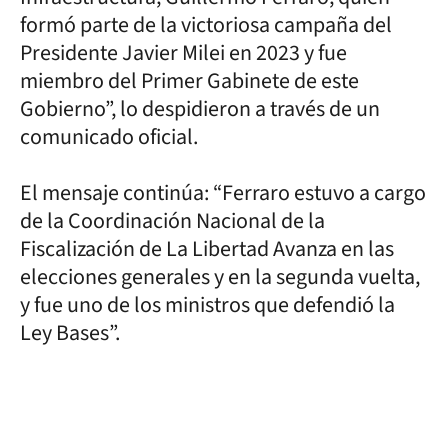
formó parte de la victoriosa campaña del
Presidente Javier Milei en 2023 y fue
miembro del Primer Gabinete de este
Gobierno”, lo despidieron a través de un
comunicado oficial.
El mensaje continúa: “Ferraro estuvo a cargo
de la Coordinación Nacional de la
Fiscalización de La Libertad Avanza en las
elecciones generales y en la segunda vuelta,
y fue uno de los ministros que defendió la
Ley Bases”.