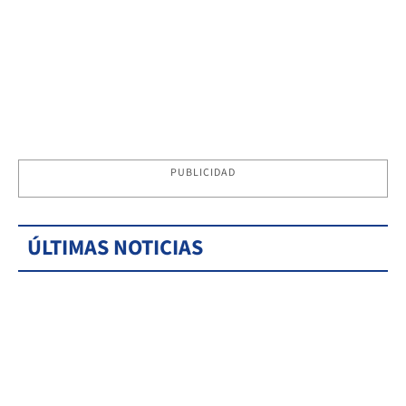
PUBLICIDAD
ÚLTIMAS NOTICIAS