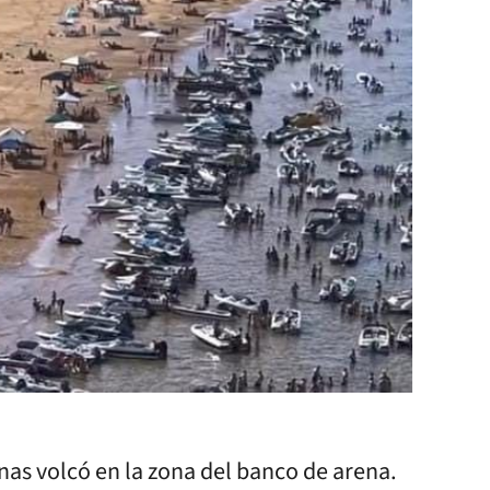
as volcó en la zona del banco de arena.