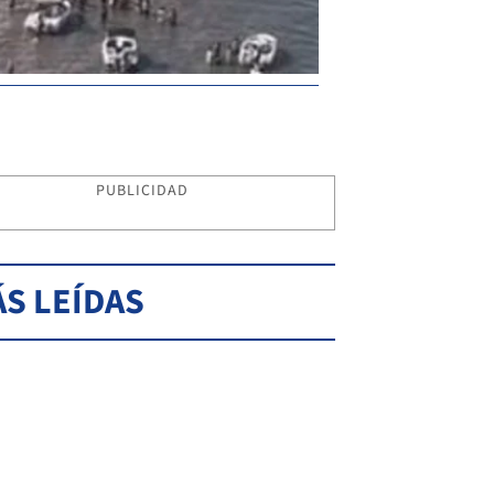
PUBLICIDAD
S LEÍDAS