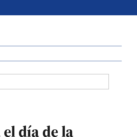
el día de la