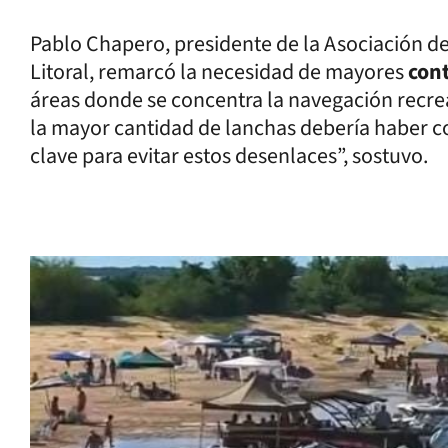
Pablo Chapero, presidente de la Asociación d
Litoral, remarcó la necesidad de mayores
cont
áreas donde se concentra la navegación recrea
la mayor cantidad de lanchas debería haber c
clave para evitar estos desenlaces”, sostuvo.