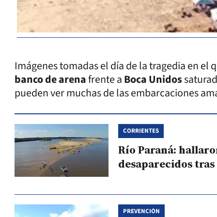
Imágenes tomadas el día de la tragedia en el
banco de arena
frente a
Boca Unidos
saturad
pueden ver muchas de las embarcaciones ama
CORRIENTES
Río Paraná: hallaro
desaparecidos tras 
PREVENCIÓN