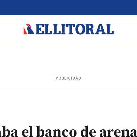
PUBLICIDAD
aba el banco de arena 