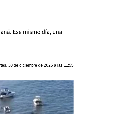
raná. Ese mismo día, una
tes, 30 de diciembre de 2025 a las 11:55