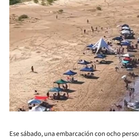
Ese sábado, una embarcación con ocho person