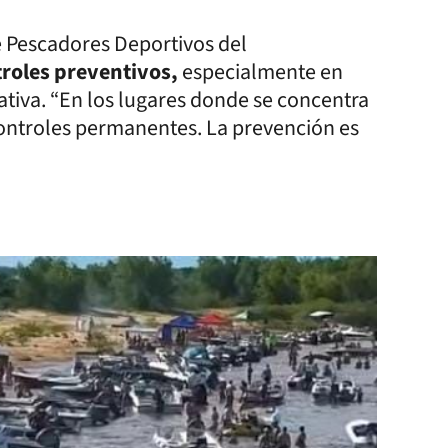
e Pescadores Deportivos del
roles preventivos,
especialmente en
tiva. “En los lugares donde se concentra
ontroles permanentes. La prevención es