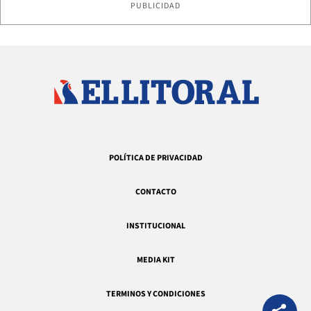
PUBLICIDAD
POLÍTICA DE PRIVACIDAD
CONTACTO
INSTITUCIONAL
MEDIA KIT
TERMINOS Y CONDICIONES