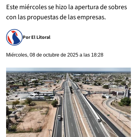
Este miércoles se hizo la apertura de sobres
con las propuestas de las empresas.
Por El Litoral
Miércoles, 08 de octubre de 2025 a las 18:28