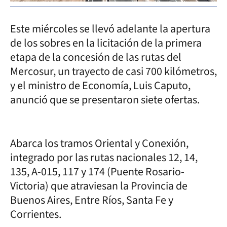
Este miércoles se llevó adelante la apertura
de los sobres en la licitación de la primera
etapa de la concesión de las rutas del
Mercosur, un trayecto de casi 700 kilómetros,
y el ministro de Economía, Luis Caputo,
anunció que se presentaron siete ofertas.
Abarca los tramos Oriental y Conexión,
integrado por las rutas nacionales 12, 14,
135, A-015, 117 y 174 (Puente Rosario-
Victoria) que atraviesan la Provincia de
Buenos Aires, Entre Ríos, Santa Fe y
Corrientes.