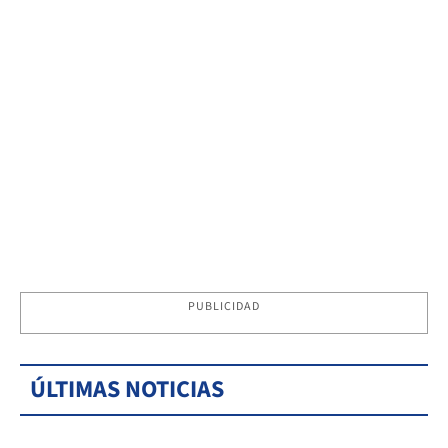
PUBLICIDAD
ÚLTIMAS NOTICIAS