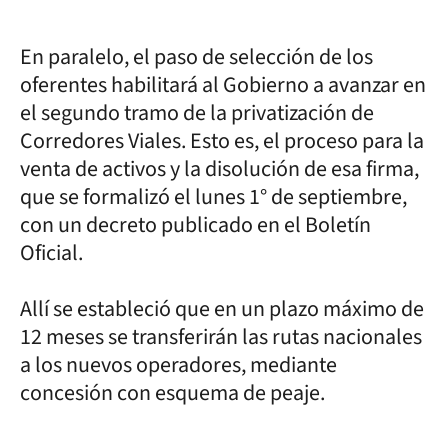
En paralelo, el paso de selección de los
oferentes habilitará al Gobierno a avanzar en
el segundo tramo de la privatización de
Corredores Viales. Esto es, el proceso para la
venta de activos y la disolución de esa firma,
que se formalizó el lunes 1° de septiembre,
con un decreto publicado en el Boletín
Oficial.
Allí se estableció que en un plazo máximo de
12 meses se transferirán las rutas nacionales
a los nuevos operadores, mediante
concesión con esquema de peaje.