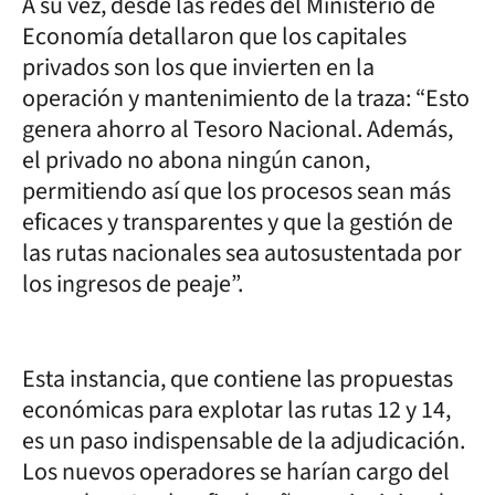
A su vez, desde las redes del Ministerio de
Economía detallaron que los capitales
privados son los que invierten en la
operación y mantenimiento de la traza: “Esto
genera ahorro al Tesoro Nacional. Además,
el privado no abona ningún canon,
permitiendo así que los procesos sean más
eficaces y transparentes y que la gestión de
las rutas nacionales sea autosustentada por
los ingresos de peaje”.
Esta instancia, que contiene las propuestas
económicas para explotar las rutas 12 y 14,
es un paso indispensable de la adjudicación.
Los nuevos operadores se harían cargo del