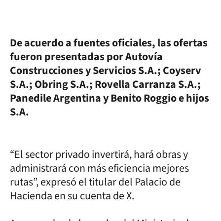
De acuerdo a fuentes oficiales, las ofertas
fueron presentadas por Autovía
Construcciones y Servicios S.A.; Coyserv
S.A.; Obring S.A.; Rovella Carranza S.A.;
Panedile Argentina y Benito Roggio e hijos
S.A.
“El sector privado invertirá, hará obras y
administrará con más eficiencia mejores
rutas”, expresó el titular del Palacio de
Hacienda en su cuenta de X.