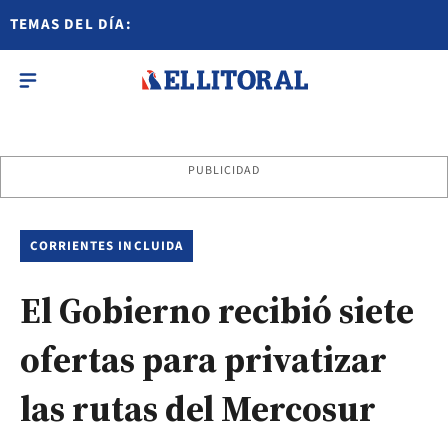
TEMAS DEL DÍA:
PUBLICIDAD
CORRIENTES INCLUIDA
El Gobierno recibió siete
ofertas para privatizar
las rutas del Mercosur