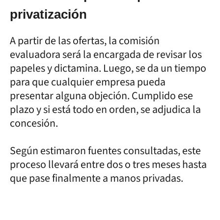
privatización
A partir de las ofertas, la comisión
evaluadora será la encargada de revisar los
papeles y dictamina. Luego, se da un tiempo
para que cualquier empresa pueda
presentar alguna objeción. Cumplido ese
plazo y si está todo en orden, se adjudica la
concesión.
Según estimaron fuentes consultadas, este
proceso llevará entre dos o tres meses hasta
que pase finalmente a manos privadas.