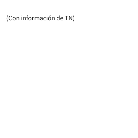
(Con información de TN)