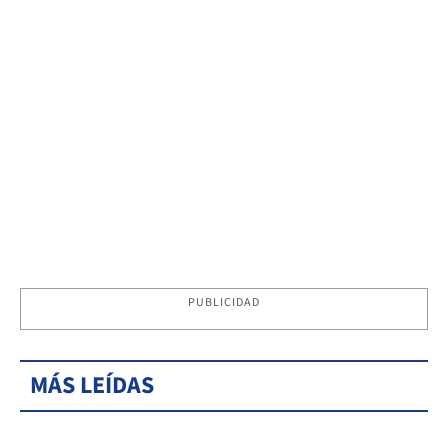
PUBLICIDAD
MÁS LEÍDAS