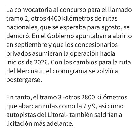
La convocatoria al concurso para el llamado
tramo 2, otros 4400 kilómetros de rutas
nacionales, que se esperaba para agosto, se
demoró. En el Gobierno apuntaban a abrirlo
en septiembre y que los concesionarios
privados asumieran la operación hacia
inicios de 2026. Con los cambios para la ruta
del Mercosur, el cronograma se volvió a
postergarse.
En tanto, el tramo 3 -otros 2800 kilómetros
que abarcan rutas como la 7 y 9, así como
autopistas del Litoral- también saldrían a
licitación más adelante.