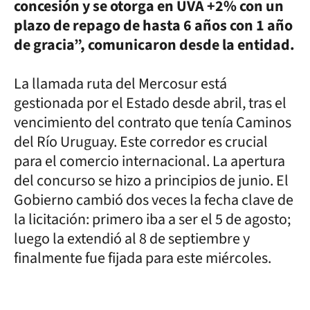
concesión y se otorga en UVA +2% con un
plazo de repago de hasta 6 años con 1 año
de gracia”, comunicaron desde la entidad.
La llamada ruta del Mercosur está
gestionada por el Estado desde abril, tras el
vencimiento del contrato que tenía Caminos
del Río Uruguay. Este corredor es crucial
para el comercio internacional. La apertura
del concurso se hizo a principios de junio. El
Gobierno cambió dos veces la fecha clave de
la licitación: primero iba a ser el 5 de agosto;
luego la extendió al 8 de septiembre y
finalmente fue fijada para este miércoles.