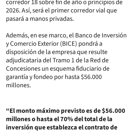
corredor 18 sobre fin de año o principios de
2026. Así, será el primer corredor vial que
pasará a manos privadas.
Además, en ese marco, el Banco de Inversión
y Comercio Exterior (BICE) pondrá a
disposición de la empresa que resulte
adjudicataria del Tramo 1 de la Red de
Concesiones un esquema fiduciario de
garantía y fondeo por hasta $56.000
millones.
“El monto máximo previsto es de $56.000
millones o hasta el 70% del total de la
inversión que establezca el contrato de