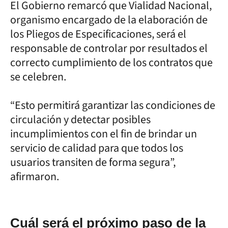
El Gobierno remarcó que Vialidad Nacional,
organismo encargado de la elaboración de
los Pliegos de Especificaciones, será el
responsable de controlar por resultados el
correcto cumplimiento de los contratos que
se celebren.
“Esto permitirá garantizar las condiciones de
circulación y detectar posibles
incumplimientos con el fin de brindar un
servicio de calidad para que todos los
usuarios transiten de forma segura”,
afirmaron.
Cuál será el próximo paso de la