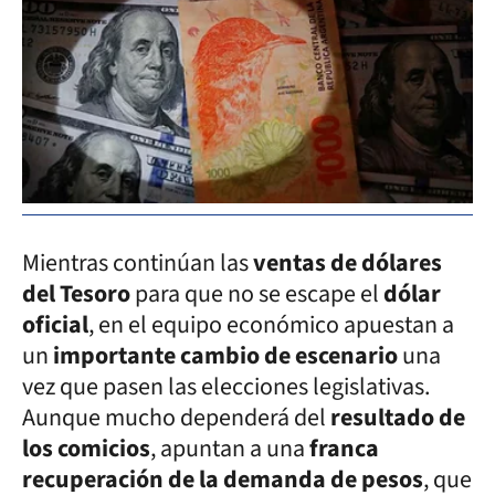
Mientras continúan las
ventas de dólares
del Tesoro
para que no se escape el
dólar
oficial
, en el equipo económico apuestan a
un
importante cambio de escenario
una
vez que pasen las elecciones legislativas.
Aunque mucho dependerá del
resultado de
los comicios
, apuntan a una
franca
recuperación de la demanda de pesos
, que