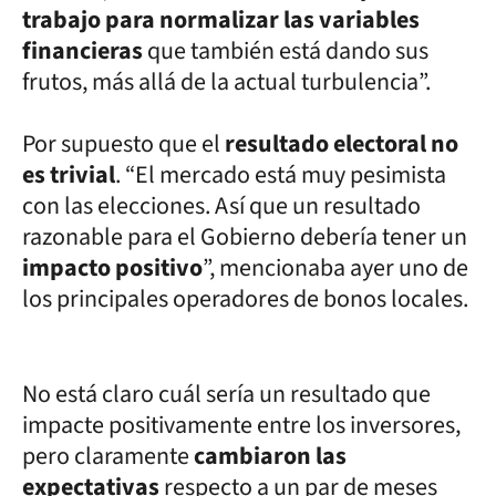
trabajo para normalizar las variables
financieras
que también está dando sus
frutos, más allá de la actual turbulencia”.
Por supuesto que el
resultado electoral no
es trivial
. “El mercado está muy pesimista
con las elecciones. Así que un resultado
razonable para el Gobierno debería tener un
impacto positivo
”, mencionaba ayer uno de
los principales operadores de bonos locales.
No está claro cuál sería un resultado que
impacte positivamente entre los inversores,
pero claramente
cambiaron las
expectativas
respecto a un par de meses