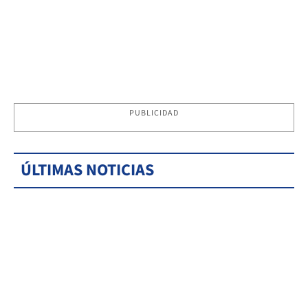
PUBLICIDAD
ÚLTIMAS NOTICIAS