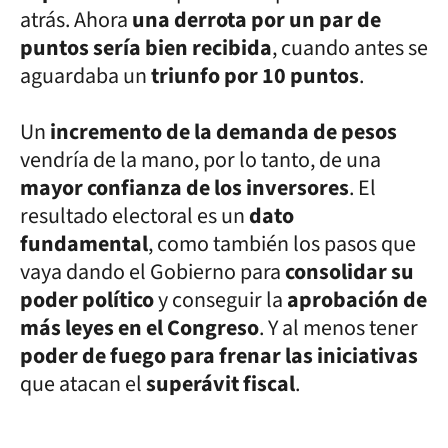
atrás. Ahora
una derrota por un par de
puntos sería bien recibida
, cuando antes se
aguardaba un
triunfo por 10 puntos
.
Un
incremento de la demanda de pesos
vendría de la mano, por lo tanto, de una
mayor confianza de los inversores
. El
resultado electoral es un
dato
fundamental
, como también los pasos que
vaya dando el Gobierno para
consolidar su
poder político
y conseguir la
aprobación de
más leyes en el Congreso
. Y al menos tener
poder de fuego para frenar las iniciativas
que atacan el
superávit fiscal
.