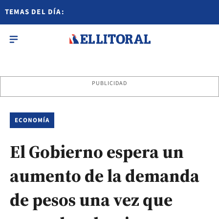
TEMAS DEL DÍA:
PUBLICIDAD
ECONOMÍA
El Gobierno espera un
aumento de la demanda
de pesos una vez que