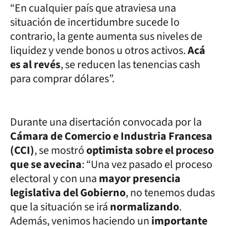
“En cualquier país que atraviesa una
situación de incertidumbre sucede lo
contrario, la gente aumenta sus niveles de
liquidez y vende bonos u otros activos.
Acá
es al revés
, se reducen las tenencias cash
para comprar dólares”.
Durante una disertación convocada por la
Cámara de Comercio e Industria Francesa
(CCI)
, se mostró
optimista sobre el proceso
que se avecina
: “Una vez pasado el proceso
electoral y con una
mayor presencia
legislativa del Gobierno
, no tenemos dudas
que la situación se irá
normalizando
.
Además, venimos haciendo un
importante