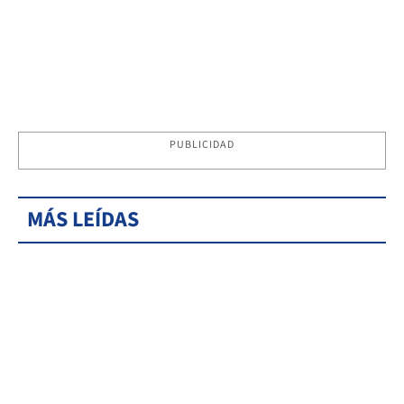
PUBLICIDAD
MÁS LEÍDAS