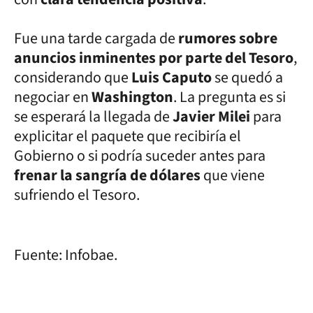
Fue una tarde cargada de
rumores sobre
anuncios inminentes por parte del Tesoro
,
considerando que
Luis Caputo
se quedó a
negociar en
Washington
. La pregunta es si
se esperará la llegada de
Javier Milei
para
explicitar el paquete que recibiría el
Gobierno o si podría suceder antes para
frenar la sangría de dólares
que viene
sufriendo el Tesoro.
Fuente: Infobae.