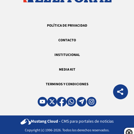
POLÍTICA DE PRIVACIDAD
CONTACTO
INSTITUCIONAL
MEDIA KIT
TERMINOS Y CONDICIONES
Mustang Cloud -
CMS para portales de noticias
Copyright (c) 1996-2026. Todos los derechos reservados.