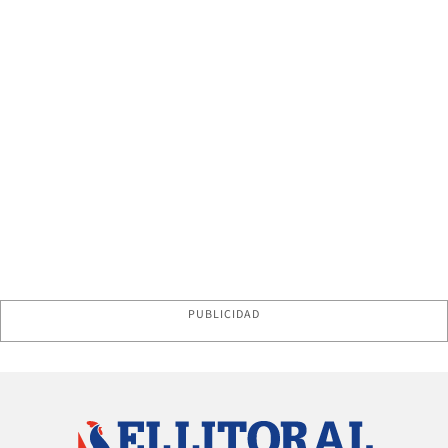
PUBLICIDAD