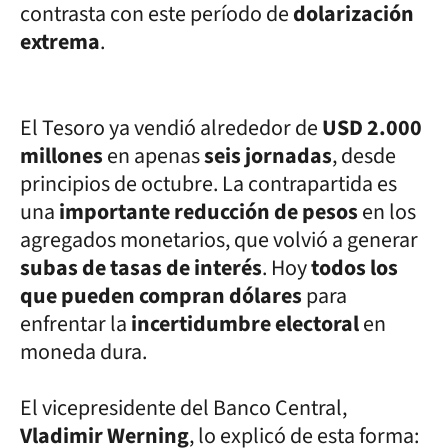
contrasta con este período de
dolarización
extrema
.
El Tesoro ya vendió alrededor de
USD 2.000
millones
en apenas
seis jornadas
, desde
principios de octubre. La contrapartida es
una
importante reducción de pesos
en los
agregados monetarios, que volvió a generar
subas de tasas de interés
. Hoy
todos los
que pueden compran dólares
para
enfrentar la
incertidumbre electoral
en
moneda dura.
El vicepresidente del Banco Central,
Vladimir Werning
, lo explicó de esta forma: