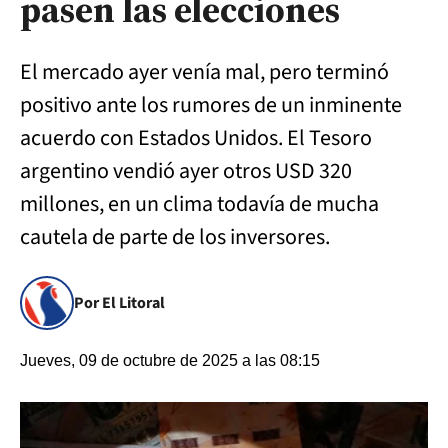
pasen las elecciones
El mercado ayer venía mal, pero terminó
positivo ante los rumores de un inminente
acuerdo con Estados Unidos. El Tesoro
argentino vendió ayer otros USD 320
millones, en un clima todavía de mucha
cautela de parte de los inversores.
Por El Litoral
Jueves, 09 de octubre de 2025 a las 08:15