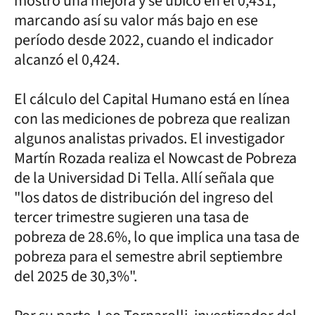
mostró una mejora y se ubicó en el 0,431,
marcando así su valor más bajo en ese
período desde 2022, cuando el indicador
alcanzó el 0,424.
El cálculo del Capital Humano está en línea
con las mediciones de pobreza que realizan
algunos analistas privados. El investigador
Martín Rozada realiza el Nowcast de Pobreza
de la Universidad Di Tella. Allí señala que
"los datos de distribución del ingreso del
tercer trimestre sugieren una tasa de
pobreza de 28.6%, lo que implica una tasa de
pobreza para el semestre abril septiembre
del 2025 de 30,3%".