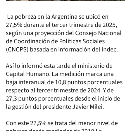
La pobreza en la Argentina se ubicó en
27,5% durante el tercer trimestre de 2025,
según una proyección del Consejo Nacional
de Coordinación de Políticas Sociales
(CNCPS) basada en información del Indec.
Así lo informó esta tarde el ministerio de
Capital Humano. La medición marca una
baja interanual de 10,8 puntos porcentuales
respecto al tercer trimestre de 2024. Y de
27,3 puntos porcentuales desde el inicio de
la gestión del presidente Javier Milei.
Con este 27,5% se trata del menor nivel de