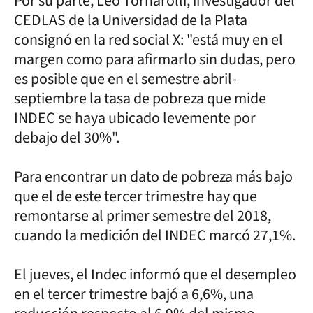
Por su parte, Leo Tornarolli, investigador del
CEDLAS de la Universidad de la Plata
consignó en la red social X: "está muy en el
margen como para afirmarlo sin dudas, pero
es posible que en el semestre abril-
septiembre la tasa de pobreza que mide
INDEC se haya ubicado levemente por
debajo del 30%".
Para encontrar un dato de pobreza más bajo
que el de este tercer trimestre hay que
remontarse al primer semestre del 2018,
cuando la medición del INDEC marcó 27,1%.
El jueves, el Indec informó que el desempleo
en el tercer trimestre bajó a 6,6%, una