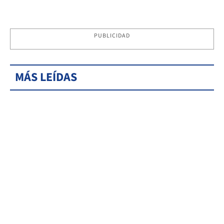
PUBLICIDAD
MÁS LEÍDAS