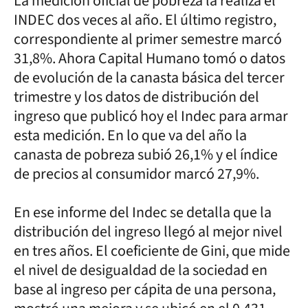
La medición oficial de pobreza la realiza el
INDEC dos veces al año. El último registro,
correspondiente al primer semestre marcó
31,8%. Ahora Capital Humano tomó o datos
de evolución de la canasta básica del tercer
trimestre y los datos de distribución del
ingreso que publicó hoy el Indec para armar
esta medición. En lo que va del año la
canasta de pobreza subió 26,1% y el índice
de precios al consumidor marcó 27,9%.
En ese informe del Indec se detalla que la
distribución del ingreso llegó al mejor nivel
en tres años. El coeficiente de Gini, que mide
el nivel de desigualdad de la sociedad en
base al ingreso per cápita de una persona,