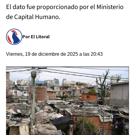
El dato fue proporcionado por el Ministerio
de Capital Humano.
Por El Litoral
Viernes, 19 de diciembre de 2025 a las 20:43