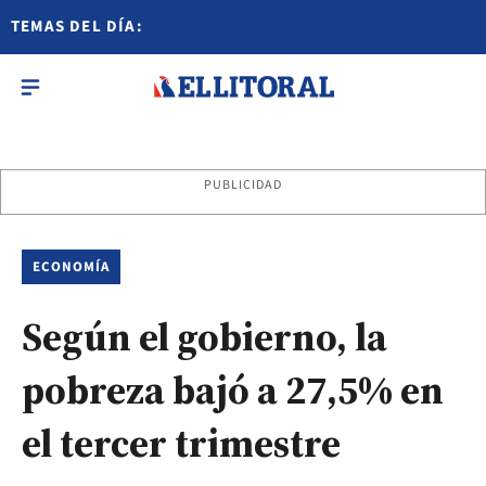
TEMAS DEL DÍA:
PUBLICIDAD
ECONOMÍA
Según el gobierno, la
pobreza bajó a 27,5% en
el tercer trimestre