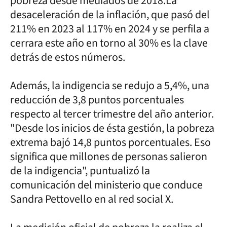
pobreza desde mediados de 2018.La
desaceleración de la inflación, que pasó del
211% en 2023 al 117% en 2024 y se perfila a
cerrara este año en torno al 30% es la clave
detrás de estos números.
Además, la indigencia se redujo a 5,4%, una
reducción de 3,8 puntos porcentuales
respecto al tercer trimestre del año anterior.
"Desde los inicios de ésta gestión, la pobreza
extrema bajó 14,8 puntos porcentuales. Eso
significa que millones de personas salieron
de la indigencia", puntualizó la
comunicación del ministerio que conduce
Sandra Pettovello en al red social X.