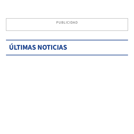
PUBLICIDAD
ÚLTIMAS NOTICIAS