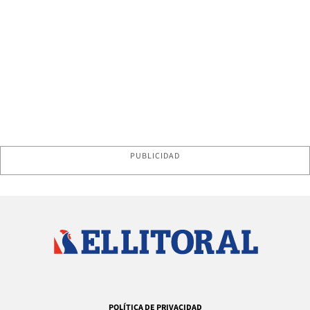
PUBLICIDAD
POLÍTICA DE PRIVACIDAD