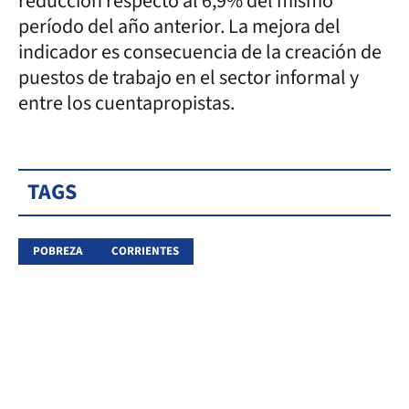
reducción respecto al 6,9% del mismo
período del año anterior. La mejora del
indicador es consecuencia de la creación de
puestos de trabajo en el sector informal y
entre los cuentapropistas.
TAGS
POBREZA
CORRIENTES