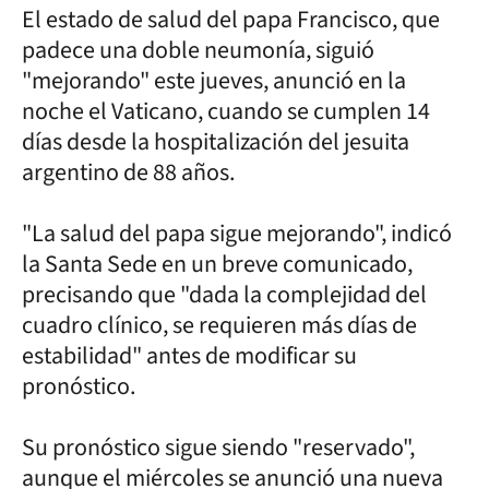
El estado de salud del papa Francisco, que
padece una doble neumonía, siguió
"mejorando" este jueves, anunció en la
noche el Vaticano, cuando se cumplen 14
días desde la hospitalización del jesuita
argentino de 88 años.
"La salud del papa sigue mejorando", indicó
la Santa Sede en un breve comunicado,
precisando que "dada la complejidad del
cuadro clínico, se requieren más días de
estabilidad" antes de modificar su
pronóstico.
Su pronóstico sigue siendo "reservado",
aunque el miércoles se anunció una nueva