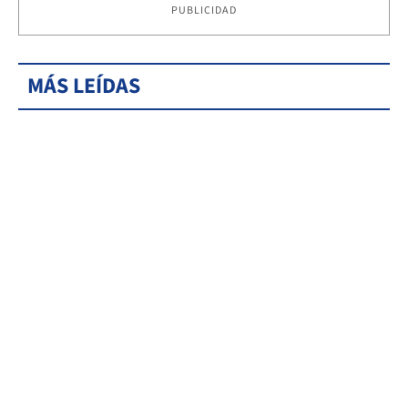
PUBLICIDAD
MÁS LEÍDAS