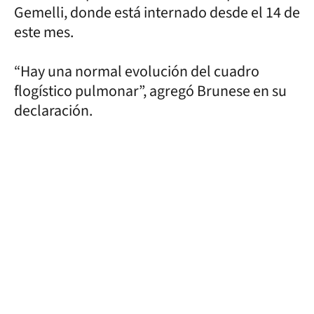
Gemelli, donde está internado desde el 14 de
este mes.
“Hay una normal evolución del cuadro
flogístico pulmonar”, agregó Brunese en su
declaración.