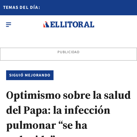
TEMAS DEL DÍA:
PUBLICIDAD
SIGUIÓ MEJORANDO
Optimismo sobre la salud
del Papa: la infección
pulmonar “se ha