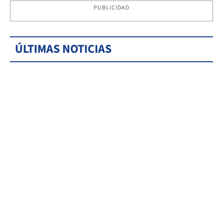
PUBLICIDAD
ÚLTIMAS NOTICIAS