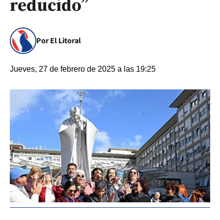
reducido”
Por El Litoral
Jueves, 27 de febrero de 2025 a las 19:25