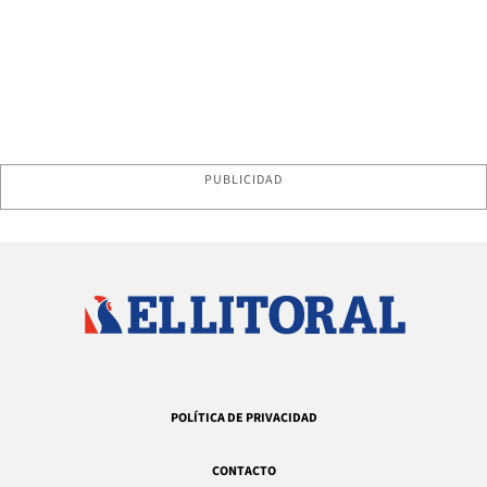
PUBLICIDAD
POLÍTICA DE PRIVACIDAD
CONTACTO