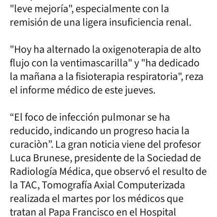
"leve mejoría", especialmente con la
remisión de una ligera insuficiencia renal.
"Hoy ha alternado la oxigenoterapia de alto
flujo con la ventimascarilla" y "ha dedicado
la mañana a la fisioterapia respiratoria", reza
el informe médico de este jueves.
“El foco de infección pulmonar se ha
reducido, indicando un progreso hacia la
curaciòn”. La gran noticia viene del profesor
Luca Brunese, presidente de la Sociedad de
Radiología Médica, que observó el resulto de
la TAC, Tomografía Axial Computerizada
realizada el martes por los médicos que
tratan al Papa Francisco en el Hospital