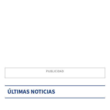
PUBLICIDAD
ÚLTIMAS NOTICIAS