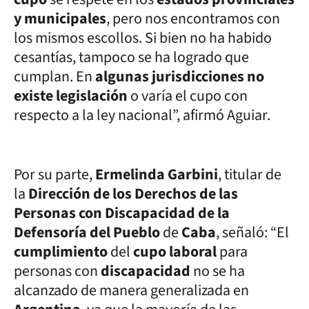
y municipales
, pero nos encontramos con
los mismos escollos. Si bien no ha habido
cesantías, tampoco se ha logrado que
cumplan. En
algunas jurisdicciones no
existe legislación
o varía el cupo con
respecto a la ley nacional”, afirmó Aguiar.
Por su parte,
Ermelinda Garbini
, titular de
la
Dirección de los Derechos de las
Personas con Discapacidad de la
Defensoría del Pueblo
de
Caba
, señaló: “El
cumplimiento
del
cupo laboral
para
personas con
discapacidad
no se ha
alcanzado de manera generalizada en