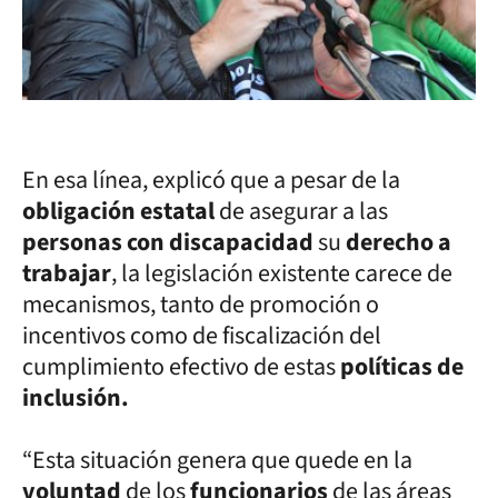
En esa línea, explicó que a pesar de la
obligación estatal
de asegurar a las
personas con discapacidad
su
derecho a
trabajar
, la legislación existente carece de
mecanismos, tanto de promoción o
incentivos como de fiscalización del
cumplimiento efectivo de estas
políticas de
inclusión.
“Esta situación genera que quede en la
voluntad
de los
funcionarios
de las áreas