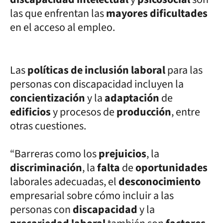
las que enfrentan las
mayores dificultades
en el acceso al empleo.
Las
políticas de inclusión laboral
para las
personas con discapacidad incluyen la
concientización
y la
adaptación
de
edificios
y procesos de
producción
, entre
otras cuestiones.
“Barreras como los
prejuicios
, la
discriminación
, la
falta
de
oportunidades
laborales adecuadas, el
desconocimiento
empresarial sobre cómo incluir a las
personas con
discapacidad
y la