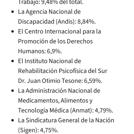
Trabajo: 9,48% del total.
La Agencia Nacional de
Discapacidad (Andis): 8,84%.
El Centro Internacional para la
Promoción de los Derechos
Humanos: 6,9%.
El Instituto Nacional de
Rehabilitación Psicofísica del Sur
Dr. Juan Otimio Tesone: 6,59%.
La Administración Nacional de
Medicamentos, Alimentos y
Tecnología Médica (Anmat): 4,79%.
La Sindicatura General de la Nación
(Sigen): 4,75%.