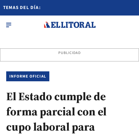
TEMAS DEL DÍA:
PUBLICIDAD
INFORME OFICIAL
El Estado cumple de
forma parcial con el
cupo laboral para