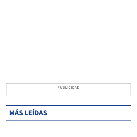
PUBLICIDAD
MÁS LEÍDAS