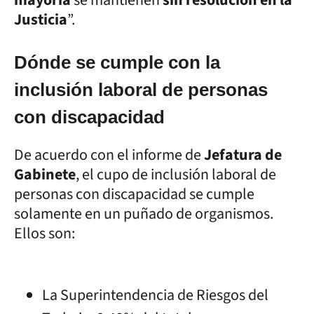
Justicia
”.
Dónde se cumple con la
inclusión laboral de personas
con discapacidad
De acuerdo con el informe de
Jefatura de
Gabinete
, el cupo de inclusión laboral de
personas con discapacidad se cumple
solamente en un puñado de organismos.
Ellos son:
La Superintendencia de Riesgos del