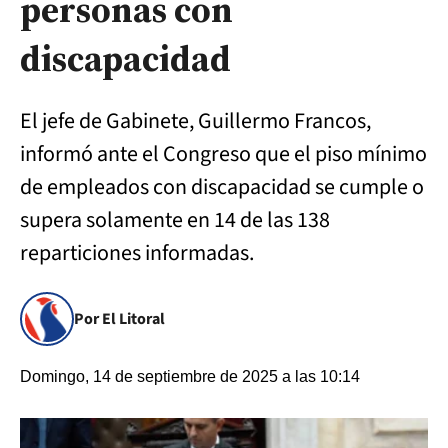
personas con
discapacidad
El jefe de Gabinete, Guillermo Francos,
informó ante el Congreso que el piso mínimo
de empleados con discapacidad se cumple o
supera solamente en 14 de las 138
reparticiones informadas.
Por El Litoral
Domingo, 14 de septiembre de 2025 a las 10:14