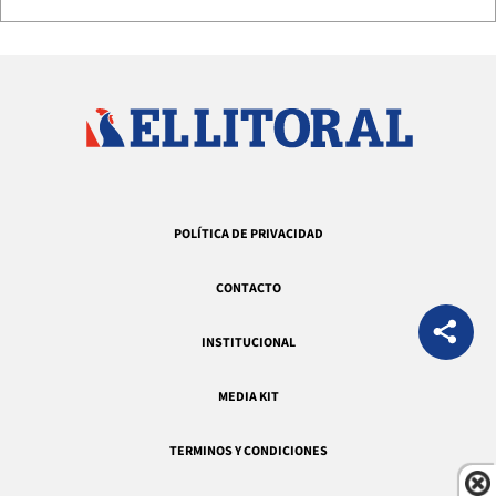
POLÍTICA DE PRIVACIDAD
CONTACTO
INSTITUCIONAL
MEDIA KIT
TERMINOS Y CONDICIONES