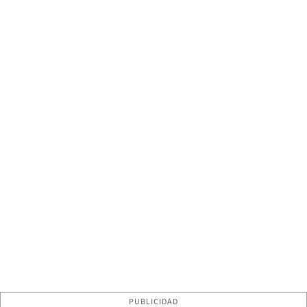
PUBLICIDAD