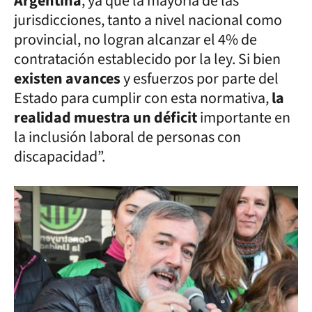
Argentina
, ya que la mayoría de las
jurisdicciones, tanto a nivel nacional como
provincial, no logran alcanzar el 4% de
contratación establecido por la ley. Si bien
existen avances
y esfuerzos por parte del
Estado para cumplir con esta normativa,
la
realidad muestra un déficit
importante en
la inclusión laboral de personas con
discapacidad”.