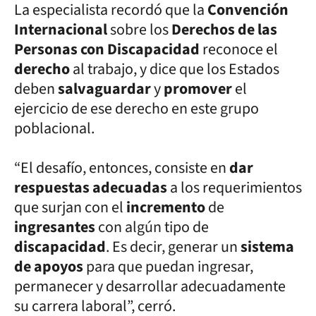
La especialista recordó que la
Convención
Internacional
sobre los
Derechos de las
Personas con Discapacidad
reconoce el
derecho
al trabajo, y dice que los Estados
deben
salvaguardar
y
promover
el
ejercicio de ese derecho en este grupo
poblacional.
“El desafío, entonces, consiste en
dar
respuestas adecuadas
a los requerimientos
que surjan con el
incremento
de
ingresantes
con algún tipo de
discapacidad
. Es decir, generar un
sistema
de apoyos
para que puedan ingresar,
permanecer y desarrollar adecuadamente
su carrera laboral”, cerró.