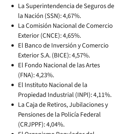
La Superintendencia de Seguros de
la Nación (SSN): 4,67%.
La Comisión Nacional de Comercio
Exterior (CNCE): 4,65%.
El Banco de Inversión y Comercio
Exterior S.A. (BICE): 4,57%.
El Fondo Nacional de las Artes
(FNA): 4,23%.
El Instituto Nacional de la
Propiedad Industrial (INPI): 4,11%.
La Caja de Retiros, Jubilaciones y
Pensiones de la Policía Federal
(CRJPPF): 4,04%.