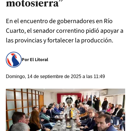
motosierra”
En el encuentro de gobernadores en Río
Cuarto, el senador correntino pidió apoyar a
las provincias y fortalecer la producción.
Por El Litoral
Domingo, 14 de septiembre de 2025 a las 11:49