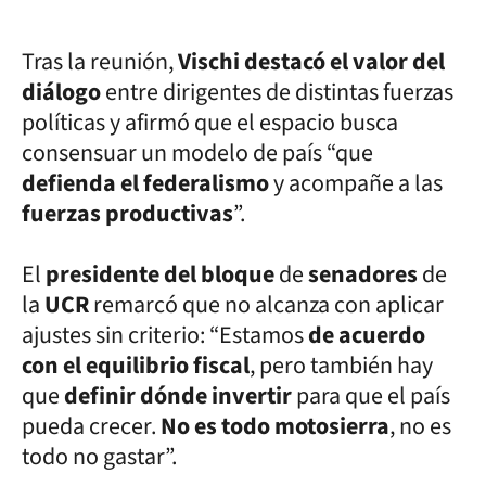
Tras la reunión,
Vischi destacó el valor del
diálogo
entre dirigentes de distintas fuerzas
políticas y afirmó que el espacio busca
consensuar un modelo de país “que
defienda el federalismo
y acompañe a las
fuerzas productivas
”.
El
presidente del bloque
de
senadores
de
la
UCR
remarcó que no alcanza con aplicar
ajustes sin criterio: “Estamos
de acuerdo
con el equilibrio fiscal
, pero también hay
que
definir dónde invertir
para que el país
pueda crecer.
No es todo motosierra
, no es
todo no gastar”.