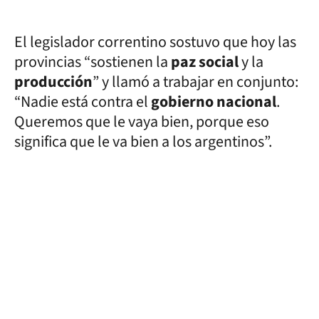
El legislador correntino sostuvo que hoy las
provincias “sostienen la
paz social
y la
producción
” y llamó a trabajar en conjunto:
“Nadie está contra el
gobierno nacional
.
Queremos que le vaya bien, porque eso
significa que le va bien a los argentinos”.