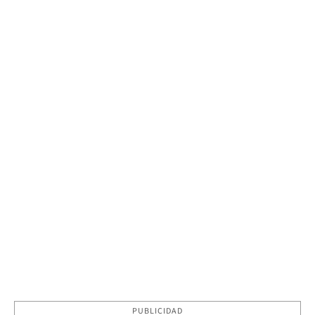
PUBLICIDAD