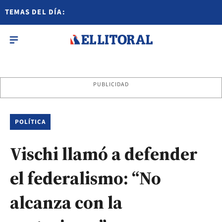
TEMAS DEL DÍA:
PUBLICIDAD
POLÍTICA
Vischi llamó a defender
el federalismo: “No
alcanza con la