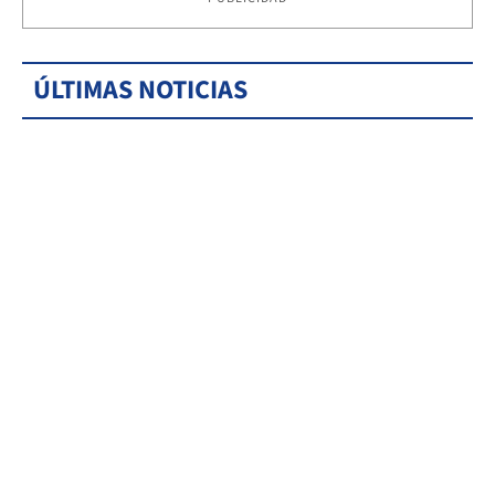
ÚLTIMAS NOTICIAS