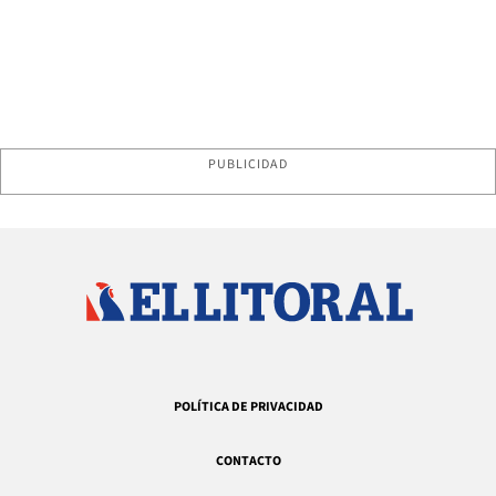
PUBLICIDAD
POLÍTICA DE PRIVACIDAD
CONTACTO