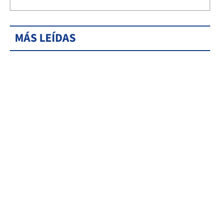
MÁS LEÍDAS