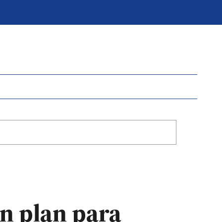
un plan para