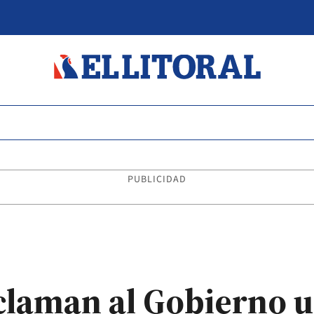
PUBLICIDAD
eclaman al Gobierno 