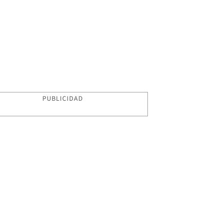
PUBLICIDAD