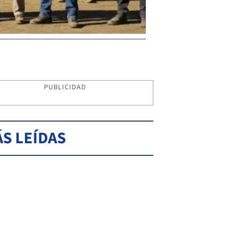
PUBLICIDAD
S LEÍDAS