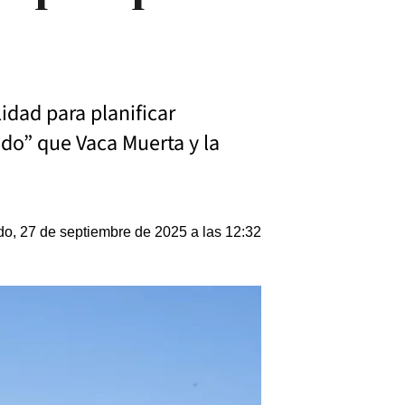
idad para planificar
ido” que Vaca Muerta y la
o, 27 de septiembre de 2025 a las 12:32