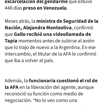
excarcelación del gendarme
que estuvo
448 días
preso en Venezuela
.
Meses atrás, la
ministra de Seguridad de la
Nación, Alejandra Monteoliva
, confirmó
que
Gallo recibió una videollamada de
Tapia
momentos antes de subirse al avión
que lo trajo de nuevo a la Argentina. En ese
intercambio, el titular de la AFA le confirmó
que iba a volver al país.
Además, la
funcionaria cuestionó el rol de
la AFA
en la liberación del agente, aunque
reconoció su función como medio de
negociación. “No lo veo como una