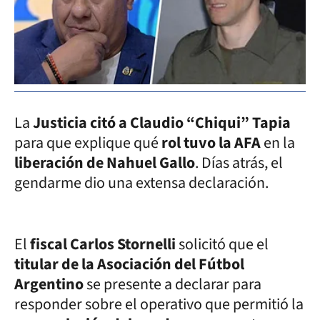
La
Justicia citó a Claudio “Chiqui” Tapia
para que explique qué
rol tuvo la AFA
en la
liberación de Nahuel Gallo
. Días atrás, el
gendarme dio una extensa declaración.
El
fiscal Carlos Stornelli
solicitó que el
titular de la Asociación del Fútbol
Argentino
se presente a declarar para
responder sobre el operativo que permitió la