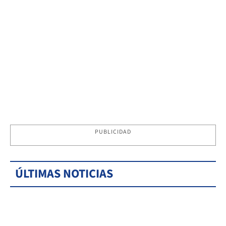
PUBLICIDAD
ÚLTIMAS NOTICIAS