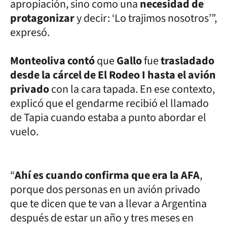
apropiación, sino como una
necesidad de
protagonizar
y decir: ‘Lo trajimos nosotros’”,
expresó.
Monteoliva contó
que
Gallo
fue
trasladado
desde la cárcel de El Rodeo I hasta el avión
privado
con la cara tapada. En ese contexto,
explicó que el gendarme recibió el llamado
de Tapia cuando estaba a punto abordar el
vuelo.
“
Ahí es cuando confirma que era la AFA
,
porque dos personas en un avión privado
que te dicen que te van a llevar a Argentina
después de estar un año y tres meses en