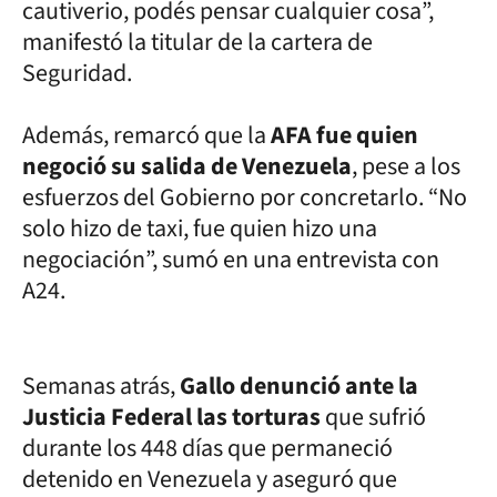
cautiverio, podés pensar cualquier cosa”,
manifestó la titular de la cartera de
Seguridad.
Además, remarcó que la
AFA fue quien
negoció su salida de Venezuela
, pese a los
esfuerzos del Gobierno por concretarlo. “No
solo hizo de taxi, fue quien hizo una
negociación”, sumó en una entrevista con
A24.
Semanas atrás,
Gallo denunció ante la
Justicia Federal las torturas
que sufrió
durante los 448 días que permaneció
detenido en Venezuela y aseguró que