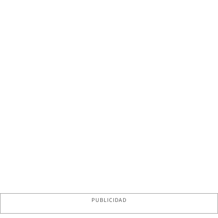
PUBLICIDAD