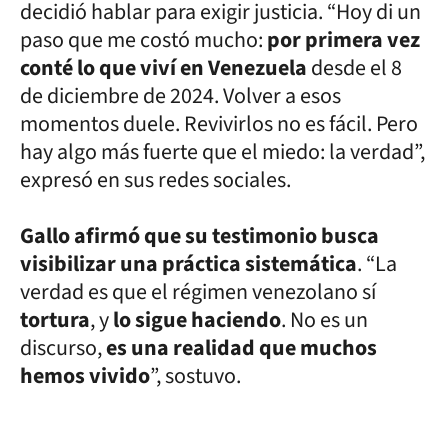
decidió hablar para exigir justicia. “Hoy di un
paso que me costó mucho:
por primera vez
conté lo que viví en Venezuela
desde el 8
de diciembre de 2024. Volver a esos
momentos duele. Revivirlos no es fácil. Pero
hay algo más fuerte que el miedo: la verdad”,
expresó en sus redes sociales.
Gallo afirmó que su testimonio busca
visibilizar una práctica sistemática
. “La
verdad es que el régimen venezolano sí
tortura
, y
lo sigue haciendo
. No es un
discurso,
es una realidad que muchos
hemos vivido
”, sostuvo.