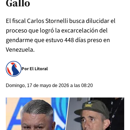
Gallo
El fiscal Carlos Stornelli busca dilucidar el
proceso que logró la excarcelación del
gendarme que estuvo 448 días preso en
Venezuela.
Por El Litoral
Domingo, 17 de mayo de 2026 a las 08:20