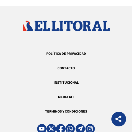
POLÍTICA DE PRIVACIDAD
CONTACTO
INSTITUCIONAL
MEDIA KIT
TERMINOS Y CONDICIONES