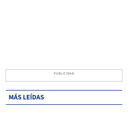
PUBLICIDAD
MÁS LEÍDAS