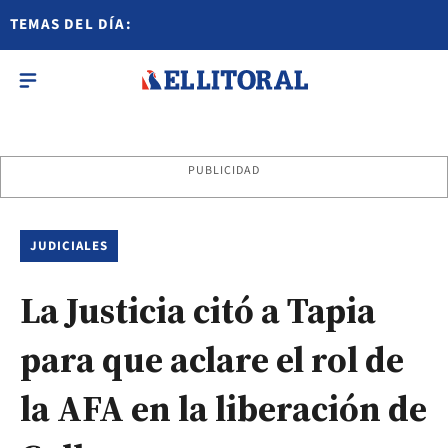
TEMAS DEL DÍA:
PUBLICIDAD
JUDICIALES
La Justicia citó a Tapia
para que aclare el rol de
la AFA en la liberación de