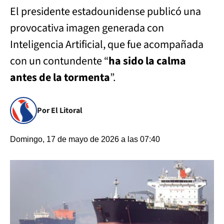
El presidente estadounidense publicó una
provocativa imagen generada con
Inteligencia Artificial, que fue acompañada
con un contundente “
ha sido la calma
antes de la tormenta
”.
Por El Litoral
Domingo, 17 de mayo de 2026 a las 07:40