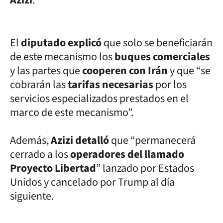
El
diputado explicó
que solo se beneficiarán
de este mecanismo los
buques comerciales
y las partes que
cooperen con Irán
y que “se
cobrarán las
tarifas necesarias
por los
servicios especializados prestados en el
marco de este mecanismo”.
Además,
Azizi detalló
que “permanecerá
cerrado a los
operadores del llamado
Proyecto Libertad
” lanzado por Estados
Unidos y cancelado por Trump al día
siguiente.