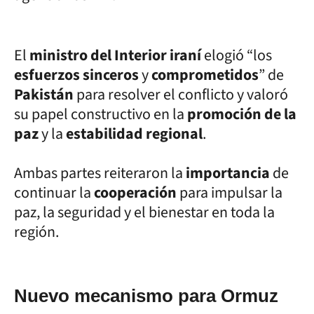
El
ministro del Interior iraní
elogió “los
esfuerzos sinceros
y
comprometidos
” de
Pakistán
para resolver el conflicto y valoró
su papel constructivo en la
promoción de la
paz
y la
estabilidad regional
.
Ambas partes reiteraron la
importancia
de
continuar la
cooperación
para impulsar la
paz, la seguridad y el bienestar en toda la
región.
Nuevo mecanismo para Ormuz