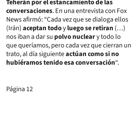
Teherán por el estancamiento de las
conversaciones
. En una entrevista con Fox
News afirmó: “Cada vez que se dialoga ellos
(Irán)
aceptan todo
y
luego se retiran
(…)
nos iban a dar su
polvo nuclear
y todo lo
que queríamos, pero cada vez que cierran un
trato, al día siguiente
actúan como si no
hubiéramos tenido esa conversación
“.
Página 12