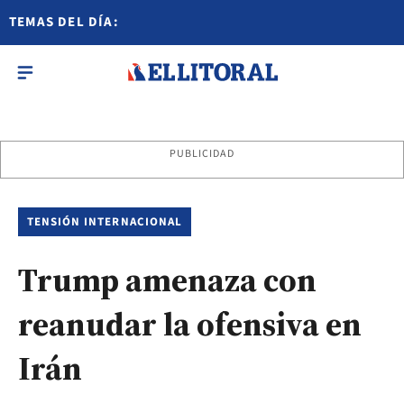
TEMAS DEL DÍA:
PUBLICIDAD
TENSIÓN INTERNACIONAL
Trump amenaza con
reanudar la ofensiva en
Irán