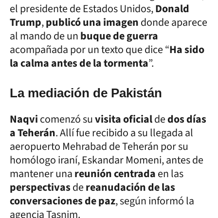
el presidente de Estados Unidos,
Donald
Trump
,
publicó una imagen
donde aparece
al mando de un
buque de guerra
acompañada por un texto que dice “
Ha sido
la calma antes de la tormenta
”.
La mediación de Pakistán
Naqvi
comenzó su
visita oficial
de
dos días
a Teherán
. Allí fue recibido a su llegada al
aeropuerto Mehrabad de Teherán por su
homólogo iraní, Eskandar Momeni, antes de
mantener una
reunión centrada
en las
perspectivas
de
reanudación de las
conversaciones de paz
, según informó la
agencia Tasnim.