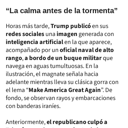
“La calma antes de la tormenta”
Horas más tarde,
Trump publicó
en sus
redes sociales
una
imagen
generada con
inteligencia artificial
en la que aparece,
acompañado por un
oficial naval de alto
rango
,
a bordo de un buque militar
que
navega en aguas tumultuosas. En la
ilustración, el magnate señala hacia
adelante mientras lleva su clásica gorra con
el lema “
Make America Great Again
”. De
fondo, se observan rayos y embarcaciones
con banderas iraníes.
Anteriormente,
el republicano culpó a