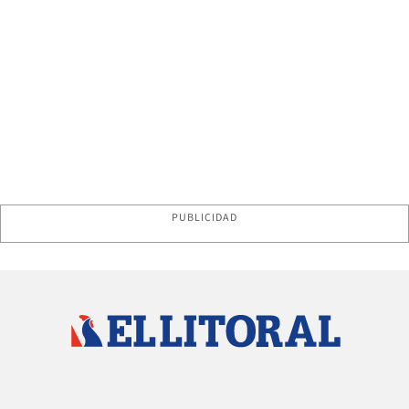
PUBLICIDAD