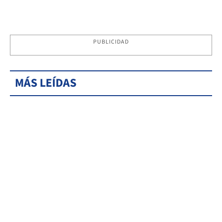
PUBLICIDAD
MÁS LEÍDAS