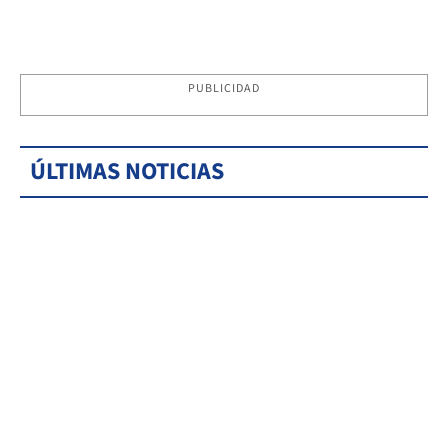
PUBLICIDAD
ÚLTIMAS NOTICIAS