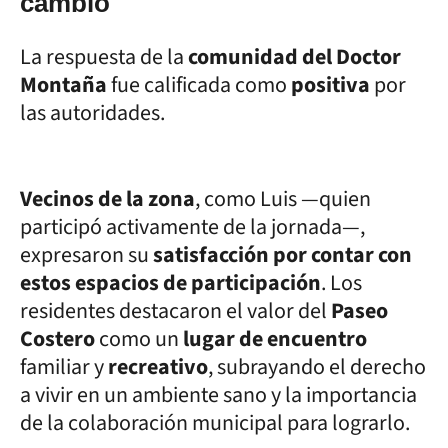
cambio
La respuesta de la
comunidad del Doctor
Montaña
fue calificada como
positiva
por
las autoridades.
Vecinos de la zona
, como Luis —quien
participó activamente de la jornada—,
expresaron su
satisfacción por contar con
estos espacios de participación
. Los
residentes destacaron el valor del
Paseo
Costero
como un
lugar de encuentro
familiar y
recreativo
, subrayando el derecho
a vivir en un ambiente sano y la importancia
de la colaboración municipal para lograrlo.