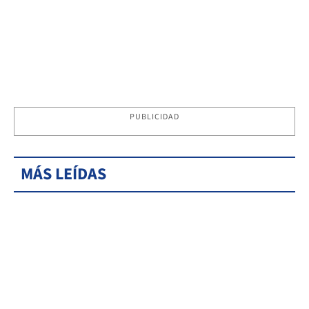
PUBLICIDAD
MÁS LEÍDAS