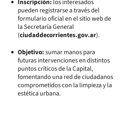
Inscripción:
los interesados
pueden registrarse a través del
formulario oficial en el sitio web de
la Secretaría General
(
ciudaddecorrientes.gov.ar
).
Objetivo:
sumar manos para
futuras intervenciones en distintos
puntos críticos de la Capital,
fomentando una red de ciudadanos
comprometidos con la limpieza y la
estética urbana.