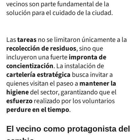
vecinos son parte fundamental de la
solución para el cuidado de la ciudad.
Las
tareas
no se limitaron únicamente a la
recolección de residuos
, sino que
incluyeron una fuerte
impronta de
concientización
. La instalación de
cartelería estratégica
busca invitar a
quienes visitan el paseo a
mantener la
higiene
del sector, garantizando que el
esfuerzo
realizado por los voluntarios
perdure en el tiempo
.
El vecino como protagonista del