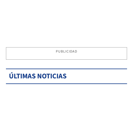
PUBLICIDAD
ÚLTIMAS NOTICIAS