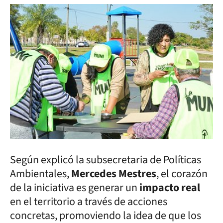
Según explicó la subsecretaria de Políticas
Ambientales,
Mercedes Mestres
, el corazón
de la iniciativa es generar un
impacto real
en el territorio a través de acciones
concretas, promoviendo la idea de que los