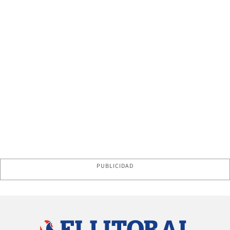
PUBLICIDAD