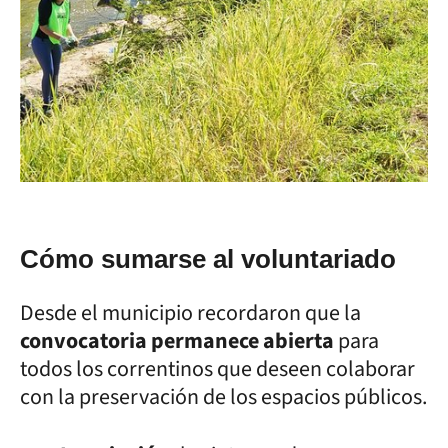
Cómo sumarse al voluntariado
Desde el municipio recordaron que la
convocatoria permanece abierta
para
todos los correntinos que deseen colaborar
con la preservación de los espacios públicos.