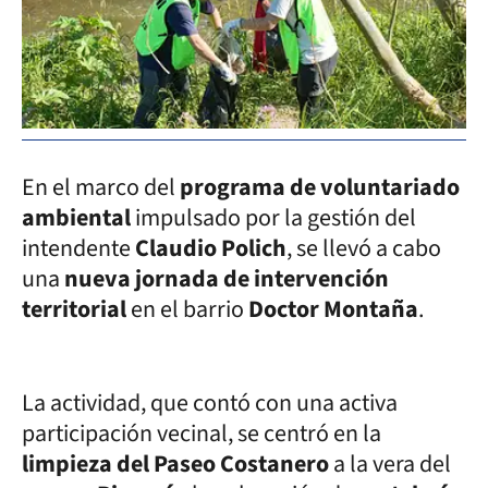
En el marco del
programa de voluntariado
ambiental
impulsado por la gestión del
intendente
Claudio Polich
, se llevó a cabo
una
nueva jornada de intervención
territorial
en el barrio
Doctor Montaña
.
La actividad, que contó con una activa
participación vecinal, se centró en la
limpieza del Paseo Costanero
a la vera del