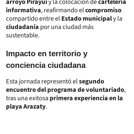
arroyo Pirayuí
y la colocación de
cartelería
informativa
, reafirmando el
compromiso
compartido entre el
Estado municipal
y la
ciudadanía
por una ciudad más
sustentable.
Impacto en territorio y
conciencia ciudadana
Esta jornada representó el
segundo
encuentro del programa de voluntariado
,
tras una exitosa
primera experiencia en la
playa Arazaty
.