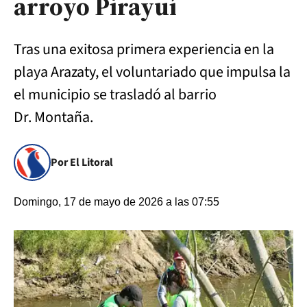
arroyo Pirayuí
Tras una exitosa primera experiencia en la
playa Arazaty, el voluntariado que impulsa la
el municipio se trasladó al barrio
Dr. Montaña.
Por El Litoral
Domingo, 17 de mayo de 2026 a las 07:55