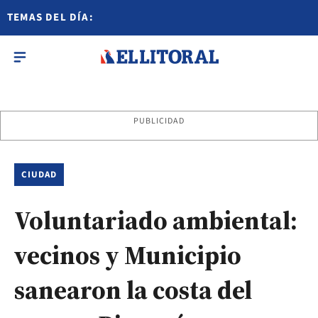
TEMAS DEL DÍA:
PUBLICIDAD
CIUDAD
Voluntariado ambiental:
vecinos y Municipio
sanearon la costa del