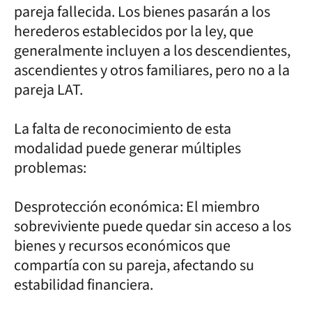
pareja fallecida. Los bienes pasarán a los
herederos establecidos por la ley, que
generalmente incluyen a los descendientes,
ascendientes y otros familiares, pero no a la
pareja LAT.
La falta de reconocimiento de esta
modalidad puede generar múltiples
problemas:
Desprotección económica: El miembro
sobreviviente puede quedar sin acceso a los
bienes y recursos económicos que
compartía con su pareja, afectando su
estabilidad financiera.