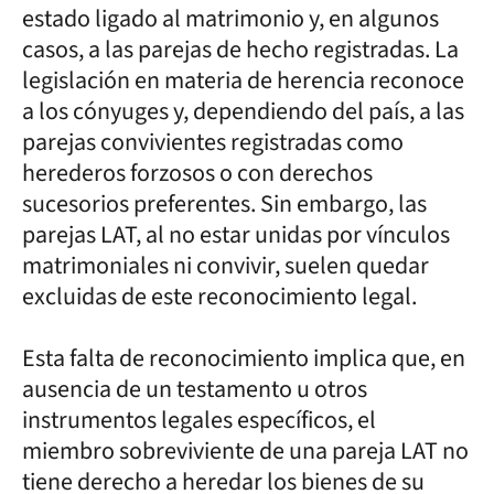
estado ligado al matrimonio y, en algunos
casos, a las parejas de hecho registradas. La
legislación en materia de herencia reconoce
a los cónyuges y, dependiendo del país, a las
parejas convivientes registradas como
herederos forzosos o con derechos
sucesorios preferentes. Sin embargo, las
parejas LAT, al no estar unidas por vínculos
matrimoniales ni convivir, suelen quedar
excluidas de este reconocimiento legal.
Esta falta de reconocimiento implica que, en
ausencia de un testamento u otros
instrumentos legales específicos, el
miembro sobreviviente de una pareja LAT no
tiene derecho a heredar los bienes de su