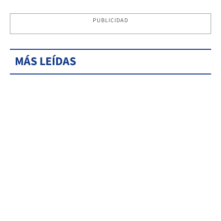
PUBLICIDAD
MÁS LEÍDAS