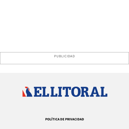
PUBLICIDAD
POLÍTICA DE PRIVACIDAD