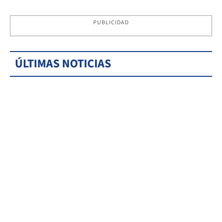
PUBLICIDAD
ÚLTIMAS NOTICIAS