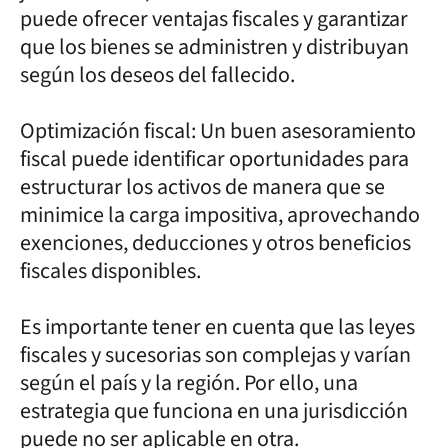
puede ofrecer ventajas fiscales y garantizar
que los bienes se administren y distribuyan
según los deseos del fallecido.
Optimización fiscal: Un buen asesoramiento
fiscal puede identificar oportunidades para
estructurar los activos de manera que se
minimice la carga impositiva, aprovechando
exenciones, deducciones y otros beneficios
fiscales disponibles.
Es importante tener en cuenta que las leyes
fiscales y sucesorias son complejas y varían
según el país y la región. Por ello, una
estrategia que funciona en una jurisdicción
puede no ser aplicable en otra.