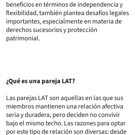
beneficios en términos de independencia y
flexibilidad, también plantea desafíos legales
importantes, especialmente en materia de
derechos sucesorios y protección
patrimonial.
¿Qué es una pareja LAT?
Las parejas LAT son aquellas en las que sus
miembros mantienen una relación afectiva
seria y duradera, pero deciden no convivir
bajo el mismo techo. Las razones para optar
por este tipo de relación son diversas: desde