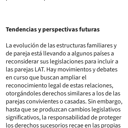
Tendencias y perspectivas futuras
La evolución de las estructuras familiares y
de pareja está llevando a algunos países a
reconsiderar sus legislaciones para incluir a
las parejas LAT. Hay movimientos y debates
en curso que buscan ampliar el
reconocimiento legal de estas relaciones,
otorgándoles derechos similares a los de las
parejas convivientes o casadas. Sin embargo,
hasta que se produzcan cambios legislativos
significativos, la responsabilidad de proteger
los derechos sucesorios recae en las propias