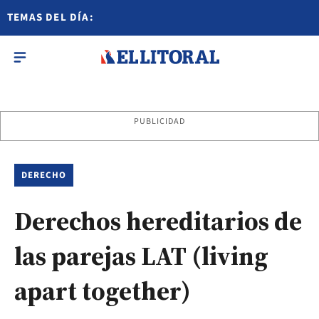
TEMAS DEL DÍA:
PUBLICIDAD
DERECHO
Derechos hereditarios de
las parejas LAT (living
apart together)