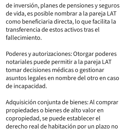
de inversión, planes de pensiones y seguros
de vida, es posible nombrar a la pareja LAT
como beneficiaria directa, lo que facilita la
transferencia de estos activos tras el
fallecimiento.
Poderes y autorizaciones: Otorgar poderes
notariales puede permitir a la pareja LAT
tomar decisiones médicas o gestionar
asuntos legales en nombre del otro en caso
de incapacidad.
Adquisición conjunta de bienes: Al comprar
propiedades o bienes de alto valor en
copropiedad, se puede establecer el
derecho real de habitación por un plazo no