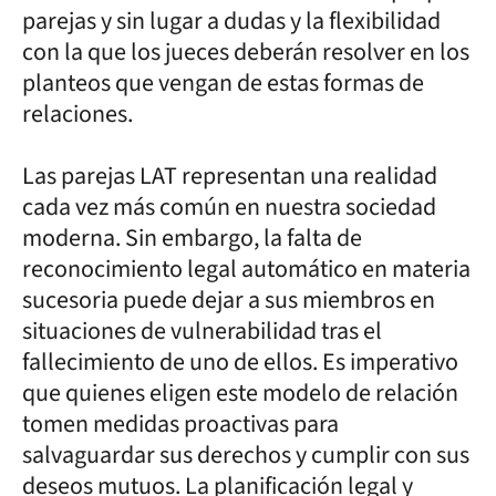
parejas y sin lugar a dudas y la flexibilidad
con la que los jueces deberán resolver en los
planteos que vengan de estas formas de
relaciones.
Las parejas LAT representan una realidad
cada vez más común en nuestra sociedad
moderna. Sin embargo, la falta de
reconocimiento legal automático en materia
sucesoria puede dejar a sus miembros en
situaciones de vulnerabilidad tras el
fallecimiento de uno de ellos. Es imperativo
que quienes eligen este modelo de relación
tomen medidas proactivas para
salvaguardar sus derechos y cumplir con sus
deseos mutuos. La planificación legal y