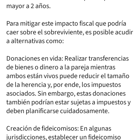
mayor a 2 años.
Para mitigar este impacto fiscal que podría
caer sobre el sobreviviente, es posible acudir
a alternativas como:
Donaciones en vida: Realizar transferencias
de bienes o dinero a la pareja mientras
ambos están vivos puede reducir el tamaño
de la herencia y, por ende, los impuestos
asociados. Sin embargo, estas donaciones
también podrían estar sujetas a impuestos y
deben planificarse cuidadosamente.
Creación de fideicomisos: En algunas
jurisdicciones, establecer un fideicomiso