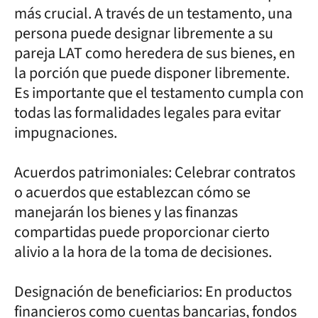
más crucial. A través de un testamento, una
persona puede designar libremente a su
pareja LAT como heredera de sus bienes, en
la porción que puede disponer libremente.
Es importante que el testamento cumpla con
todas las formalidades legales para evitar
impugnaciones.
Acuerdos patrimoniales: Celebrar contratos
o acuerdos que establezcan cómo se
manejarán los bienes y las finanzas
compartidas puede proporcionar cierto
alivio a la hora de la toma de decisiones.
Designación de beneficiarios: En productos
financieros como cuentas bancarias, fondos