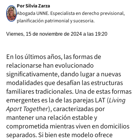
Por Silvia Zarza
Abogada UNNE. Especialista en derecho previsional,
planificación patrimonial y sucesoria.
Viernes, 15 de noviembre de 2024 a las 19:20
En los últimos años, las formas de
relacionarse han evolucionado
significativamente, dando lugar a nuevas
modalidades que desafían las estructuras
familiares tradicionales. Una de estas formas
emergentes es la de las parejas LAT (
Living
Apart Together
), caracterizadas por
mantener una relación estable y
comprometida mientras viven en domicilios
separados. Si bien este modelo ofrece