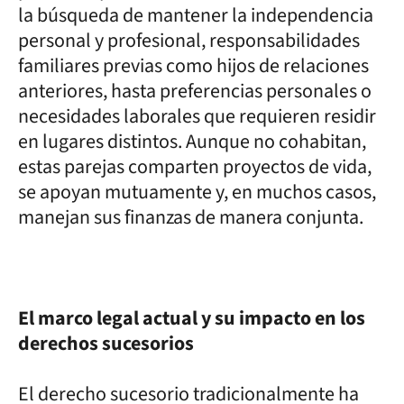
la búsqueda de mantener la independencia
personal y profesional, responsabilidades
familiares previas como hijos de relaciones
anteriores, hasta preferencias personales o
necesidades laborales que requieren residir
en lugares distintos. Aunque no cohabitan,
estas parejas comparten proyectos de vida,
se apoyan mutuamente y, en muchos casos,
manejan sus finanzas de manera conjunta.
El marco legal actual y su impacto en los
derechos sucesorios
El derecho sucesorio tradicionalmente ha