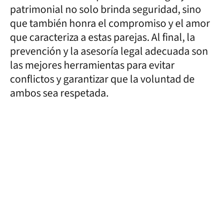
patrimonial no solo brinda seguridad, sino
que también honra el compromiso y el amor
que caracteriza a estas parejas. Al final, la
prevención y la asesoría legal adecuada son
las mejores herramientas para evitar
conflictos y garantizar que la voluntad de
ambos sea respetada.