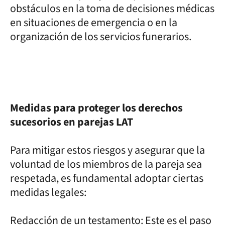
obstáculos en la toma de decisiones médicas
en situaciones de emergencia o en la
organización de los servicios funerarios.
Medidas para proteger los derechos
sucesorios en parejas LAT
Para mitigar estos riesgos y asegurar que la
voluntad de los miembros de la pareja sea
respetada, es fundamental adoptar ciertas
medidas legales:
Redacción de un testamento: Este es el paso