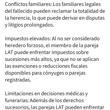
Conflictos familiares: Los familiares legales
del fallecido pueden reclamar la totalidad de
la herencia, lo que puede derivar en disputas
y litigios prolongados.
Impuestos elevados: Al no ser considerado
heredero forzoso, el miembro de la pareja
LAT puede enfrentar impuestos sobre
sucesiones más altos, ya que no se aplican
las exenciones o reducciones fiscales
disponibles para cónyuges o parejas
registradas.
Limitaciones en decisiones médicas y
funerarias: Además de los derechos
sucesorios, las parejas LAT pueden enfrentar