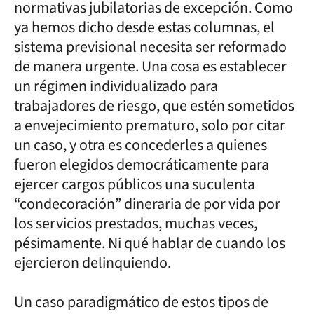
normativas jubilatorias de excepción. Como
ya hemos dicho desde estas columnas, el
sistema previsional necesita ser reformado
de manera urgente. Una cosa es establecer
un régimen individualizado para
trabajadores de riesgo, que estén sometidos
a envejecimiento prematuro, solo por citar
un caso, y otra es concederles a quienes
fueron elegidos democráticamente para
ejercer cargos públicos una suculenta
“condecoración” dineraria de por vida por
los servicios prestados, muchas veces,
pésimamente. Ni qué hablar de cuando los
ejercieron delinquiendo.
Un caso paradigmático de estos tipos de