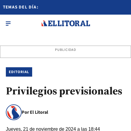
TEMAS DEL DÍA:
PUBLICIDAD
EDITORIAL
Privilegios previsionales
Por El Litoral
Jueves, 21 de noviembre de 2024 a las 18:44