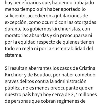
hay beneficiarios que, habiendo trabajado
menos tiempo o sin haber aportado lo
suficiente, accedieron a jubilaciones de
excepción, como ocurrió con las otorgadas
durante los gobiernos kirchneristas, con
moratorias absurdas y sin preocuparse ni
por la equidad respecto de quienes tienen
todo en regla ni por la sustentabilidad del
sistema.
Si resultan aberrantes los casos de Cristina
Kirchner y de Boudou, por haber cometido
graves delitos contra la administración
pública, no es menos preocupante que en
nuestro país haya hoy cerca de 3,7 millones
de personas que cobran regímenes de