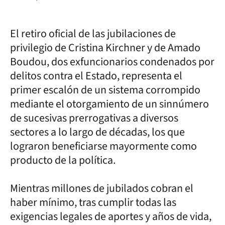
El retiro oficial de las jubilaciones de
privilegio de Cristina Kirchner y de Amado
Boudou, dos exfuncionarios condenados por
delitos contra el Estado, representa el
primer escalón de un sistema corrompido
mediante el otorgamiento de un sinnúmero
de sucesivas prerrogativas a diversos
sectores a lo largo de décadas, los que
lograron beneficiarse mayormente como
producto de la política.
Mientras millones de jubilados cobran el
haber mínimo, tras cumplir todas las
exigencias legales de aportes y años de vida,