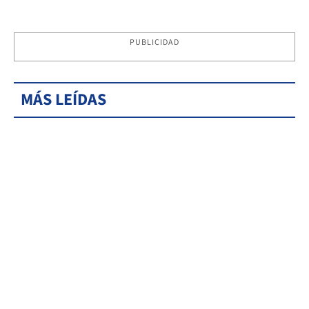
PUBLICIDAD
MÁS LEÍDAS