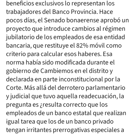
beneficios exclusivos lo representan los
trabajadores del Banco Provincia. Hace
pocos días, el Senado bonaerense aprobó un
proyecto que introduce cambios al régimen
jubilatorio de los empleados de esa entidad
bancaria, que restituye el 82% móvil como
criterio para calcular esos haberes. Esa
norma había sido modificada durante el
gobierno de Cambiemos en el distrito y
declarada en parte inconstitucional por la
Corte. Más allá del derrotero parlamentario
y judicial que tuvo aquella readecuación, la
pregunta es ¿resulta correcto que los
empleados de un banco estatal que realizan
igual tarea que los de un banco privado
tengan irritantes prerrogativas especiales a