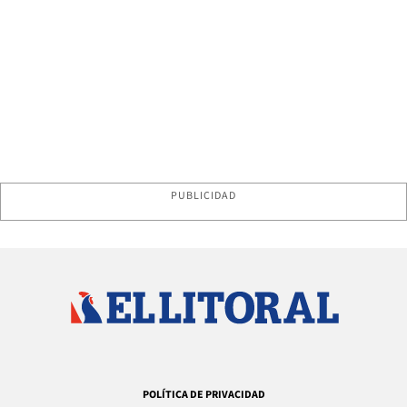
PUBLICIDAD
POLÍTICA DE PRIVACIDAD