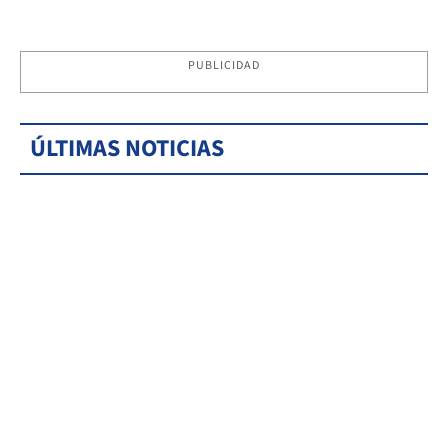
PUBLICIDAD
ÚLTIMAS NOTICIAS