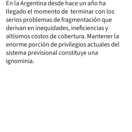
En la Argentina desde hace un año ha
llegado el momento de terminar con los
serios problemas de fragmentación que
derivan en inequidades, ineficiencias y
altísimos costos de cobertura. Mantener la
enorme porción de privilegios actuales del
sistema previsional constituye una
ignominia.