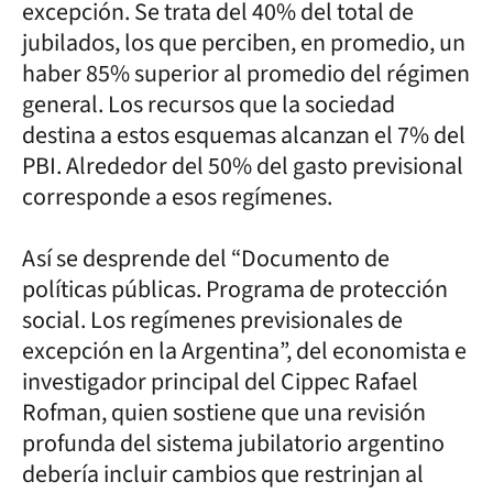
excepción. Se trata del 40% del total de
jubilados, los que perciben, en promedio, un
haber 85% superior al promedio del régimen
general. Los recursos que la sociedad
destina a estos esquemas alcanzan el 7% del
PBI. Alrededor del 50% del gasto previsional
corresponde a esos regímenes.
Así se desprende del “Documento de
políticas públicas. Programa de protección
social. Los regímenes previsionales de
excepción en la Argentina”, del economista e
investigador principal del Cippec Rafael
Rofman, quien sostiene que una revisión
profunda del sistema jubilatorio argentino
debería incluir cambios que restrinjan al