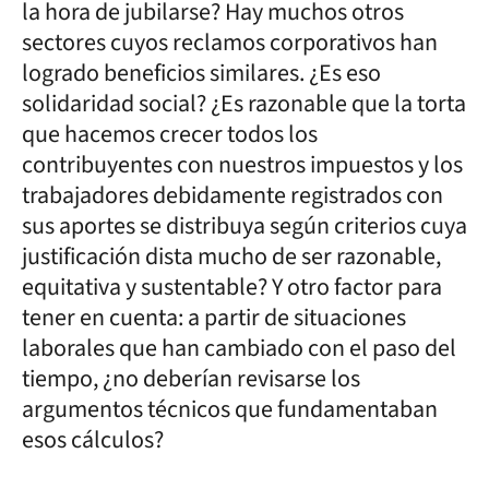
la hora de jubilarse? Hay muchos otros
sectores cuyos reclamos corporativos han
logrado beneficios similares. ¿Es eso
solidaridad social? ¿Es razonable que la torta
que hacemos crecer todos los
contribuyentes con nuestros impuestos y los
trabajadores debidamente registrados con
sus aportes se distribuya según criterios cuya
justificación dista mucho de ser razonable,
equitativa y sustentable? Y otro factor para
tener en cuenta: a partir de situaciones
laborales que han cambiado con el paso del
tiempo, ¿no deberían revisarse los
argumentos técnicos que fundamentaban
esos cálculos?