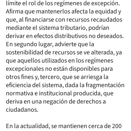
límite el rol de los regímenes de excepción.
Afirma que mantenerlos afecta la equidad y
que, al financiarse con recursos recaudados
mediante el sistema tributario, podrían
derivar en efectos distributivos no deseados.
En segundo lugar, advierte que la
sostenibilidad de recursos se ve alterada, ya
que aquellos utilizados en los regímenes
excepcionales no están disponibles para
otros fines y, tercero, que se arriesga la
eficiencia del sistema, dada la fragmentación
normativa e institucional producida, que
deriva en una negación de derechos a
ciudadanos.
En la actualidad, se mantienen cerca de 200