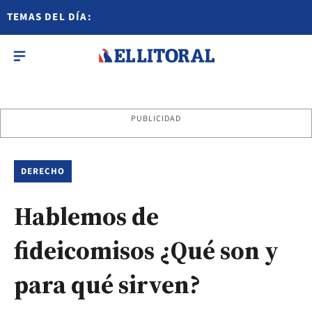
TEMAS DEL DÍA:
PUBLICIDAD
DERECHO
Hablemos de
fideicomisos ¿Qué son y
para qué sirven?