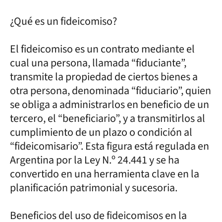
¿Qué es un fideicomiso?
El fideicomiso es un contrato mediante el
cual una persona, llamada “fiduciante”,
transmite la propiedad de ciertos bienes a
otra persona, denominada “fiduciario”, quien
se obliga a administrarlos en beneficio de un
tercero, el “beneficiario”, y a transmitirlos al
cumplimiento de un plazo o condición al
“fideicomisario”. Esta figura está regulada en
Argentina por la Ley N.º 24.441 y se ha
convertido en una herramienta clave en la
planificación patrimonial y sucesoria.
Beneficios del uso de fideicomisos en la