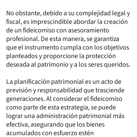
No obstante, debido a su complejidad legal y
fiscal, es imprescindible abordar la creación
de un fideicomiso con asesoramiento
profesional. De esta manera, se garantiza
que el instrumento cumpla con los objetivos
planteados y proporcione la protección
deseada al patrimonio y a los seres queridos.
La planificación patrimonial es un acto de
previsión y responsabilidad que trasciende
generaciones. Al considerar el fideicomiso
como parte de esta estrategia, se puede
lograr una administración patrimonial más
efectiva, asegurando que los bienes
acumulados con esfuerzo estén