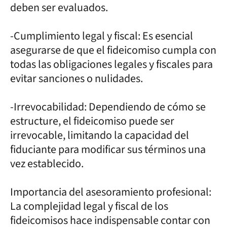
deben ser evaluados.
-Cumplimiento legal y fiscal: Es esencial
asegurarse de que el fideicomiso cumpla con
todas las obligaciones legales y fiscales para
evitar sanciones o nulidades.
-Irrevocabilidad: Dependiendo de cómo se
estructure, el fideicomiso puede ser
irrevocable, limitando la capacidad del
fiduciante para modificar sus términos una
vez establecido.
Importancia del asesoramiento profesional:
La complejidad legal y fiscal de los
fideicomisos hace indispensable contar con