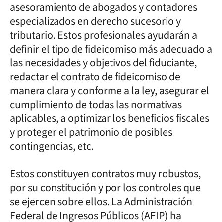
asesoramiento de abogados y contadores
especializados en derecho sucesorio y
tributario. Estos profesionales ayudarán a
definir el tipo de fideicomiso más adecuado a
las necesidades y objetivos del fiduciante,
redactar el contrato de fideicomiso de
manera clara y conforme a la ley, asegurar el
cumplimiento de todas las normativas
aplicables, a optimizar los beneficios fiscales
y proteger el patrimonio de posibles
contingencias, etc.
Estos constituyen contratos muy robustos,
por su constitución y por los controles que
se ejercen sobre ellos. La Administración
Federal de Ingresos Públicos (AFIP) ha