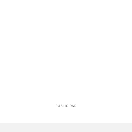
PUBLICIDAD