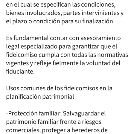
en el cual se especifican las condiciones,
bienes involucrados, partes intervinientes y
el plazo o condición para su finalización.
Es fundamental contar con asesoramiento
legal especializado para garantizar que el
fideicomiso cumpla con todas las normativas
vigentes y refleje fielmente la voluntad del
fiduciante.
Usos comunes de los fideicomisos en la
planificación patrimonial
-Protección familiar: Salvaguardar el
patrimonio familiar frente a riesgos
comerciales, proteger a herederos de