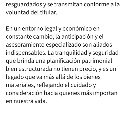
resguardados y se transmitan conforme a la
voluntad del titular.
En un entorno legal y económico en
constante cambio, la anticipación y el
asesoramiento especializado son aliados
indispensables. La tranquilidad y seguridad
que brinda una planificación patrimonial
bien estructurada no tienen precio, y es un
legado que va más allá de los bienes
materiales, reflejando el cuidado y
consideración hacia quienes más importan
en nuestra vida.