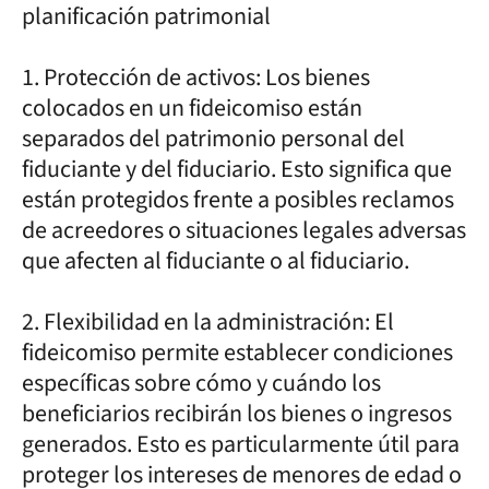
planificación patrimonial
1. Protección de activos: Los bienes
colocados en un fideicomiso están
separados del patrimonio personal del
fiduciante y del fiduciario. Esto significa que
están protegidos frente a posibles reclamos
de acreedores o situaciones legales adversas
que afecten al fiduciante o al fiduciario.
2. Flexibilidad en la administración: El
fideicomiso permite establecer condiciones
específicas sobre cómo y cuándo los
beneficiarios recibirán los bienes o ingresos
generados. Esto es particularmente útil para
proteger los intereses de menores de edad o