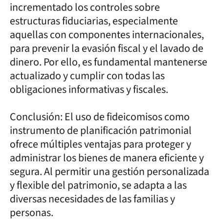
incrementado los controles sobre
estructuras fiduciarias, especialmente
aquellas con componentes internacionales,
para prevenir la evasión fiscal y el lavado de
dinero. Por ello, es fundamental mantenerse
actualizado y cumplir con todas las
obligaciones informativas y fiscales.
Conclusión: El uso de fideicomisos como
instrumento de planificación patrimonial
ofrece múltiples ventajas para proteger y
administrar los bienes de manera eficiente y
segura. Al permitir una gestión personalizada
y flexible del patrimonio, se adapta a las
diversas necesidades de las familias y
personas.