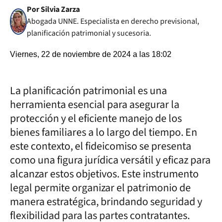
Por Silvia Zarza
Abogada UNNE. Especialista en derecho previsional,
planificación patrimonial y sucesoria.
Viernes, 22 de noviembre de 2024 a las 18:02
La planificación patrimonial es una
herramienta esencial para asegurar la
protección y el eficiente manejo de los
bienes familiares a lo largo del tiempo. En
este contexto, el fideicomiso se presenta
como una figura jurídica versátil y eficaz para
alcanzar estos objetivos. Este instrumento
legal permite organizar el patrimonio de
manera estratégica, brindando seguridad y
flexibilidad para las partes contratantes.