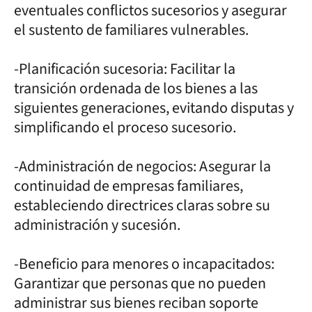
eventuales conflictos sucesorios y asegurar
el sustento de familiares vulnerables.
-Planificación sucesoria: Facilitar la
transición ordenada de los bienes a las
siguientes generaciones, evitando disputas y
simplificando el proceso sucesorio.
-Administración de negocios: Asegurar la
continuidad de empresas familiares,
estableciendo directrices claras sobre su
administración y sucesión.
-Beneficio para menores o incapacitados:
Garantizar que personas que no pueden
administrar sus bienes reciban soporte