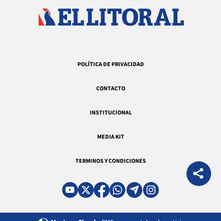
POLÍTICA DE PRIVACIDAD
CONTACTO
INSTITUCIONAL
MEDIA KIT
TERMINOS Y CONDICIONES