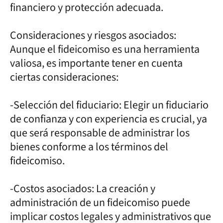
financiero y protección adecuada.
Consideraciones y riesgos asociados:
Aunque el fideicomiso es una herramienta
valiosa, es importante tener en cuenta
ciertas consideraciones:
-Selección del fiduciario: Elegir un fiduciario
de confianza y con experiencia es crucial, ya
que será responsable de administrar los
bienes conforme a los términos del
fideicomiso.
-Costos asociados: La creación y
administración de un fideicomiso puede
implicar costos legales y administrativos que