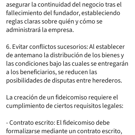
asegurar la continuidad del negocio tras el
fallecimiento del fundador, estableciendo
reglas claras sobre quién y cómo se
administrará la empresa.
6. Evitar conflictos sucesorios: Al establecer
de antemano la distribución de los bienes y
las condiciones bajo las cuales se entregarán
a los beneficiarios, se reducen las
posibilidades de disputas entre herederos.
La creación de un fideicomiso requiere el
cumplimiento de ciertos requisitos legales:
- Contrato escrito: El fideicomiso debe
formalizarse mediante un contrato escrito,