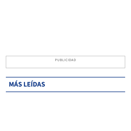
PUBLICIDAD
MÁS LEÍDAS