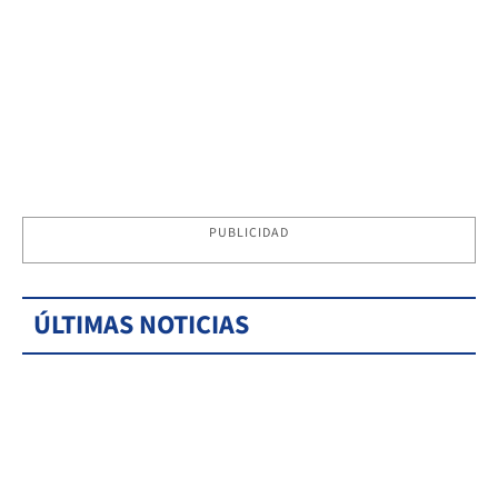
PUBLICIDAD
ÚLTIMAS NOTICIAS