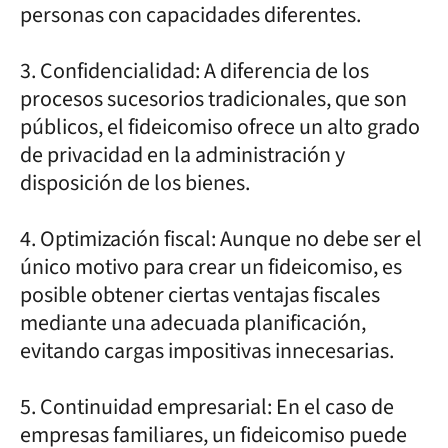
personas con capacidades diferentes.
3. Confidencialidad: A diferencia de los
procesos sucesorios tradicionales, que son
públicos, el fideicomiso ofrece un alto grado
de privacidad en la administración y
disposición de los bienes.
4. Optimización fiscal: Aunque no debe ser el
único motivo para crear un fideicomiso, es
posible obtener ciertas ventajas fiscales
mediante una adecuada planificación,
evitando cargas impositivas innecesarias.
5. Continuidad empresarial: En el caso de
empresas familiares, un fideicomiso puede