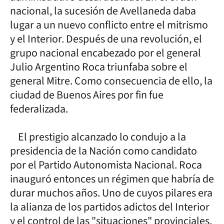
nacional, la sucesión de Avellaneda daba
lugar a un nuevo conflicto entre el mitrismo
y el Interior. Después de una revolución, el
grupo nacional encabezado por el general
Julio Argentino Roca triunfaba sobre el
general Mitre. Como consecuencia de ello, la
ciudad de Buenos Aires por fin fue
federalizada.
El prestigio alcanzado lo condujo a la
presidencia de la Nación como candidato
por el Partido Autonomista Nacional. Roca
inauguró entonces un régimen que habría de
durar muchos años. Uno de cuyos pilares era
la alianza de los partidos adictos del Interior
y el control de las "situaciones" provinciales.