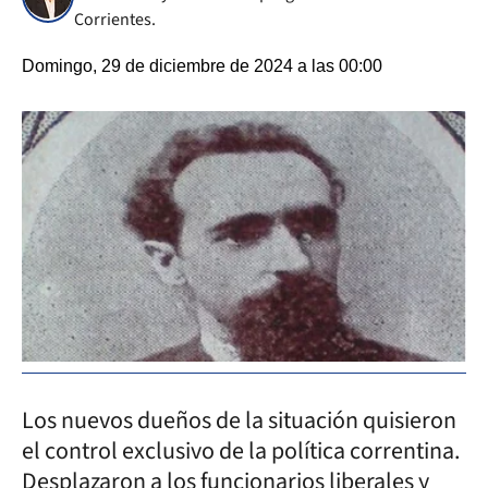
Corrientes.
Domingo, 29 de diciembre de 2024 a las 00:00
Los nuevos dueños de la situación quisieron
el control exclusivo de la política correntina.
Desplazaron a los funcionarios liberales y