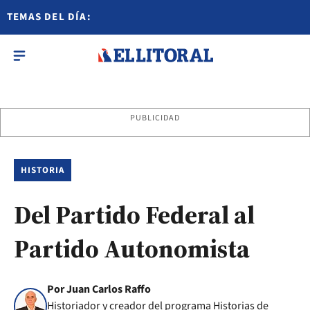
TEMAS DEL DÍA:
PUBLICIDAD
HISTORIA
Del Partido Federal al
Partido Autonomista
Por Juan Carlos Raffo
Historiador y creador del programa Historias de