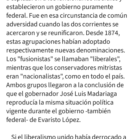
establecieron un gobierno puramente
federal. Fue en esa circunstancia de común
adversidad cuando las dos corrientes se
acercaron y se reunificaron. Desde 1874,
estas agrupaciones habían adoptado
respectivamente nuevas denominaciones.
Los "fusionistas" se llamaban "liberales",
mientras que los conservadores mitristas
eran "nacionalistas", como en todo el país.
Ambos grupos llegaron a la conclusión de
que el gobernador José Luis Madariaga
reproducía la misma situación política
vigente durante el gobierno -también
federal- de Evaristo López.
Si el liberalismo unido había derrocado a