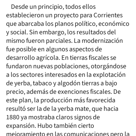
Desde un principio, todos ellos
establecieron un proyecto para Corrientes
que abarcaba los planos político, económico
y social. Sin embargo, los resultados del
mismo fueron parciales. La modernización
fue posible en algunos aspectos de
desarrollo agrícola. En tierras fiscales se
fundaron nuevas poblaciones, otorgándose
a los sectores interesados en la explotación
de yerba, tabaco y algodón tierras a bajo
precio, además de exenciones fiscales. De
este plan, la producción más favorecida
resultó ser la de la yerba mate, que hacia
1880 ya mostraba claros signos de
expansión. Hubo también cierto
mejoramiento en las comunicaciones pero la