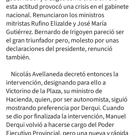
esta actitud provocó una crisis en el gabinete
nacional. Renunciaron los ministros
mitristas Rufino Elizalde y José María
Gutiérrez. Bernardo de Irigoyen pareció ser
el gran triunfador pero, molesto por unas
declaraciones del presidente, renunció
también.
Nicolás Avellaneda decretó entonces la
intervención, designando para ello a
Victorino de la Plaza, su ministro de
Hacienda, quien, por ser autonomista, siguió
mostrando preferencia por Derqui. Cuando
se dio por finalizada la intervención, Manuel
Derqui volvió a hacerse cargo del Poder
Ejecutivo Provincial, pero una nueva y rápida