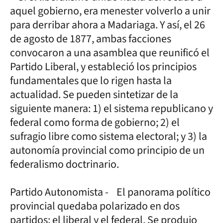
aquel gobierno, era menester volverlo a unir
para derribar ahora a Madariaga. Y así, el 26
de agosto de 1877, ambas facciones
convocaron a una asamblea que reunificó el
Partido Liberal, y estableció los principios
fundamentales que lo rigen hasta la
actualidad. Se pueden sintetizar de la
siguiente manera: 1) el sistema republicano y
federal como forma de gobierno; 2) el
sufragio libre como sistema electoral; y 3) la
autonomía provincial como principio de un
federalismo doctrinario.
Partido Autonomista - El panorama político
provincial quedaba polarizado en dos
partidos: el liberal y el federal. Se produjo