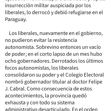
insurrección militar auspiciada por los
liberales, lo derrocó y debió refugiarse en el
Paraguay.
Los liberales, nuevamente en el gobierno,
no pudieron evitar la resistencia
autonomista. Sobrevino entonces un vacío
de poder; en el corto lapso de un mes hubo
ocho gobernadores. Derrotados los últimos
focos autonomistas, los liberales
consolidaron su poder y el Colegio Electoral
nombró gobernador titular al doctor Felipe
J. Cabral. Como consecuencia de estos
acontecimientos, la provincia quedó
exhausta y con todo su sistema
administrativo desarticulado. En el orden