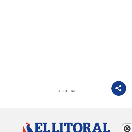
PUBLICIDAD