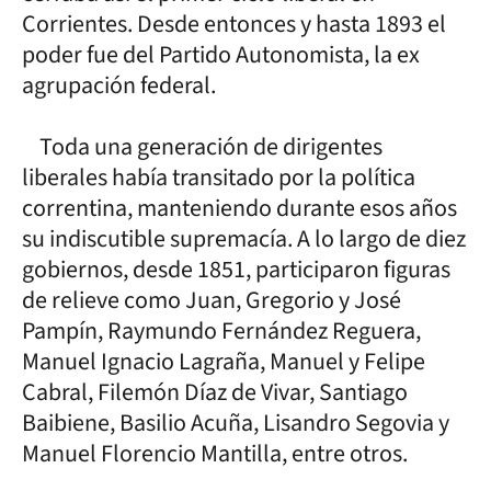
Corrientes. Desde entonces y hasta 1893 el
poder fue del Partido Autonomista, la ex
agrupación federal.
Toda una generación de dirigentes
liberales había transitado por la política
correntina, manteniendo durante esos años
su indiscutible supremacía. A lo largo de diez
gobiernos, desde 1851, participaron figuras
de relieve como Juan, Gregorio y José
Pampín, Raymundo Fernández Reguera,
Manuel Ignacio Lagraña, Manuel y Felipe
Cabral, Filemón Díaz de Vivar, Santiago
Baibiene, Basilio Acuña, Lisandro Segovia y
Manuel Florencio Mantilla, entre otros.