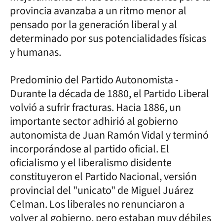
provincia avanzaba a un ritmo menor al
pensado por la generación liberal y al
determinado por sus potencialidades físicas
y humanas.
Predominio del Partido Autonomista -
Durante la década de 1880, el Partido Liberal
volvió a sufrir fracturas. Hacia 1886, un
importante sector adhirió al gobierno
autonomista de Juan Ramón Vidal y terminó
incorporándose al partido oficial. El
oficialismo y el liberalismo disidente
constituyeron el Partido Nacional, versión
provincial del "unicato" de Miguel Juárez
Celman. Los liberales no renunciaron a
volver al gobierno, pero estaban muy débiles