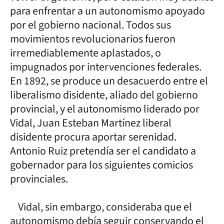
para enfrentar a un autonomismo apoyado
por el gobierno nacional. Todos sus
movimientos revolucionarios fueron
irremediablemente aplastados, o
impugnados por intervenciones federales.
En 1892, se produce un desacuerdo entre el
liberalismo disidente, aliado del gobierno
provincial, y el autonomismo liderado por
Vidal, Juan Esteban Martínez liberal
disidente procura aportar serenidad.
Antonio Ruiz pretendía ser el candidato a
gobernador para los siguientes comicios
provinciales.
Vidal, sin embargo, consideraba que el
autonomismo debía seguir conservando el