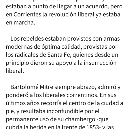
estaban a punto de llegar a un acuerdo, pero
en Corrientes la revolución liberal ya estaba
en marcha.
Los rebeldes estaban provistos con armas
modernas de óptima calidad, provistas por
los radicales de Santa Fe, quienes desde un
principio dieron su apoyo a la insurrección
liberal.
Bartolomé Mitre siempre abrazo, admiró y
ponderó a los liberales correntinos. En sus
últimos años recorría el centro de la ciudad a
pie, y resultaba inconfundible por el
permanente uso de su chambergo -que
cubría la herida en la frente de 1853- y las