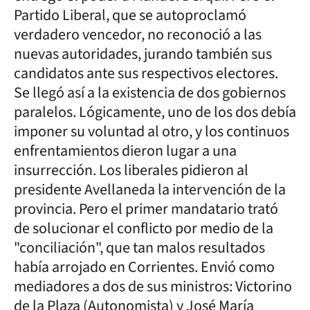
Partido Liberal, que se autoproclamó
verdadero vencedor, no reconoció a las
nuevas autoridades, jurando también sus
candidatos ante sus respectivos electores.
Se llegó así a la existencia de dos gobiernos
paralelos. Lógicamente, uno de los dos debía
imponer su voluntad al otro, y los continuos
enfrentamientos dieron lugar a una
insurrección. Los liberales pidieron al
presidente Avellaneda la intervención de la
provincia. Pero el primer mandatario trató
de solucionar el conflicto por medio de la
"conciliación", que tan malos resultados
había arrojado en Corrientes. Envió como
mediadores a dos de sus ministros: Victorino
de la Plaza (Autonomista) y José María