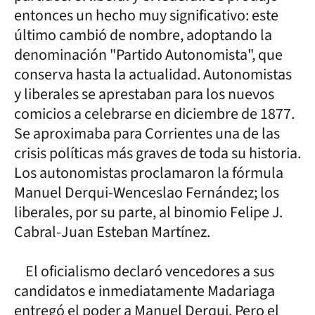
entonces un hecho muy significativo: este
último cambió de nombre, adoptando la
denominación "Partido Autonomista", que
conserva hasta la actualidad. Autonomistas
y liberales se aprestaban para los nuevos
comicios a celebrarse en diciembre de 1877.
Se aproximaba para Corrientes una de las
crisis políticas más graves de toda su historia.
Los autonomistas proclamaron la fórmula
Manuel Derqui-Wenceslao Fernández; los
liberales, por su parte, al binomio Felipe J.
Cabral-Juan Esteban Martínez.
El oficialismo declaró vencedores a sus
candidatos e inmediatamente Madariaga
entregó el poder a Manuel Derqui. Pero el