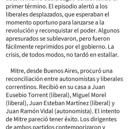
primer término. El episodio alertó a los
liberales desplazados, que esperaban el
momento oportuno para lanzarse a la
revolución y reconquistar el poder. Algunos
apresurados se sublevaron, pero fueron
fácilmente reprimidos por el gobierno. La
crisis, de todos modos, no tardó en estallar.
Mitre, desde Buenos Aires, procuró una
reconciliación entre autonomistas y liberales
correntinos. Recibió en su casa a Juan
Eusebio Torrent (liberal), Miguel Morel
(liberal), Juan Esteban Martínez (liberal) y
Juan Ramón Vidal (autonomista). El intento
de Mitre pareció tener éxito. Los dirigentes
de ambos partidos contemporizaron y