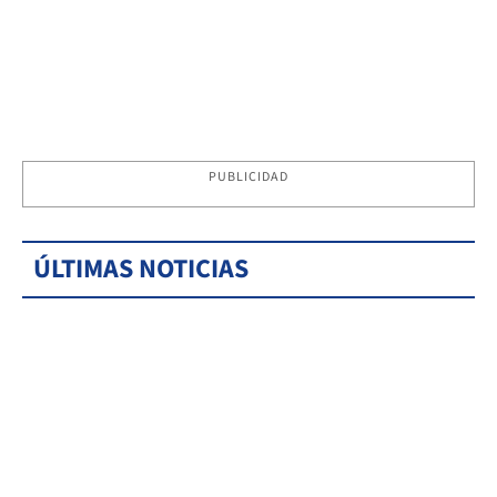
PUBLICIDAD
ÚLTIMAS NOTICIAS