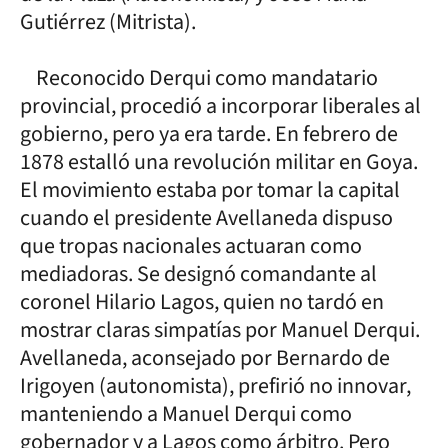
Gutiérrez (Mitrista).
Reconocido Derqui como mandatario
provincial, procedió a incorporar liberales al
gobierno, pero ya era tarde. En febrero de
1878 estalló una revolución militar en Goya.
El movimiento estaba por tomar la capital
cuando el presidente Avellaneda dispuso
que tropas nacionales actuaran como
mediadoras. Se designó comandante al
coronel Hilario Lagos, quien no tardó en
mostrar claras simpatías por Manuel Derqui.
Avellaneda, aconsejado por Bernardo de
Irigoyen (autonomista), prefirió no innovar,
manteniendo a Manuel Derqui como
gobernador y a Lagos como árbitro. Pero