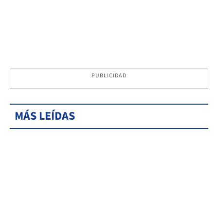
PUBLICIDAD
MÁS LEÍDAS