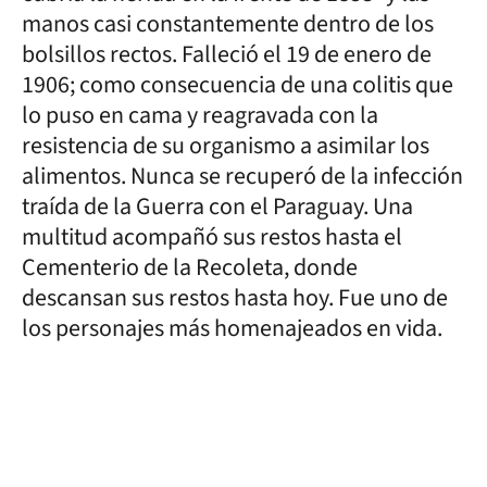
manos casi constantemente dentro de los
bolsillos rectos. Falleció el 19 de enero de
1906; como consecuencia de una colitis que
lo puso en cama y reagravada con la
resistencia de su organismo a asimilar los
alimentos. Nunca se recuperó de la infección
traída de la Guerra con el Paraguay. Una
multitud acompañó sus restos hasta el
Cementerio de la Recoleta, donde
descansan sus restos hasta hoy. Fue uno de
los personajes más homenajeados en vida.