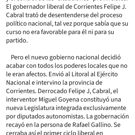
El gobernador liberal de Corrientes Felipe J.
Cabral trató de desentenderse del proceso
político nacional, tal vez porque sabía que su
curso no era favorable para él ni para su
partido.
Pero el nuevo gobierno nacional decidió
acabar con todos los poderes locales que no
le eran afectos. Envió al Litoral al Ejército
Nacional e intervino la provincia de
Corrientes. Derrocado Felipe J, Cabral, el
interventor Miguel Goyena constituyó una
nueva Legislatura integrada exclusivamente
por diputados autonomistas. La gobernación
recayó en la persona de Rafael Gallino. Se
cerraba así el primer ciclo liberal en