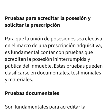
Pruebas para acreditar la posesión y
solicitar la prescripción
Para que la unión de posesiones sea efectiva
en el marco de una prescripción adquisitiva,
es fundamental contar con pruebas que
acrediten la posesión ininterrumpida y
pública del inmueble. Estas pruebas pueden
clasificarse en documentales, testimoniales
y materiales.
Pruebas documentales
Son fundamentales para acreditar la