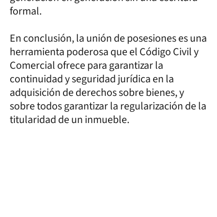
formal.
En conclusión, la unión de posesiones es una
herramienta poderosa que el Código Civil y
Comercial ofrece para garantizar la
continuidad y seguridad jurídica en la
adquisición de derechos sobre bienes, y
sobre todos garantizar la regularización de la
titularidad de un inmueble.