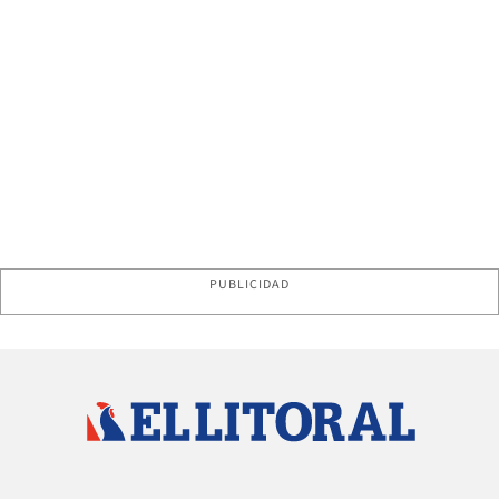
PUBLICIDAD