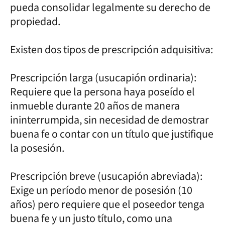
pueda consolidar legalmente su derecho de
propiedad.
Existen dos tipos de prescripción adquisitiva:
Prescripción larga (usucapión ordinaria):
Requiere que la persona haya poseído el
inmueble durante 20 años de manera
ininterrumpida, sin necesidad de demostrar
buena fe o contar con un título que justifique
la posesión.
Prescripción breve (usucapión abreviada):
Exige un período menor de posesión (10
años) pero requiere que el poseedor tenga
buena fe y un justo título, como una