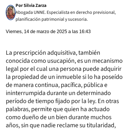
Por Silvia Zarza
Abogada UNNE. Especialista en derecho previsional,
planificación patrimonial y sucesoria.
Viernes, 14 de marzo de 2025 a las 16:43
La prescripción adquisitiva, también
conocida como usucapión, es un mecanismo
legal por el cual una persona puede adquirir
la propiedad de un inmueble si lo ha poseído
de manera continua, pacífica, pública e
ininterrumpida durante un determinado
período de tiempo fijado por la ley. En otras
palabras, permite que quien ha actuado
como dueño de un bien durante muchos
años, sin que nadie reclame su titularidad,