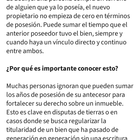
de alguien que ya lo poseía, el nuevo
propietario no empieza de cero en términos
de posesión. Puede sumar el tiempo que el
anterior poseedor tuvo el bien, siempre y
cuando haya un vínculo directo y continuo
entre ambos.
¿Por qué es importante conocer esto?
Muchas personas ignoran que pueden sumar
los años de posesión de su antecesor para
fortalecer su derecho sobre un inmueble.
Esto es clave en disputas de tierras o en
casos donde se busca regularizar la
titularidad de un bien que ha pasado de
generación en generación sin una escritura