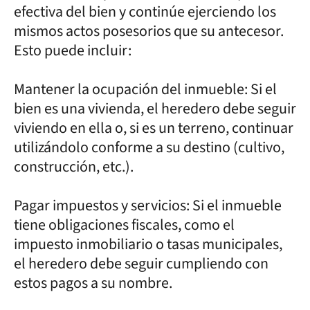
efectiva del bien y continúe ejerciendo los
mismos actos posesorios que su antecesor.
Esto puede incluir:
Mantener la ocupación del inmueble: Si el
bien es una vivienda, el heredero debe seguir
viviendo en ella o, si es un terreno, continuar
utilizándolo conforme a su destino (cultivo,
construcción, etc.).
Pagar impuestos y servicios: Si el inmueble
tiene obligaciones fiscales, como el
impuesto inmobiliario o tasas municipales,
el heredero debe seguir cumpliendo con
estos pagos a su nombre.