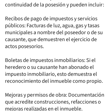
continuidad de la posesión y pueden incluir:
Recibos de pago de impuestos y servicios
públicos: Facturas de luz, agua, gas y tasas
municipales a nombre del poseedor o de su
causante, que demuestren el ejercicio de
actos posesorios.
Boletas de impuestos inmobiliarios: Si el
heredero o su causante han abonado el
impuesto inmobiliario, esto demuestra el
reconocimiento del inmueble como propio.
Mejoras y permisos de obra: Documentación
que acredite construcciones, refacciones o
mejoras realizadas en el inmueble.