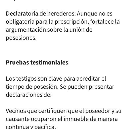
Declaratoria de herederos: Aunque no es
obligatoria para la prescripción, fortalece la
argumentación sobre la unión de
posesiones.
Pruebas testimoniales
Los testigos son clave para acreditar el
tiempo de posesión. Se pueden presentar
declaraciones de:
Vecinos que certifiquen que el poseedor y su
causante ocuparon el inmueble de manera
continua y pacífica.