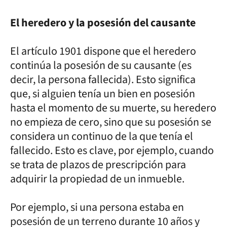
El heredero y la posesión del causante
El artículo 1901 dispone que el heredero
continúa la posesión de su causante (es
decir, la persona fallecida). Esto significa
que, si alguien tenía un bien en posesión
hasta el momento de su muerte, su heredero
no empieza de cero, sino que su posesión se
considera un continuo de la que tenía el
fallecido. Esto es clave, por ejemplo, cuando
se trata de plazos de prescripción para
adquirir la propiedad de un inmueble.
Por ejemplo, si una persona estaba en
posesión de un terreno durante 10 años y