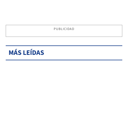
PUBLICIDAD
MÁS LEÍDAS