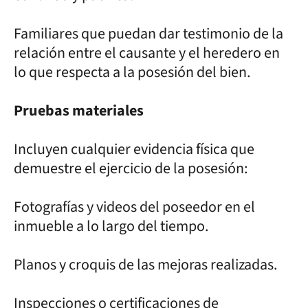
Familiares que puedan dar testimonio de la
relación entre el causante y el heredero en
lo que respecta a la posesión del bien.
Pruebas materiales
Incluyen cualquier evidencia física que
demuestre el ejercicio de la posesión:
Fotografías y videos del poseedor en el
inmueble a lo largo del tiempo.
Planos y croquis de las mejoras realizadas.
Inspecciones o certificaciones de