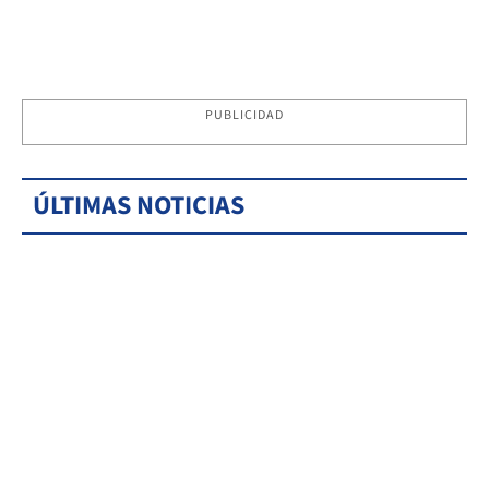
PUBLICIDAD
ÚLTIMAS NOTICIAS