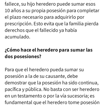
fallece, su hijo heredero puede sumar esos
10 años a su propia posesión para completar
el plazo necesario para adquirirlo por
prescripción. Esto evita que la familia pierda
derechos que el fallecido ya había
acumulado.
¿Cómo hace el heredero para sumar las
dos posesiones?
Para que el heredero pueda sumar su
posesión a la de su causante, debe
demostrar que la posesión ha sido continua,
pacífica y pública. No basta con ser heredero
en un testamento o por la vía sucesoria; es
fundamental que el heredero tome posesión