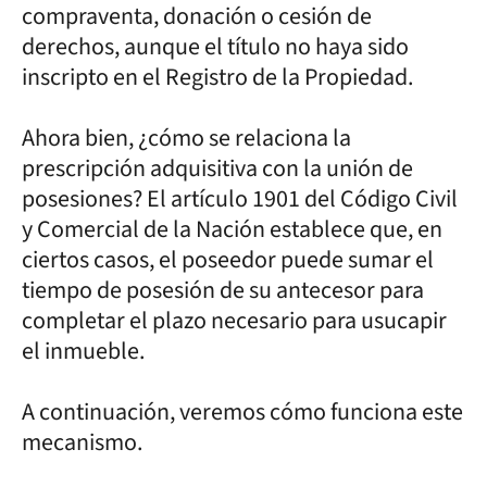
compraventa, donación o cesión de
derechos, aunque el título no haya sido
inscripto en el Registro de la Propiedad.
Ahora bien, ¿cómo se relaciona la
prescripción adquisitiva con la unión de
posesiones? El artículo 1901 del Código Civil
y Comercial de la Nación establece que, en
ciertos casos, el poseedor puede sumar el
tiempo de posesión de su antecesor para
completar el plazo necesario para usucapir
el inmueble.
A continuación, veremos cómo funciona este
mecanismo.