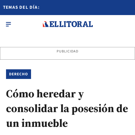
TEMAS DEL DÍA:
PUBLICIDAD
DERECHO
Cómo heredar y
consolidar la posesión de
un inmueble