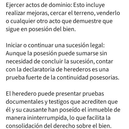
Ejercer actos de dominio: Esto incluye
realizar mejoras, cercar el terreno, venderlo
o cualquier otro acto que demuestre que
sigue en posesión del bien.
Iniciar o continuar una sucesión legal:
Aunque la posesión puede sumarse sin
necesidad de concluir la sucesión, contar
con la declaratoria de herederos es una
prueba fuerte de la continuidad posesorias.
El heredero puede presentar pruebas
documentales y testigos que acrediten que
él y su causante han poseído el inmueble de
manera ininterrumpida, lo que facilita la
consolidación del derecho sobre el bien.