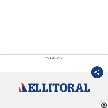
PUBLICIDAD