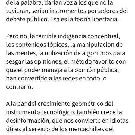
de la palabra, darían voz a los que no la
tuvieran, serían instrumentos portadores del
debate público. Esa es la teoría libertaria.
Pero no, la terrible indigencia conceptual,
los contenidos tópicos, la manipulación de
las mentes, la utilización de algoritmos para
sesgar las opiniones, el método favorito con
que el poder maneja a la opinión pública,
han convertido a las redes en todo lo
contrario.
A la par del crecimiento geométrico del
instrumento tecnológico, también crece la
desinformación, que nos convierte en idiotas
útiles al servicio de los mercachifles del