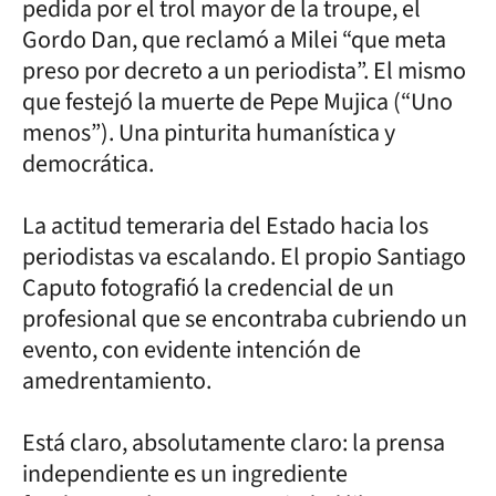
pedida por el trol mayor de la troupe, el
Gordo Dan, que reclamó a Milei “que meta
preso por decreto a un periodista”. El mismo
que festejó la muerte de Pepe Mujica (“Uno
menos”). Una pinturita humanística y
democrática.
La actitud temeraria del Estado hacia los
periodistas va escalando. El propio Santiago
Caputo fotografió la credencial de un
profesional que se encontraba cubriendo un
evento, con evidente intención de
amedrentamiento.
Está claro, absolutamente claro: la prensa
independiente es un ingrediente