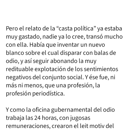
Pero el relato de la “casta política” ya estaba
muy gastado, nadie ya lo cree, transó mucho
con ella. Había que inventar un nuevo
blanco sobre el cual disparar con balas de
odio, y así seguir abonando la muy
redituable explotación de los sentimientos
negativos del conjunto social. Y ése fue, ni
más ni menos, que una profesión, la
profesión periodística.
Y como la oficina gubernamental del odio
trabaja las 24 horas, con jugosas
remuneraciones, crearon el leit motiv del