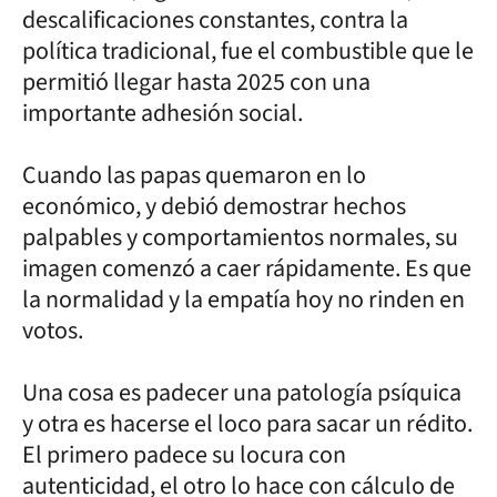
descalificaciones constantes, contra la
política tradicional, fue el combustible que le
permitió llegar hasta 2025 con una
importante adhesión social.
Cuando las papas quemaron en lo
económico, y debió demostrar hechos
palpables y comportamientos normales, su
imagen comenzó a caer rápidamente. Es que
la normalidad y la empatía hoy no rinden en
votos.
Una cosa es padecer una patología psíquica
y otra es hacerse el loco para sacar un rédito.
El primero padece su locura con
autenticidad, el otro lo hace con cálculo de