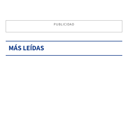
PUBLICIDAD
MÁS LEÍDAS