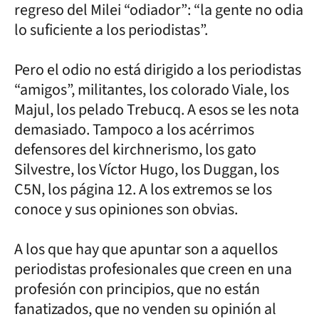
regreso del Milei “odiador”: “la gente no odia
lo suficiente a los periodistas”.
Pero el odio no está dirigido a los periodistas
“amigos”, militantes, los colorado Viale, los
Majul, los pelado Trebucq. A esos se les nota
demasiado. Tampoco a los acérrimos
defensores del kirchnerismo, los gato
Silvestre, los Víctor Hugo, los Duggan, los
C5N, los página 12. A los extremos se los
conoce y sus opiniones son obvias.
A los que hay que apuntar son a aquellos
periodistas profesionales que creen en una
profesión con principios, que no están
fanatizados, que no venden su opinión al