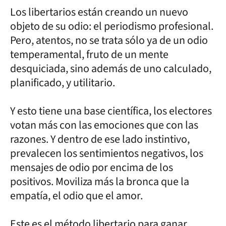
Los libertarios están creando un nuevo
objeto de su odio: el periodismo profesional.
Pero, atentos, no se trata sólo ya de un odio
temperamental, fruto de un mente
desquiciada, sino además de uno calculado,
planificado, y utilitario.
Y esto tiene una base científica, los electores
votan más con las emociones que con las
razones. Y dentro de ese lado instintivo,
prevalecen los sentimientos negativos, los
mensajes de odio por encima de los
positivos. Moviliza más la bronca que la
empatía, el odio que el amor.
Este es el método libertario para ganar