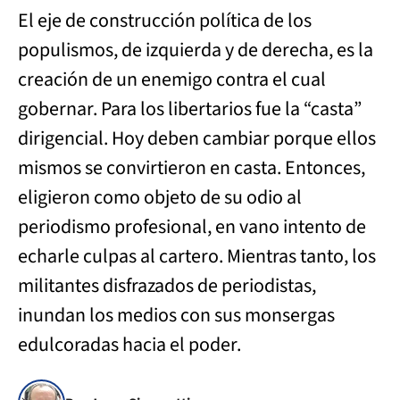
El eje de construcción política de los
populismos, de izquierda y de derecha, es la
creación de un enemigo contra el cual
gobernar. Para los libertarios fue la “casta”
dirigencial. Hoy deben cambiar porque ellos
mismos se convirtieron en casta. Entonces,
eligieron como objeto de su odio al
periodismo profesional, en vano intento de
echarle culpas al cartero. Mientras tanto, los
militantes disfrazados de periodistas,
inundan los medios con sus monsergas
edulcoradas hacia el poder.