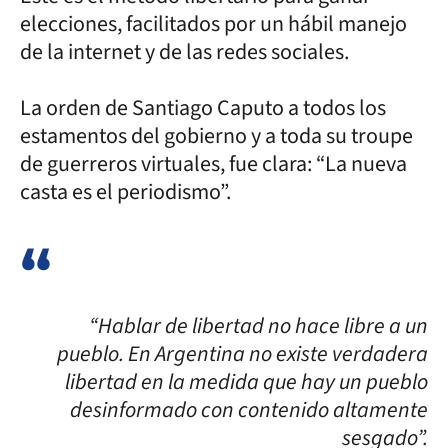
elecciones, facilitados por un hábil manejo
de la internet y de las redes sociales.
La orden de Santiago Caputo a todos los
estamentos del gobierno y a toda su troupe
de guerreros virtuales, fue clara: “La nueva
casta es el periodismo”.
“Hablar de libertad no hace libre a un
pueblo. En Argentina no existe verdadera
libertad en la medida que hay un pueblo
desinformado con contenido altamente
sesgado”.