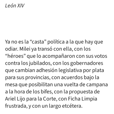
León XIV
Ya no es la “casta” política a la que hay que
odiar. Milei ya transó con ella, con los
“héroes” que lo acompañaron con sus votos
contra los jubilados, con los gobernadores
que cambian adhesión legislativa por plata
para sus provincias, con acuerdos bajo la
mesa que posibilitan una vuelta de campana
a la hora de los bifes, con la propuesta de
Ariel Lijo para la Corte, con Ficha Limpia
frustrada, y con un largo etcétera.