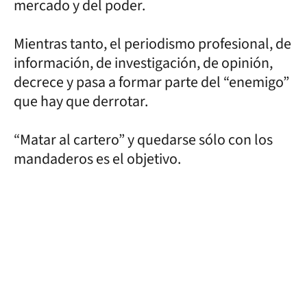
mercado y del poder.
Mientras tanto, el periodismo profesional, de
información, de investigación, de opinión,
decrece y pasa a formar parte del “enemigo”
que hay que derrotar.
“Matar al cartero” y quedarse sólo con los
mandaderos es el objetivo.