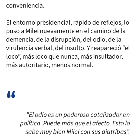
conveniencia.
El entorno presidencial, rápido de reflejos, lo
puso a Milei nuevamente en el camino de la
demencia, de la disrupción, del odio, de la
virulencia verbal, del insulto. Y reapareció “el
loco”, más loco que nunca, más insultador,
más autoritario, menos normal.
“El odio es un poderoso catalizador en
política. Puede más que el afecto. Esto lo
sabe muy bien Milei con sus diatribas”.