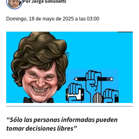
Por Jorge Simonetti
Domingo, 18 de mayo de 2025 a las 03:00
“Sólo las personas informadas pueden
tomar decisiones libres”