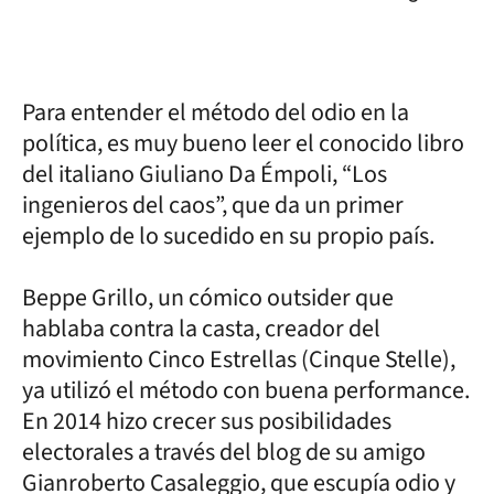
Para entender el método del odio en la
política, es muy bueno leer el conocido libro
del italiano Giuliano Da Émpoli, “Los
ingenieros del caos”, que da un primer
ejemplo de lo sucedido en su propio país.
Beppe Grillo, un cómico outsider que
hablaba contra la casta, creador del
movimiento Cinco Estrellas (Cinque Stelle),
ya utilizó el método con buena performance.
En 2014 hizo crecer sus posibilidades
electorales a través del blog de su amigo
Gianroberto Casaleggio, que escupía odio y