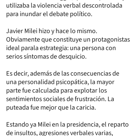
utilizaba la violencia verbal descontrolada
para inundar el debate político.
Javier Milei hizo y hace lo mismo.
Obviamente que constituye un protagonistas
ideal parala estrategia: una persona con
serios síntomas de desquicio.
Es decir, además de las consecuencias de
una personalidad psicopática, la mayor
parte fue calculada para explotar los
sentimientos sociales de frustración. La
puteada fue mejor que la caricia.
Estando ya Milei en la presidencia, el reparto
de insultos, agresiones verbales varias,