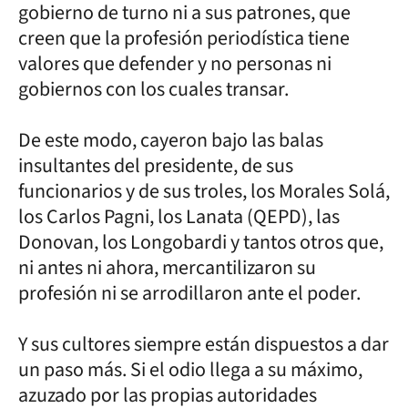
gobierno de turno ni a sus patrones, que
creen que la profesión periodística tiene
valores que defender y no personas ni
gobiernos con los cuales transar.
De este modo, cayeron bajo las balas
insultantes del presidente, de sus
funcionarios y de sus troles, los Morales Solá,
los Carlos Pagni, los Lanata (QEPD), las
Donovan, los Longobardi y tantos otros que,
ni antes ni ahora, mercantilizaron su
profesión ni se arrodillaron ante el poder.
Y sus cultores siempre están dispuestos a dar
un paso más. Si el odio llega a su máximo,
azuzado por las propias autoridades