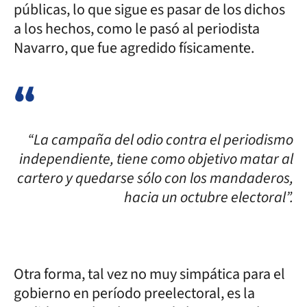
públicas, lo que sigue es pasar de los dichos
a los hechos, como le pasó al periodista
Navarro, que fue agredido físicamente.
“La campaña del odio contra el periodismo
independiente, tiene como objetivo matar al
cartero y quedarse sólo con los mandaderos,
hacia un octubre electoral”.
Otra forma, tal vez no muy simpática para el
gobierno en período preelectoral, es la