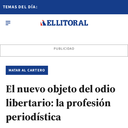
TEMAS DEL DÍA:
PUBLICIDAD
MATAR AL CARTERO
El nuevo objeto del odio
libertario: la profesión
periodística