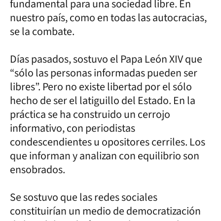
fundamental para una sociedad libre. En
nuestro país, como en todas las autocracias,
se la combate.
Días pasados, sostuvo el Papa León XIV que
“sólo las personas informadas pueden ser
libres”. Pero no existe libertad por el sólo
hecho de ser el latiguillo del Estado. En la
práctica se ha construido un cerrojo
informativo, con periodistas
condescendientes u opositores cerriles. Los
que informan y analizan con equilibrio son
ensobrados.
Se sostuvo que las redes sociales
constituirían un medio de democratización