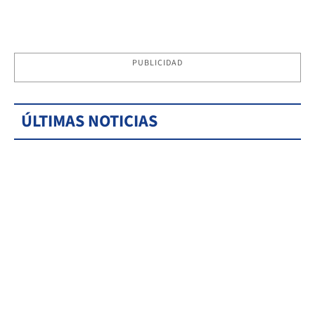
PUBLICIDAD
ÚLTIMAS NOTICIAS