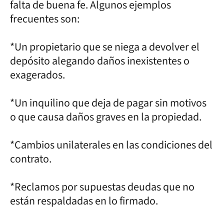
falta de buena fe. Algunos ejemplos
frecuentes son:
*Un propietario que se niega a devolver el
depósito alegando daños inexistentes o
exagerados.
*Un inquilino que deja de pagar sin motivos
o que causa daños graves en la propiedad.
*Cambios unilaterales en las condiciones del
contrato.
*Reclamos por supuestas deudas que no
están respaldadas en lo firmado.