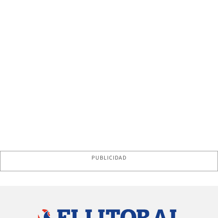
PUBLICIDAD