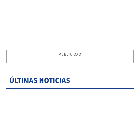
PUBLICIDAD
ÚLTIMAS NOTICIAS