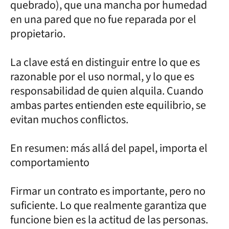
quebrado), que una mancha por humedad
en una pared que no fue reparada por el
propietario.
La clave está en distinguir entre lo que es
razonable por el uso normal, y lo que es
responsabilidad de quien alquila. Cuando
ambas partes entienden este equilibrio, se
evitan muchos conflictos.
En resumen: más allá del papel, importa el
comportamiento
Firmar un contrato es importante, pero no
suficiente. Lo que realmente garantiza que
funcione bien es la actitud de las personas.