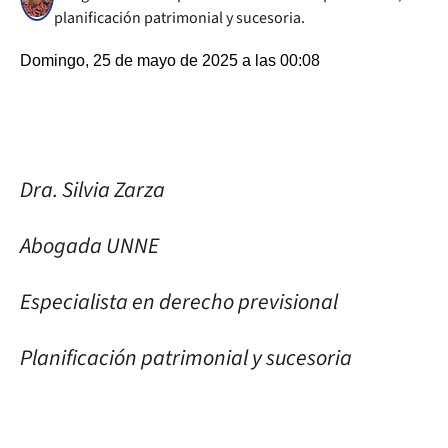
planificación patrimonial y sucesoria.
Domingo, 25 de mayo de 2025 a las 00:08
Dra. Silvia Zarza
Abogada UNNE
Especialista en derecho previsional
Planificación patrimonial y sucesoria