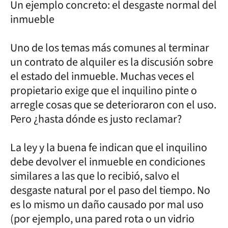
Un ejemplo concreto: el desgaste normal del
inmueble
Uno de los temas más comunes al terminar
un contrato de alquiler es la discusión sobre
el estado del inmueble. Muchas veces el
propietario exige que el inquilino pinte o
arregle cosas que se deterioraron con el uso.
Pero ¿hasta dónde es justo reclamar?
La ley y la buena fe indican que el inquilino
debe devolver el inmueble en condiciones
similares a las que lo recibió, salvo el
desgaste natural por el paso del tiempo. No
es lo mismo un daño causado por mal uso
(por ejemplo, una pared rota o un vidrio