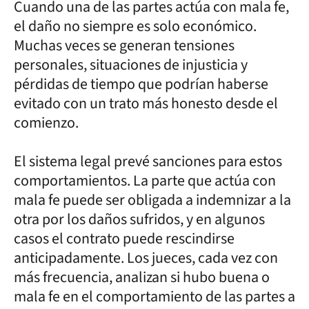
Cuando una de las partes actúa con mala fe,
el daño no siempre es solo económico.
Muchas veces se generan tensiones
personales, situaciones de injusticia y
pérdidas de tiempo que podrían haberse
evitado con un trato más honesto desde el
comienzo.
El sistema legal prevé sanciones para estos
comportamientos. La parte que actúa con
mala fe puede ser obligada a indemnizar a la
otra por los daños sufridos, y en algunos
casos el contrato puede rescindirse
anticipadamente. Los jueces, cada vez con
más frecuencia, analizan si hubo buena o
mala fe en el comportamiento de las partes a