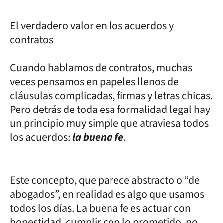
El verdadero valor en los acuerdos y
contratos
Cuando hablamos de contratos, muchas
veces pensamos en papeles llenos de
cláusulas complicadas, firmas y letras chicas.
Pero detrás de toda esa formalidad legal hay
un principio muy simple que atraviesa todos
los acuerdos:
la buena fe
.
Este concepto, que parece abstracto o “de
abogados”, en realidad es algo que usamos
todos los días. La buena fe es actuar con
honestidad, cumplir con lo prometido, no