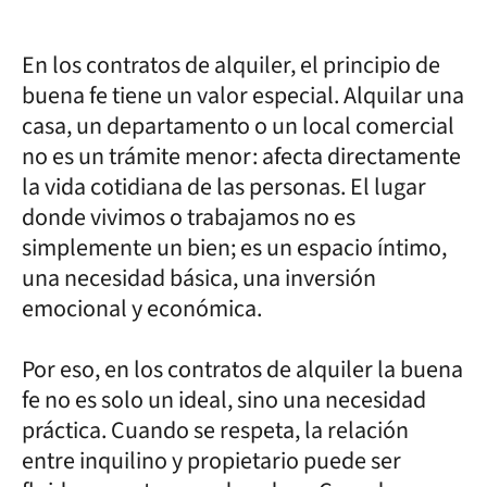
En los contratos de alquiler, el principio de
buena fe tiene un valor especial. Alquilar una
casa, un departamento o un local comercial
no es un trámite menor: afecta directamente
la vida cotidiana de las personas. El lugar
donde vivimos o trabajamos no es
simplemente un bien; es un espacio íntimo,
una necesidad básica, una inversión
emocional y económica.
Por eso, en los contratos de alquiler la buena
fe no es solo un ideal, sino una necesidad
práctica. Cuando se respeta, la relación
entre inquilino y propietario puede ser