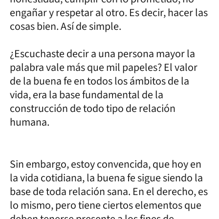
engañar y respetar al otro. Es decir, hacer las
cosas bien. Así de simple.
¿Escuchaste decir a una persona mayor la
palabra vale más que mil papeles? El valor
de la buena fe en todos los ámbitos de la
vida, era la base fundamental de la
construcción de todo tipo de relación
humana.
Sin embargo, estoy convencida, que hoy en
la vida cotidiana, la buena fe sigue siendo la
base de toda relación sana. En el derecho, es
lo mismo, pero tiene ciertos elementos que