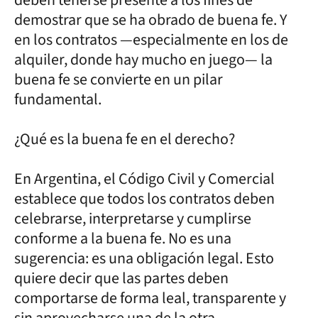
deben tenerse presente a los fines de
demostrar que se ha obrado de buena fe. Y
en los contratos —especialmente en los de
alquiler, donde hay mucho en juego— la
buena fe se convierte en un pilar
fundamental.
¿Qué es la buena fe en el derecho?
En Argentina, el Código Civil y Comercial
establece que todos los contratos deben
celebrarse, interpretarse y cumplirse
conforme a la buena fe. No es una
sugerencia: es una obligación legal. Esto
quiere decir que las partes deben
comportarse de forma leal, transparente y