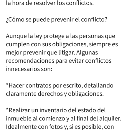
la hora de resolver los conflictos.
¿Cómo se puede prevenir el conflicto?
Aunque la ley protege a las personas que
cumplen con sus obligaciones, siempre es
mejor prevenir que litigar. Algunas
recomendaciones para evitar conflictos
innecesarios son:
*Hacer contratos por escrito, detallando
claramente derechos y obligaciones.
*Realizar un inventario del estado del
inmueble al comienzo y al final del alquiler.
Idealmente con fotos y, si es posible, con