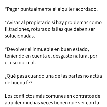
*Pagar puntualmente el alquiler acordado.
*Avisar al propietario si hay problemas como
filtraciones, roturas o fallas que deben ser
solucionadas.
*Devolver el inmueble en buen estado,
teniendo en cuenta el desgaste natural por
el uso normal.
¿Qué pasa cuando una de las partes no actúa
de buena fe?
Los conflictos más comunes en contratos de
alquiler muchas veces tienen que ver con la