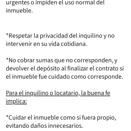
urgentes o impiden el uso normal del
inmueble.
*Respetar la privacidad del inquilino y no
intervenir en su vida cotidiana.
*No cobrar sumas que no corresponden, y
devolver el depósito al finalizar el contrato si
el inmueble fue cuidado como corresponde.
Para el inquilino o locatario, la buena fe
implica:
*Cuidar el inmueble como si fuera propio,
evitando daños innecesarios.