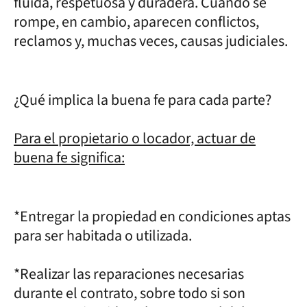
fluida, respetuosa y duradera. Cuando se
rompe, en cambio, aparecen conflictos,
reclamos y, muchas veces, causas judiciales.
¿Qué implica la buena fe para cada parte?
Para el propietario o locador, actuar de
buena fe significa:
*Entregar la propiedad en condiciones aptas
para ser habitada o utilizada.
*Realizar las reparaciones necesarias
durante el contrato, sobre todo si son