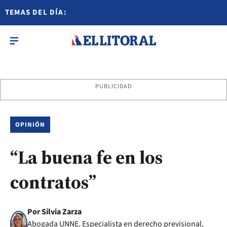
TEMAS DEL DÍA:
PUBLICIDAD
OPINIÓN
“La buena fe en los
contratos”
Por Silvia Zarza
Abogada UNNE. Especialista en derecho previsional,