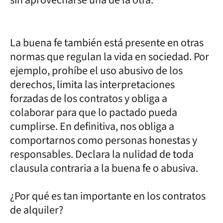
sin aprovecharse una de la otra.
La buena fe también está presente en otras
normas que regulan la vida en sociedad. Por
ejemplo, prohíbe el uso abusivo de los
derechos, limita las interpretaciones
forzadas de los contratos y obliga a
colaborar para que lo pactado pueda
cumplirse. En definitiva, nos obliga a
comportarnos como personas honestas y
responsables. Declara la nulidad de toda
clausula contraria a la buena fe o abusiva.
¿Por qué es tan importante en los contratos
de alquiler?