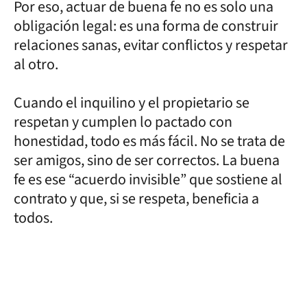
Por eso, actuar de buena fe no es solo una
obligación legal: es una forma de construir
relaciones sanas, evitar conflictos y respetar
al otro.
Cuando el inquilino y el propietario se
respetan y cumplen lo pactado con
honestidad, todo es más fácil. No se trata de
ser amigos, sino de ser correctos. La buena
fe es ese “acuerdo invisible” que sostiene al
contrato y que, si se respeta, beneficia a
todos.