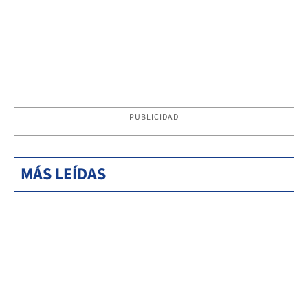
PUBLICIDAD
MÁS LEÍDAS