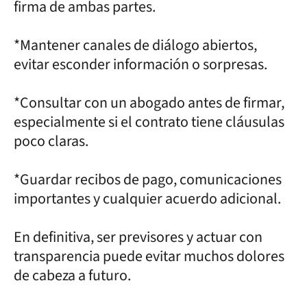
firma de ambas partes.
*Mantener canales de diálogo abiertos,
evitar esconder información o sorpresas.
*Consultar con un abogado antes de firmar,
especialmente si el contrato tiene cláusulas
poco claras.
*Guardar recibos de pago, comunicaciones
importantes y cualquier acuerdo adicional.
En definitiva, ser previsores y actuar con
transparencia puede evitar muchos dolores
de cabeza a futuro.