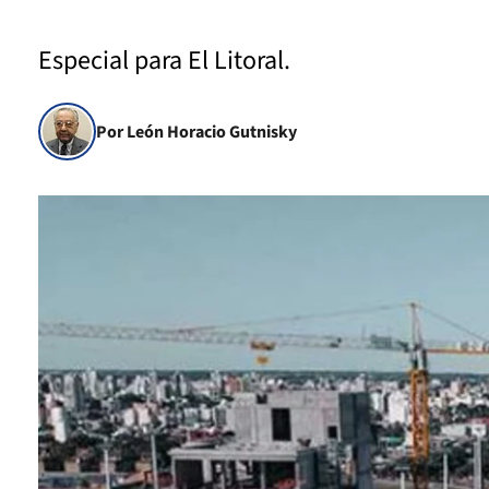
Especial para El Litoral.
Por León Horacio Gutnisky