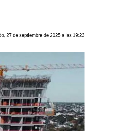
o, 27 de septiembre de 2025 a las 19:23