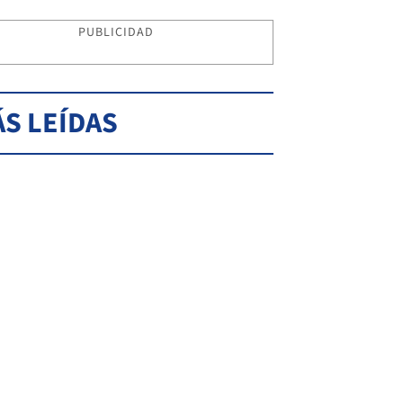
PUBLICIDAD
S LEÍDAS