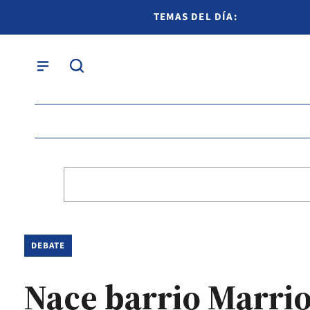
TEMAS DEL DÍA:
DEBATE
Nace barrio Marrio