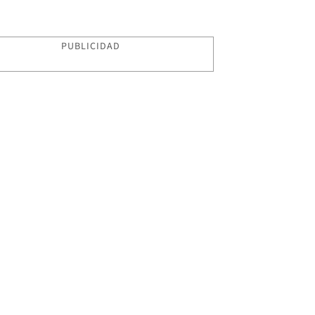
PUBLICIDAD