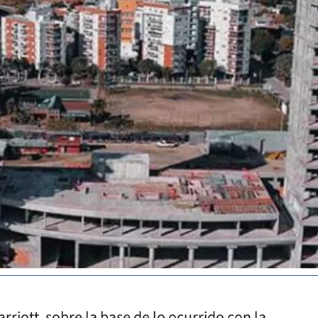
rriott, sobre la base de lo ocurrido con la