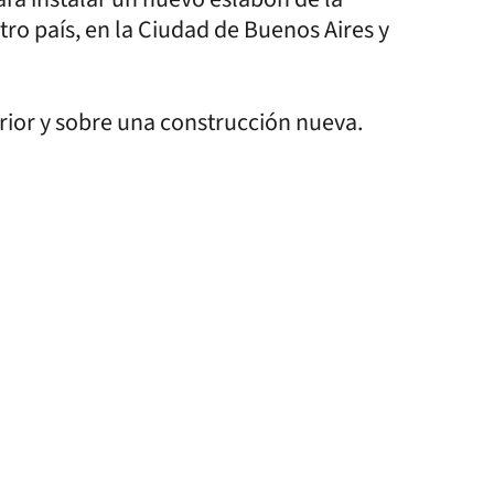
ro país, en la Ciudad de Buenos Aires y
rior y sobre una construcción nueva.