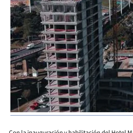
Con la inauguración y habilitación del Hotel Ma