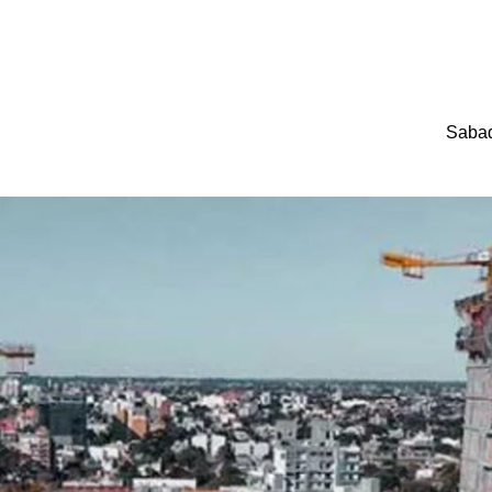
Sabad