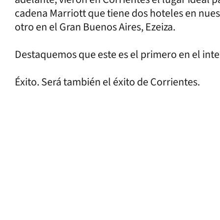
cadena Marriott que tiene dos hoteles en nuest
otro en el Gran Buenos Aires, Ezeiza.
Destaquemos que este es el primero en el inte
Éxito. Será también el éxito de Corrientes.