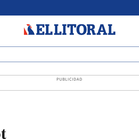
PUBLICIDAD
t