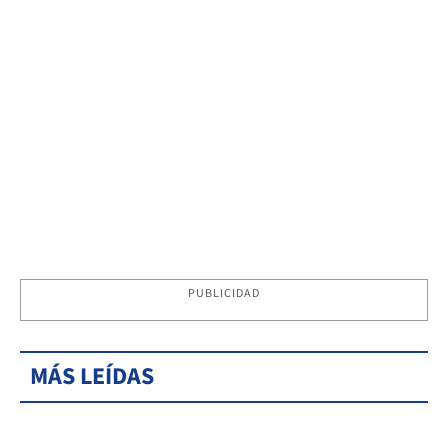
PUBLICIDAD
MÁS LEÍDAS