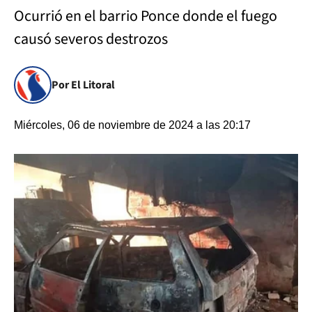
Ocurrió en el barrio Ponce donde el fuego
causó severos destrozos
Por El Litoral
Miércoles, 06 de noviembre de 2024 a las 20:17