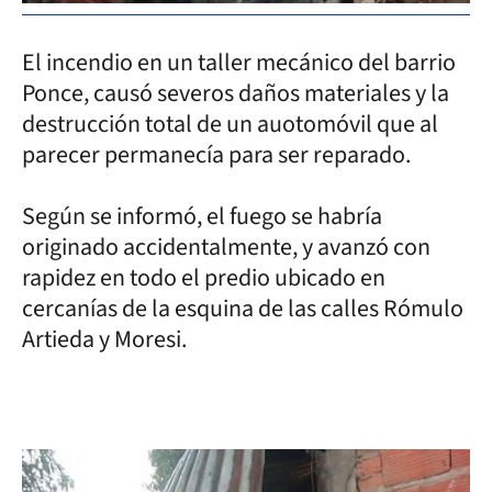
El incendio en un taller mecánico del barrio
Ponce, causó severos daños materiales y la
destrucción total de un auotomóvil que al
parecer permanecía para ser reparado.
Según se informó, el fuego se habría
originado accidentalmente, y avanzó con
rapidez en todo el predio ubicado en
cercanías de la esquina de las calles Rómulo
Artieda y Moresi.