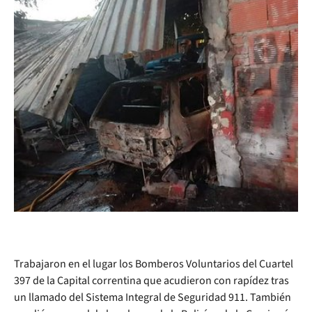
Trabajaron en el lugar los Bomberos Voluntarios del Cuartel
397 de la Capital correntina que acudieron con rapídez tras
un llamado del Sistema Integral de Seguridad 911. También