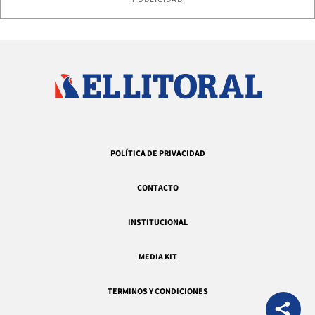
POLÍTICA DE PRIVACIDAD
CONTACTO
INSTITUCIONAL
MEDIA KIT
TERMINOS Y CONDICIONES