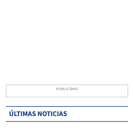
PUBLICIDAD
ÚLTIMAS NOTICIAS