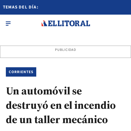
TEMAS DEL DÍA:
PUBLICIDAD
CORRIENTES
Un automóvil se
destruyó en el incendio
de un taller mecánico