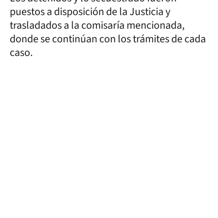
puestos a disposición de la Justicia y
trasladados a la comisaría mencionada,
donde se continúan con los trámites de cada
caso.