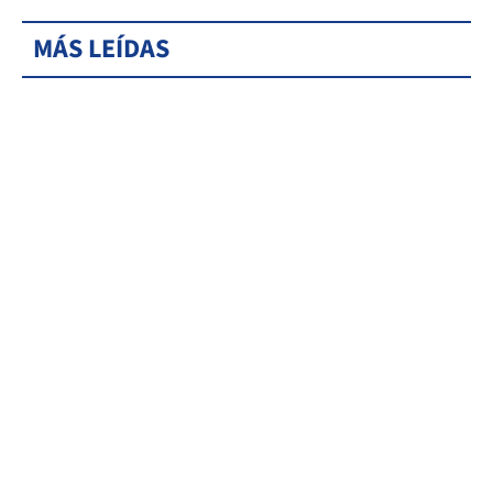
MÁS LEÍDAS