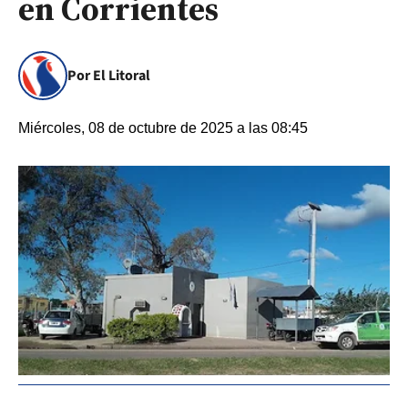
en Corrientes
Por El Litoral
Miércoles, 08 de octubre de 2025 a las 08:45