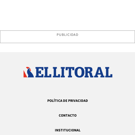
PUBLICIDAD
POLÍTICA DE PRIVACIDAD
CONTACTO
INSTITUCIONAL