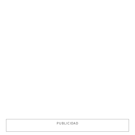
PUBLICIDAD