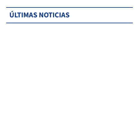
ÚLTIMAS NOTICIAS