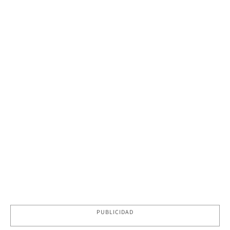
PUBLICIDAD