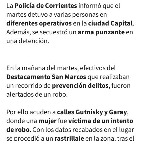
La
Policía de Corrientes
informó que el
martes detuvo a varias personas en
diferentes operativos
en la
ciudad Capital
.
Además, se secuestró un
arma punzante
en
una detención.
En la mañana del martes, efectivos del
Destacamento San Marcos
que realizaban
un recorrido de
prevención delitos
, fueron
alertados de un robo.
Por ello acuden a
calles Gutnisky y Garay
,
donde una
mujer
fue
víctima de un intento
de robo
. Con los datos recabados en el lugar
se procedió a un
rastrillaje
en la zona, tras el