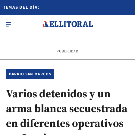
TEMAS DEL DÍA:
PUBLICIDAD
BARRIO SAN MARCOS
Varios detenidos y un
arma blanca secuestrada
en diferentes operativos