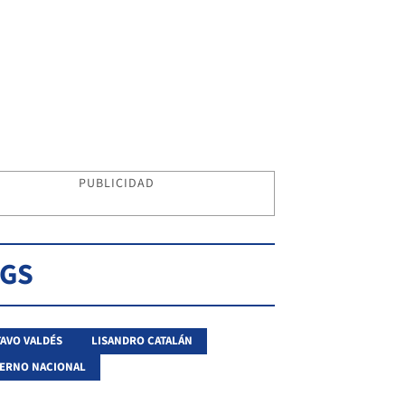
PUBLICIDAD
AGS
AVO VALDÉS
LISANDRO CATALÁN
ERNO NACIONAL