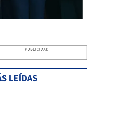
PUBLICIDAD
S LEÍDAS