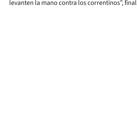
levanten la mano contra los correntinos”, final