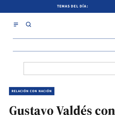
TEMAS DEL DÍA:
RELACIÓN CON NACIÓN
Gustavo Valdés con