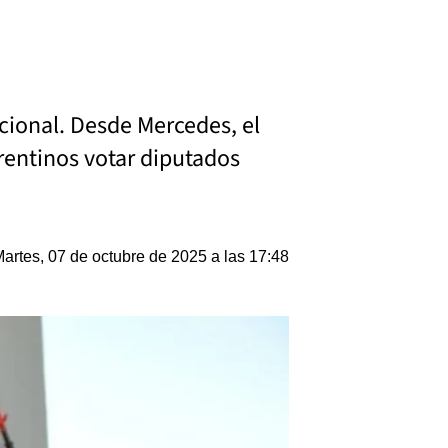
cional. Desde Mercedes, el
rrentinos votar diputados
artes, 07 de octubre de 2025 a las 17:48