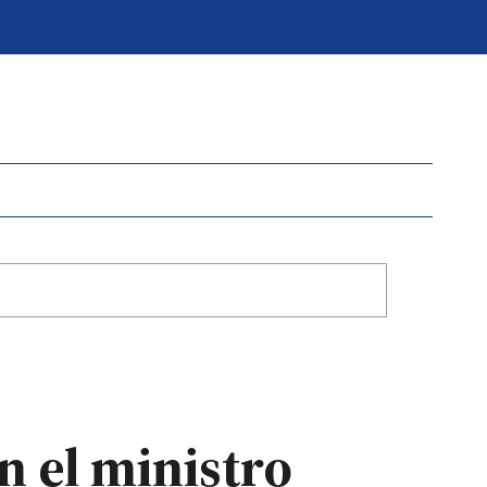
n el ministro