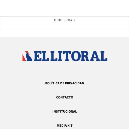
PUBLICIDAD
POLÍTICA DE PRIVACIDAD
CONTACTO
INSTITUCIONAL
MEDIA KIT