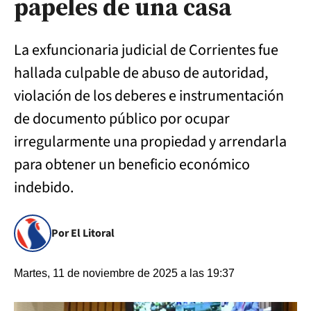
papeles de una casa
La exfuncionaria judicial de Corrientes fue
hallada culpable de abuso de autoridad,
violación de los deberes e instrumentación
de documento público por ocupar
irregularmente una propiedad y arrendarla
para obtener un beneficio económico
indebido.
Por El Litoral
Martes, 11 de noviembre de 2025 a las 19:37