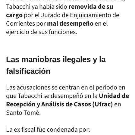
Tabacchi ya había sido
removida de su
cargo
por el Jurado de Enjuiciamiento de
Corrientes por
mal desempeño
en el
ejercicio de sus funciones.
Las maniobras ilegales y la
falsificación
Las acusaciones se centran en el período en
que Tabacchi se desempeñó en la
Unidad de
Recepción y Análisis de Casos (Ufrac)
en
Santo Tomé.
La ex fiscal fue condenada por: