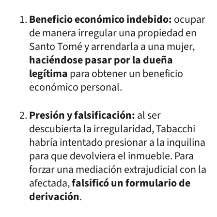
Beneficio económico indebido:
ocupar
de manera irregular una propiedad en
Santo Tomé y arrendarla a una mujer,
haciéndose pasar por la dueña
legítima
para obtener un beneficio
económico personal.
Presión y falsificación:
al ser
descubierta la irregularidad, Tabacchi
habría intentado presionar a la inquilina
para que devolviera el inmueble. Para
forzar una mediación extrajudicial con la
afectada,
falsificó un formulario de
derivación
.