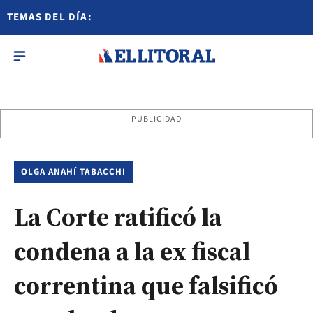
TEMAS DEL DÍA:
PUBLICIDAD
OLGA ANAHÍ TABACCHI
La Corte ratificó la
condena a la ex fiscal
correntina que falsificó