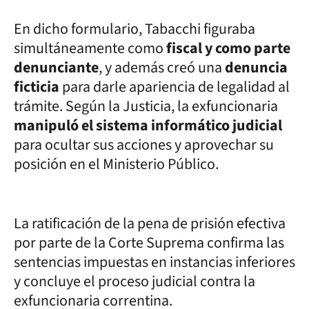
En dicho formulario, Tabacchi figuraba
simultáneamente como
fiscal y como parte
denunciante
, y además creó una
denuncia
ficticia
para darle apariencia de legalidad al
trámite. Según la Justicia, la exfuncionaria
manipuló el sistema informático judicial
para ocultar sus acciones y aprovechar su
posición en el Ministerio Público.
La ratificación de la pena de prisión efectiva
por parte de la Corte Suprema confirma las
sentencias impuestas en instancias inferiores
y concluye el proceso judicial contra la
exfuncionaria correntina.