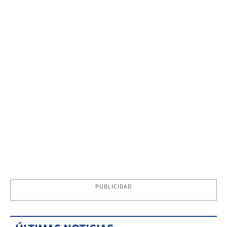
PUBLICIDAD