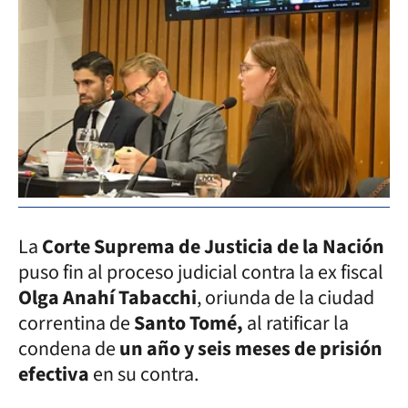
La
Corte Suprema de Justicia de la Nación
puso fin al proceso judicial contra la ex fiscal
Olga Anahí Tabacchi
, oriunda de la ciudad
correntina de
Santo Tomé,
al ratificar la
condena de
un año y seis meses de prisión
efectiva
en su contra.