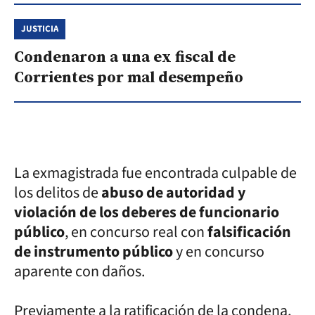
JUSTICIA
Condenaron a una ex fiscal de
Corrientes por mal desempeño
La exmagistrada fue encontrada culpable de
los delitos de
abuso de autoridad y
violación de los deberes de funcionario
público
, en concurso real con
falsificación
de instrumento público
y en concurso
aparente con daños.
Previamente a la ratificación de la condena,