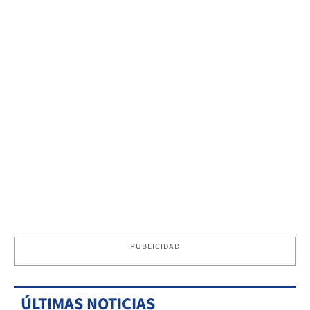
PUBLICIDAD
ÚLTIMAS NOTICIAS