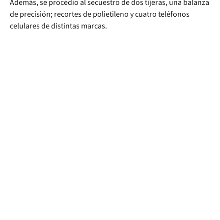
Además, se procedio al secuestro de dos tijeras, una balanza
de precisión; recortes de polietileno y cuatro teléfonos
celulares de distintas marcas.