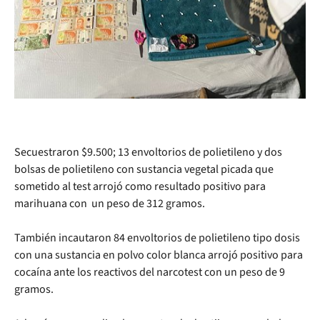
Secuestraron $9.500; 13 envoltorios de polietileno y dos
bolsas de polietileno con sustancia vegetal picada que
sometido al test arrojó como resultado positivo para
marihuana con un peso de 312 gramos.
También incautaron 84 envoltorios de polietileno tipo dosis
con una sustancia en polvo color blanca arrojó positivo para
cocaína ante los reactivos del narcotest con un peso de 9
gramos.