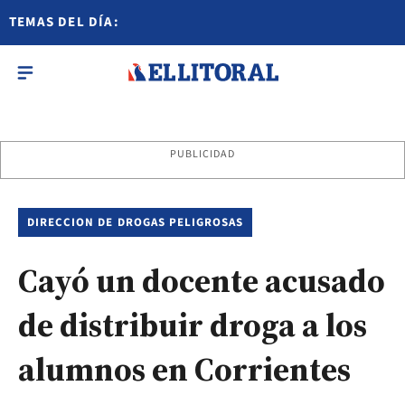
TEMAS DEL DÍA:
PUBLICIDAD
DIRECCION DE DROGAS PELIGROSAS
Cayó un docente acusado
de distribuir droga a los
alumnos en Corrientes