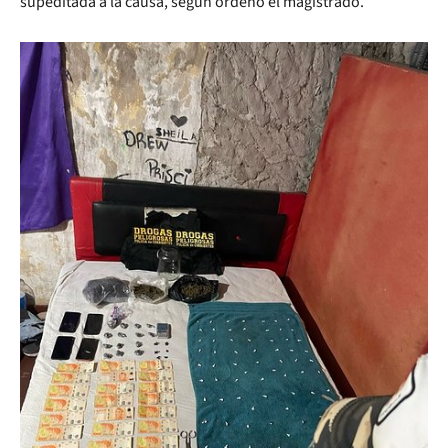
supeditada a la causa, según ordenó el magistrado.