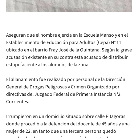
Aseguran que el hombre ejercía en la Escuela Manso y en el
Establecimiento de Educación para Adultos (Cepa) N° 11
ubicado en el barrio Fray José de la Quintana. Según la grave
acusasión existente en su contra está acusado de distribuir
estupefaciente a los alumnos de la zona.
El allanamiento fue realizado por personal de la Dirección
General de Drogas Peligrosas y Crimen Organizado por
directivas del Juzgado Federal de Primera Instancia N°2
Corrientes.
Irrumpieron en un domicilio situado sobre calle Pitagoras
donde procedió a la detención del docente de 45 años y una
mujer de 22, en tanto que una tercera persona quedó