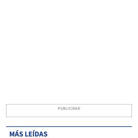
PUBLICIDAD
MÁS LEÍDAS