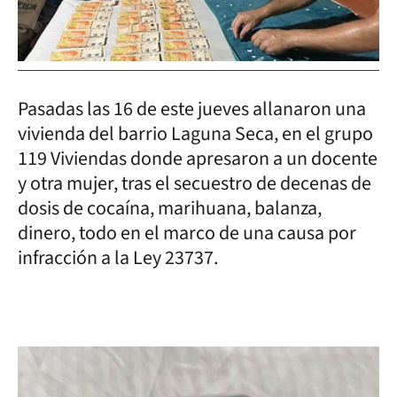
Pasadas las 16 de este jueves allanaron una
vivienda del barrio Laguna Seca, en el grupo
119 Viviendas donde apresaron a un docente
y otra mujer, tras el secuestro de decenas de
dosis de cocaína, marihuana, balanza,
dinero, todo en el marco de una causa por
infracción a la Ley 23737.