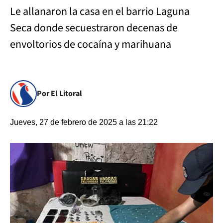
Le allanaron la casa en el barrio Laguna
Seca donde secuestraron decenas de
envoltorios de cocaína y marihuana
Por El Litoral
Jueves, 27 de febrero de 2025 a las 21:22