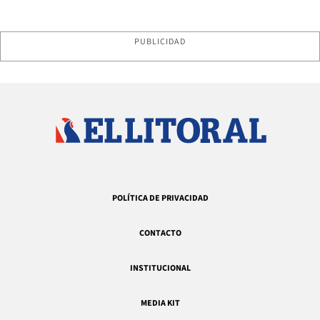
PUBLICIDAD
POLÍTICA DE PRIVACIDAD
CONTACTO
INSTITUCIONAL
MEDIA KIT