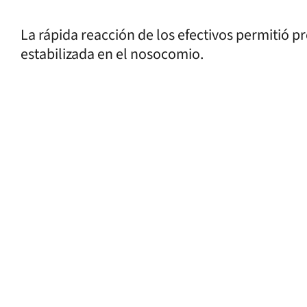
La rápida reacción de los efectivos permitió p
estabilizada en el nosocomio.