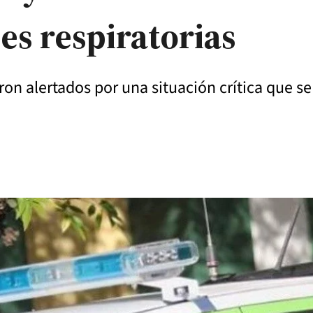
es respiratorias
ron alertados por una situación crítica que se