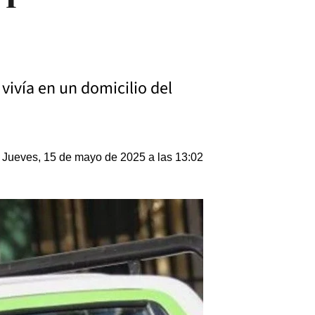
 vivía en un domicilio del
Jueves, 15 de mayo de 2025 a las 13:02