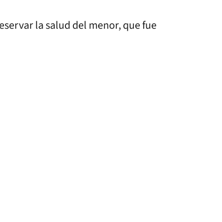
reservar la salud del menor, que fue