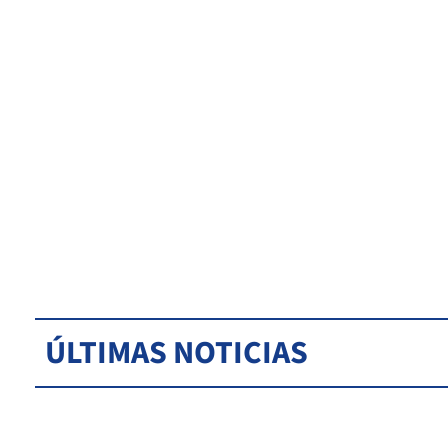
ÚLTIMAS NOTICIAS