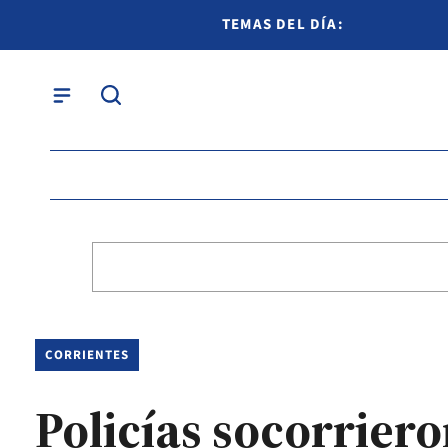
TEMAS DEL DÍA:
CORRIENTES
Policías socorriero