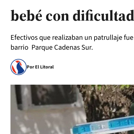
bebé con dificultad
Efectivos que realizaban un patrullaje fue
barrio Parque Cadenas Sur.
Por El Litoral