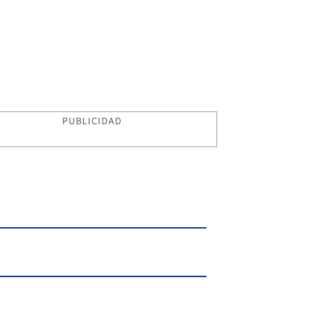
PUBLICIDAD