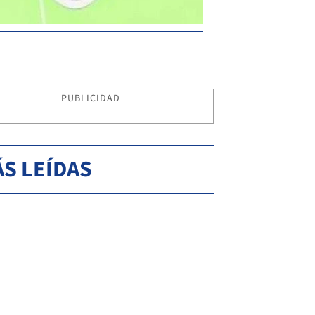
PUBLICIDAD
S LEÍDAS