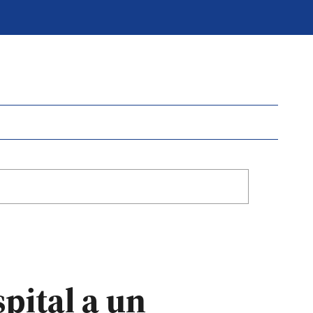
pital a un