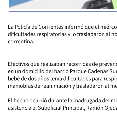
La Policía de Corrientes informó que el miérc
dificultades respiratorias y lo trasladaron al ho
correntina.
Efectivos que realizaban recorridas de preven
en un domicilio del barrio Parque Cadenas Sur.
bebé de dos años tenía dificultades para respir
maniobras de reanimación y trasladaron al men
El hecho ocurrió durante la madrugada del mi
asistencia el Suboficial Principal, Ramón Ojed