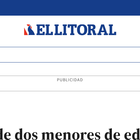
PUBLICIDAD
de dos menores de e