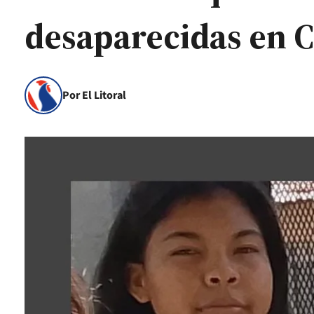
desaparecidas en C
Por El Litoral