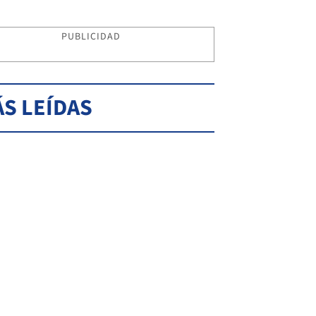
PUBLICIDAD
S LEÍDAS