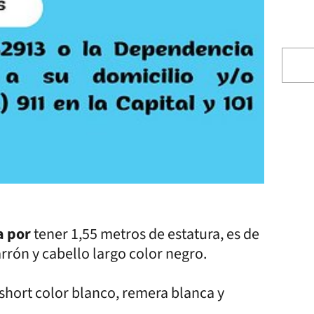
a por
tener 1,55 metros de estatura, es de
rrón y cabello largo color negro.
short color blanco, remera blanca y