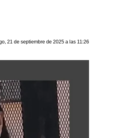
o, 21 de septiembre de 2025 a las 11:26