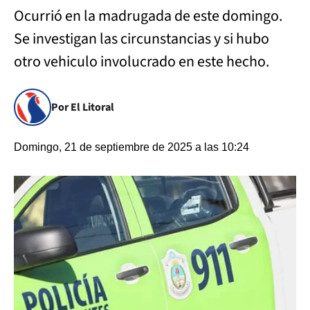
Ocurrió en la madrugada de este domingo.
Se investigan las circunstancias y si hubo
otro vehiculo involucrado en este hecho.
Por El Litoral
Domingo, 21 de septiembre de 2025 a las 10:24