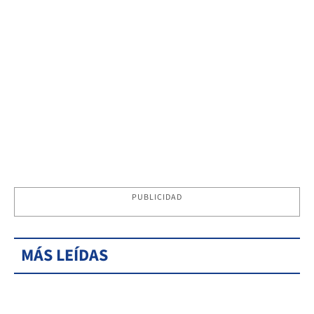
PUBLICIDAD
MÁS LEÍDAS