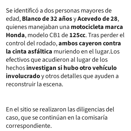
Se identificó a dos personas mayores de
edad,
Blanco de 32 años
y
Acevedo de 28
,
quienes manejaban una
motocicleta marca
Honda
, modelo CB1 de
125cc
. Tras perder el
control del rodado,
ambos cayeron contra
la cinta asfáltica
muriendo en el lugar.Los
efectivos que acudieron al lugar de los
hechos
investigan si hubo otro vehículo
involucrado
y otros detalles que ayuden a
reconstruir la escena.
En el sitio se realizaron las diligencias del
caso, que se continúan en la comisaría
correspondiente.