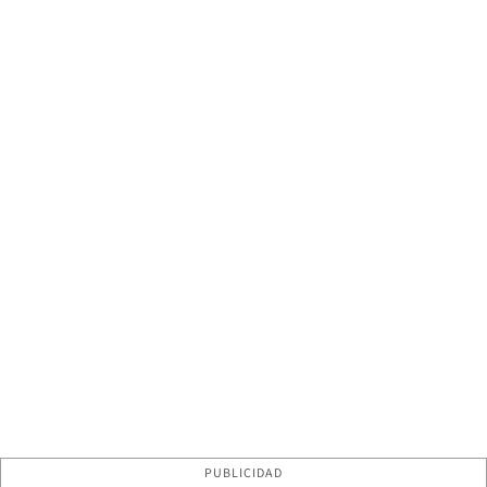
PUBLICIDAD