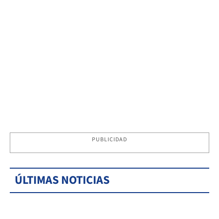
PUBLICIDAD
ÚLTIMAS NOTICIAS