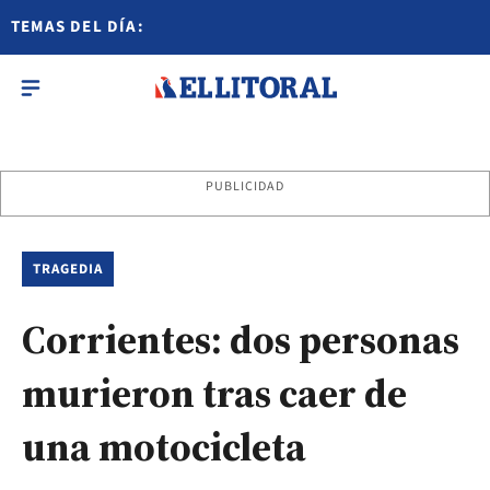
TEMAS DEL DÍA:
PUBLICIDAD
TRAGEDIA
Corrientes: dos personas
murieron tras caer de
una motocicleta