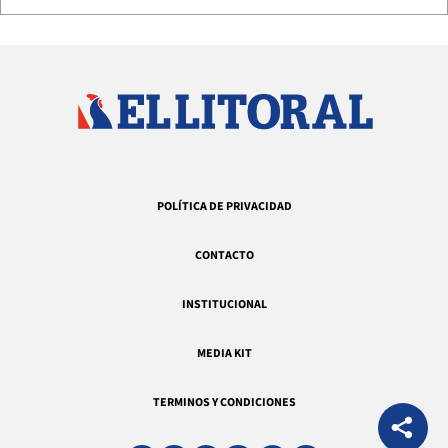
POLÍTICA DE PRIVACIDAD
CONTACTO
INSTITUCIONAL
MEDIA KIT
TERMINOS Y CONDICIONES