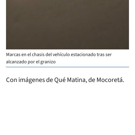
Marcas en el chasis del vehículo estacionado tras ser
alcanzado por el granizo
Con imágenes de Qué Matina, de Mocoretá.