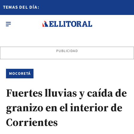
TEMAS DEL DÍA:
PUBLICIDAD
MOCORETÁ
Fuertes lluvias y caída de
granizo en el interior de
Corrientes