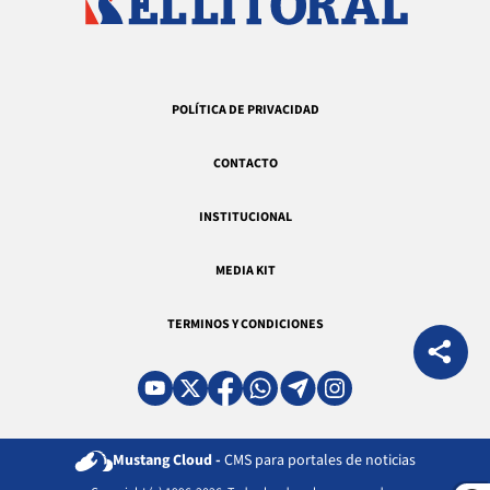
POLÍTICA DE PRIVACIDAD
CONTACTO
INSTITUCIONAL
MEDIA KIT
TERMINOS Y CONDICIONES
Mustang Cloud -
CMS para portales de noticias