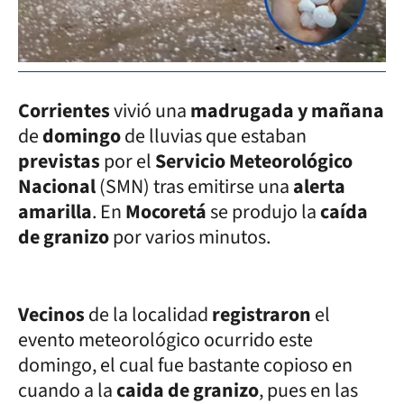
Corrientes
vivió una
madrugada y mañana
de
domingo
de lluvias que estaban
previstas
por el
Servicio Meteorológico
Nacional
(SMN) tras emitirse una
alerta
amarilla
. En
Mocoretá
se produjo la
caída
de granizo
por varios minutos.
Vecinos
de la localidad
registraron
el
evento meteorológico ocurrido este
domingo, el cual fue bastante copioso en
cuando a la
caida de granizo
, pues en las