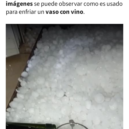
imágenes
se puede observar como es usado
para enfriar un
vaso con vino
.