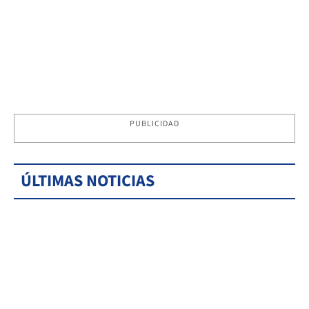
PUBLICIDAD
ÚLTIMAS NOTICIAS