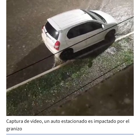
Captura de video, un auto estacionado es impactado por el
granizo