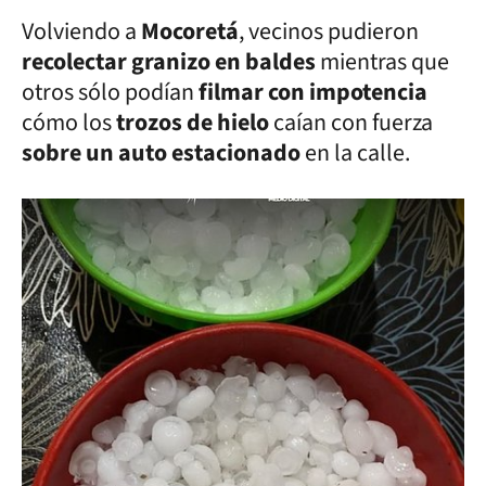
Volviendo a
Mocoretá
, vecinos pudieron
recolectar granizo en baldes
mientras que
otros sólo podían
filmar con impotencia
cómo los
trozos de hielo
caían con fuerza
sobre un auto estacionado
en la calle.