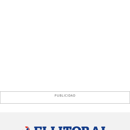
PUBLICIDAD