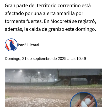
Gran parte del territorio correntino está
afectado por una alerta amarilla por
tormenta fuertes. En Mocoretá se registró,
además, la caída de granizo este domingo.
Por El Litoral
Domingo, 21 de septiembre de 2025 a las 10:49