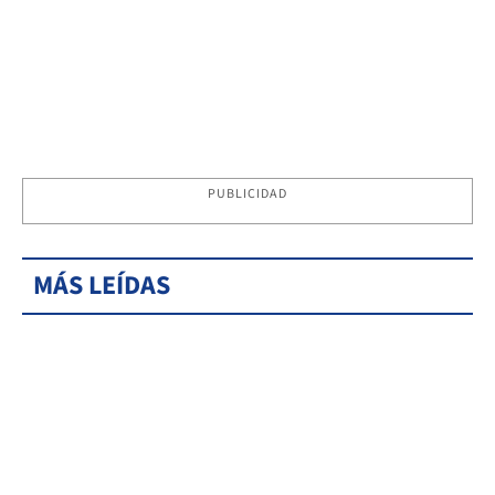
PUBLICIDAD
MÁS LEÍDAS