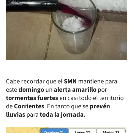
Cabe recordar que el
SMN
mantiene para
este
domingo
un
alerta amarillo
por
tormentas fuertes
en casi todo el territorio
de
Corrientes
. En tanto que se
prevén
lluvias
para
toda la jornada
.