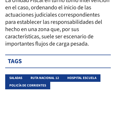
La Unidad Fiscal en turno tomó intervención
en el caso, ordenando el inicio de las
actuaciones judiciales correspondientes
para establecer las responsabilidades del
hecho en una zona que, por sus
características, suele ser escenario de
importantes flujos de carga pesada.
TAGS
SALADAS
RUTA NACIONAL 12
HOSPITAL ESCUELA
POLICÍA DE CORRIENTES