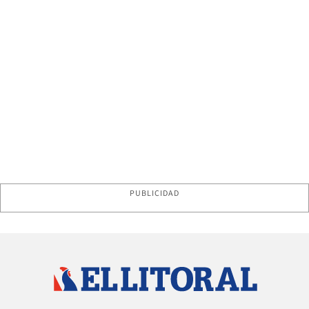
PUBLICIDAD