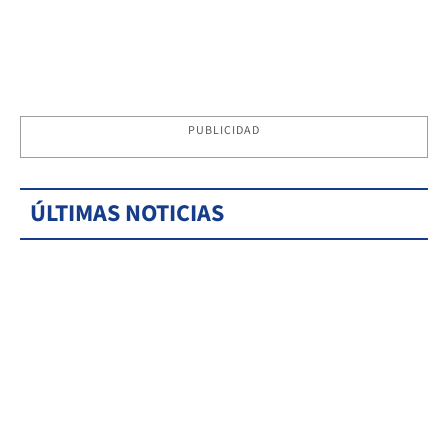
PUBLICIDAD
ÚLTIMAS NOTICIAS