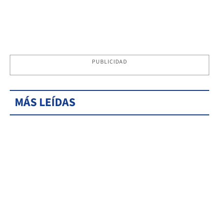
PUBLICIDAD
MÁS LEÍDAS