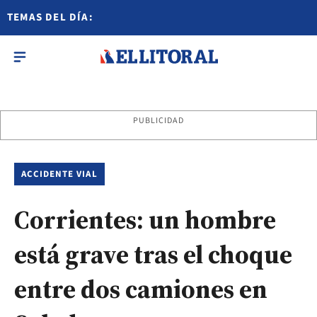
TEMAS DEL DÍA:
PUBLICIDAD
ACCIDENTE VIAL
Corrientes: un hombre
está grave tras el choque
entre dos camiones en