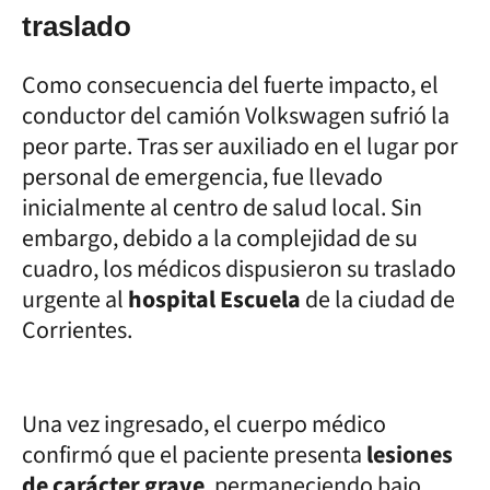
traslado
Como consecuencia del fuerte impacto, el
conductor del camión Volkswagen sufrió la
peor parte. Tras ser auxiliado en el lugar por
personal de emergencia, fue llevado
inicialmente al centro de salud local. Sin
embargo, debido a la complejidad de su
cuadro, los médicos dispusieron su traslado
urgente al
hospital Escuela
de la ciudad de
Corrientes.
Una vez ingresado, el cuerpo médico
confirmó que el paciente presenta
lesiones
de carácter grave
, permaneciendo bajo