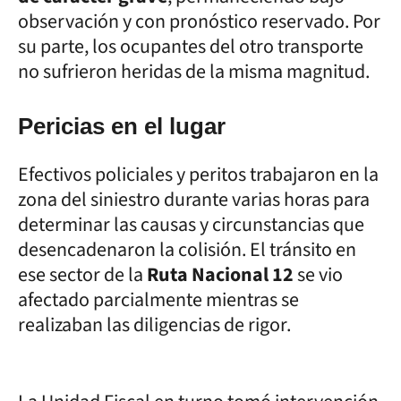
observación y con pronóstico reservado. Por
su parte, los ocupantes del otro transporte
no sufrieron heridas de la misma magnitud.
Pericias en el lugar
Efectivos policiales y peritos trabajaron en la
zona del siniestro durante varias horas para
determinar las causas y circunstancias que
desencadenaron la colisión. El tránsito en
ese sector de la
Ruta Nacional 12
se vio
afectado parcialmente mientras se
realizaban las diligencias de rigor.