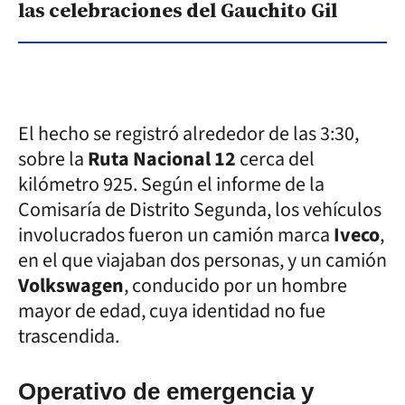
las celebraciones del Gauchito Gil
El hecho se registró alrededor de las 3:30,
sobre la
Ruta Nacional 12
cerca del
kilómetro 925. Según el informe de la
Comisaría de Distrito Segunda, los vehículos
involucrados fueron un camión marca
Iveco
,
en el que viajaban dos personas, y un camión
Volkswagen
, conducido por un hombre
mayor de edad, cuya identidad no fue
trascendida.
Operativo de emergencia y