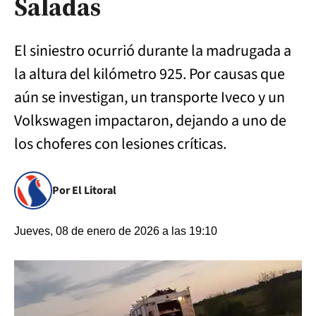
Saladas
El siniestro ocurrió durante la madrugada a
la altura del kilómetro 925. Por causas que
aún se investigan, un transporte Iveco y un
Volkswagen impactaron, dejando a uno de
los choferes con lesiones críticas.
Por El Litoral
Jueves, 08 de enero de 2026 a las 19:10