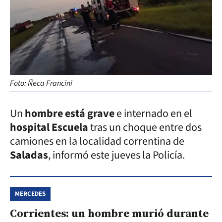
Foto: Ñeca Francini
Un
hombre está grave
e internado en el
hospital Escuela
tras un choque entre dos
camiones en la localidad correntina de
Saladas
, informó este jueves la Policía.
MERCEDES
Corrientes: un hombre murió durante