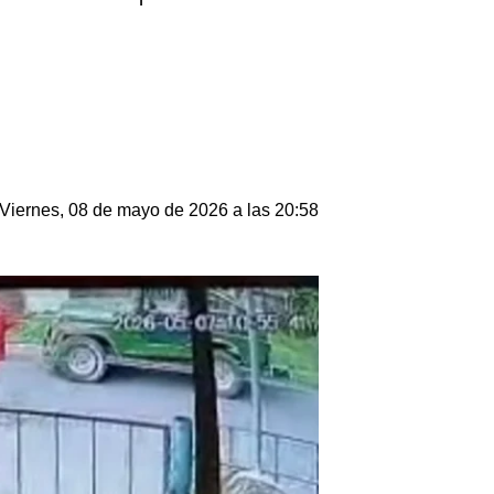
Viernes, 08 de mayo de 2026 a las 20:58