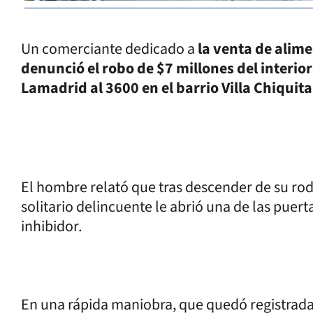
Un comerciante dedicado a
la venta de alim
denunció el robo de $7 millones del interior
Lamadrid al 3600 en el barrio Villa Chiquita
El hombre relató que tras descender de su roda
solitario delincuente le abrió una de las puerta
inhibidor.
En una rápida maniobra, que quedó registrada