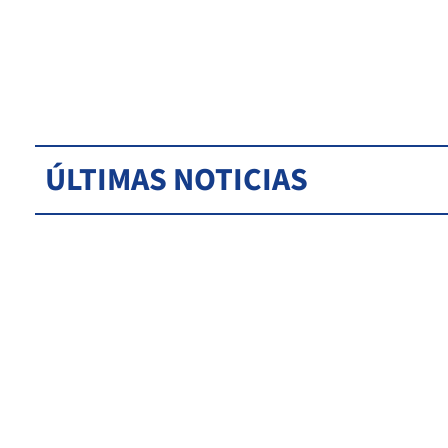
ÚLTIMAS NOTICIAS