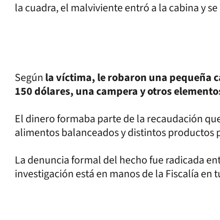
la cuadra, el malviviente entró a la cabina y s
Según
la víctima, le robaron una pequeña ca
150 dólares, una campera y otros elemento
El dinero formaba parte de la recaudación que
alimentos balanceados y distintos productos 
La denuncia formal del hecho fue radicada ent
investigación está en manos de la Fiscalía en t