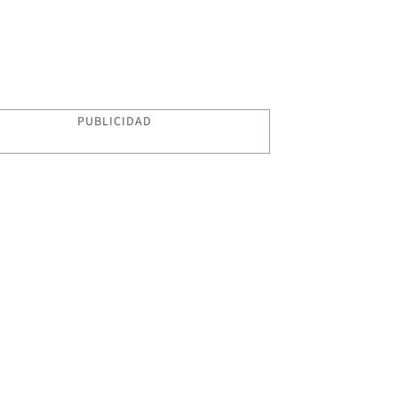
PUBLICIDAD