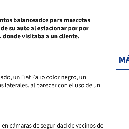
entos balanceados para mascotas
 de su auto al estacionar por por
, donde visitaba a un cliente.
MÁ
do, un Fiat Palio color negro, un
s laterales, al parecer con el uso de un
 en cámaras de seguridad de vecinos de