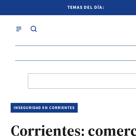
TEMAS DEL DÍA:
INSEGURIDAD EN CORRIENTES
Corrientes: comerc