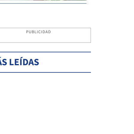
PUBLICIDAD
S LEÍDAS