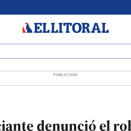
PUBLICIDAD
iante denunció el ro