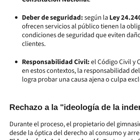
Deber de seguridad:
según la
Ley 24.24
ofrecen servicios al público tienen la obli
condiciones de seguridad que eviten daños 
clientes.
Responsabilidad Civil:
el Código Civil y
en estos contextos, la responsabilidad del
logra probar una causa ajena o culpa exclu
Rechazo a la "ideología de la ind
Durante el proceso, el propietario del gimnasi
desde la óptica del derecho al consumo y arr