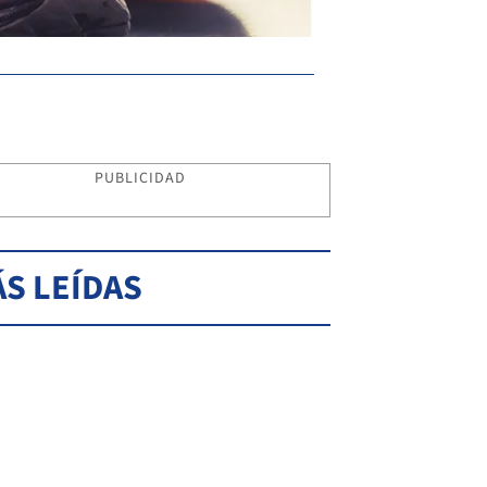
PUBLICIDAD
S LEÍDAS