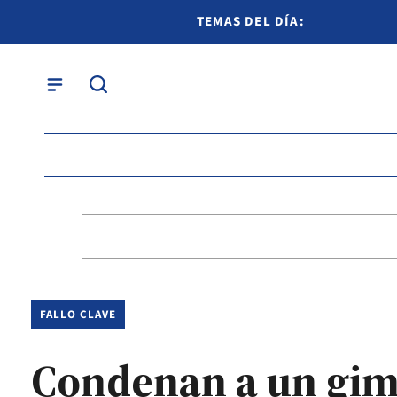
TEMAS DEL DÍA:
FALLO CLAVE
Condenan a un gimn