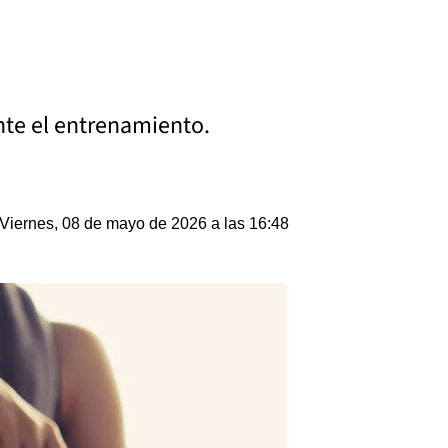
ante el entrenamiento.
Viernes, 08 de mayo de 2026 a las 16:48