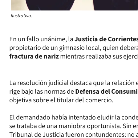
Ilustrativa.
En un fallo unánime, la
Justicia de Corriente
propietario de un gimnasio local, quien deber
fractura de nariz
mientras realizaba sus ejerci
La resolución judicial destaca que la relación 
rige bajo las normas de
Defensa del Consum
objetiva sobre el titular del comercio.
El demandado había intentado eludir la cond
se trataba de una maniobra oportunista. Sin e
Tribunal de Justicia fueron contundentes: no 