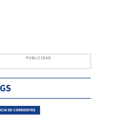
PUBLICIDAD
AGS
ICIA DE CORRIENTES