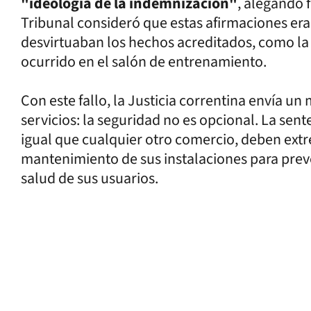
"ideología de la indemnización"
, alegando f
Tribunal consideró que estas afirmaciones er
desvirtuaban los hechos acreditados, como la 
ocurrido en el salón de entrenamiento.
Con este fallo, la Justicia correntina envía un
servicios: la seguridad no es opcional. La sent
igual que cualquier otro comercio, deben extr
mantenimiento de sus instalaciones para pre
salud de sus usuarios.