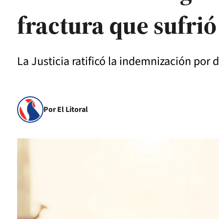
fractura que sufrió
La Justicia ratificó la indemnización por 
Por El Litoral