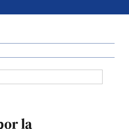
or la