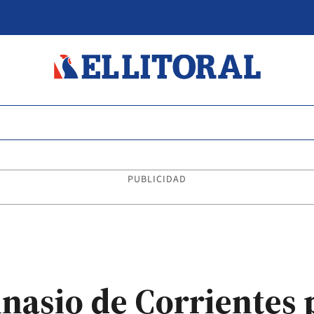
PUBLICIDAD
asio de Corrientes p