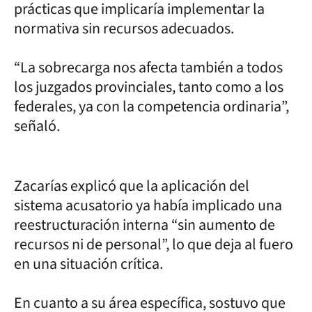
prácticas que implicaría implementar la
normativa sin recursos adecuados.
“La sobrecarga nos afecta también a todos
los juzgados provinciales, tanto como a los
federales, ya con la competencia ordinaria”,
señaló.
Zacarías explicó que la aplicación del
sistema acusatorio ya había implicado una
reestructuración interna “sin aumento de
recursos ni de personal”, lo que deja al fuero
en una situación crítica.
En cuanto a su área específica, sostuvo que