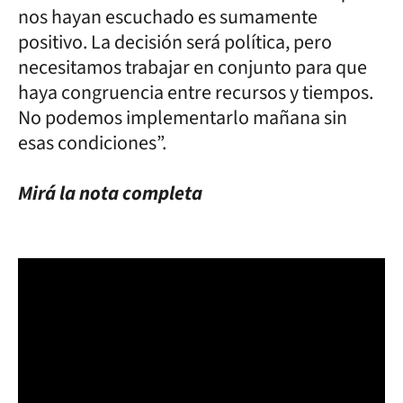
nos hayan escuchado es sumamente
positivo. La decisión será política, pero
necesitamos trabajar en conjunto para que
haya congruencia entre recursos y tiempos.
No podemos implementarlo mañana sin
esas condiciones”.
Mirá la nota completa