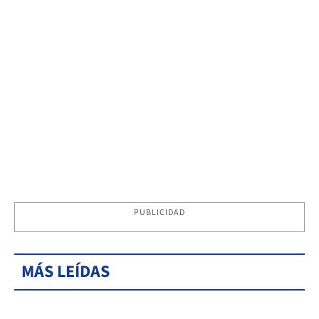
PUBLICIDAD
MÁS LEÍDAS