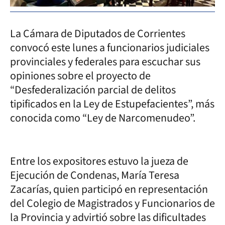
La Cámara de Diputados de Corrientes
convocó este lunes a funcionarios judiciales
provinciales y federales para escuchar sus
opiniones sobre el proyecto de
“Desfederalización parcial de delitos
tipificados en la Ley de Estupefacientes”, más
conocida como “Ley de Narcomenudeo”.
Entre los expositores estuvo la jueza de
Ejecución de Condenas, María Teresa
Zacarías, quien participó en representación
del Colegio de Magistrados y Funcionarios de
la Provincia y advirtió sobre las dificultades