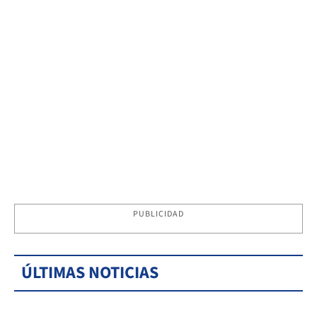
PUBLICIDAD
ÚLTIMAS NOTICIAS