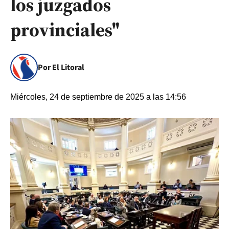
los juzgados
provinciales"
Por El Litoral
Miércoles, 24 de septiembre de 2025 a las 14:56