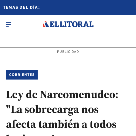
TEMAS DEL DÍA:
PUBLICIDAD
CORRIENTES
Ley de Narcomenudeo:
"La sobrecarga nos
afecta también a todos