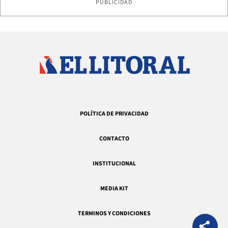
PUBLICIDAD
POLÍTICA DE PRIVACIDAD
CONTACTO
INSTITUCIONAL
MEDIA KIT
TERMINOS Y CONDICIONES