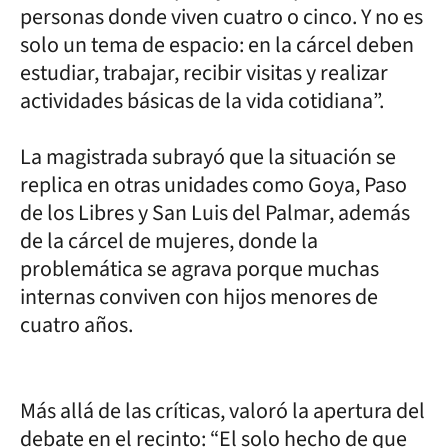
personas donde viven cuatro o cinco. Y no es
solo un tema de espacio: en la cárcel deben
estudiar, trabajar, recibir visitas y realizar
actividades básicas de la vida cotidiana”.
La magistrada subrayó que la situación se
replica en otras unidades como Goya, Paso
de los Libres y San Luis del Palmar, además
de la cárcel de mujeres, donde la
problemática se agrava porque muchas
internas conviven con hijos menores de
cuatro años.
Más allá de las críticas, valoró la apertura del
debate en el recinto: “El solo hecho de que