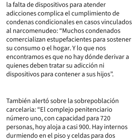
la falta de dispositivos para atender
adicciones complica el cumplimiento de
condenas condicionales en casos vinculados
al narcomenudeo: “Muchos condenados
comercializan estupefacientes para sostener
su consumo o el hogar. Y lo que nos
encontramos es que no hay dónde derivar a
quienes deben tratar su adicción ni
dispositivos para contener a sus hijos”.
También alertó sobre la sobrepoblación
carcelaria: “El complejo penitenciario
número uno, con capacidad para 720
personas, hoy aloja a casi 900. Hay internos
durmiendo en el piso y celdas para dos