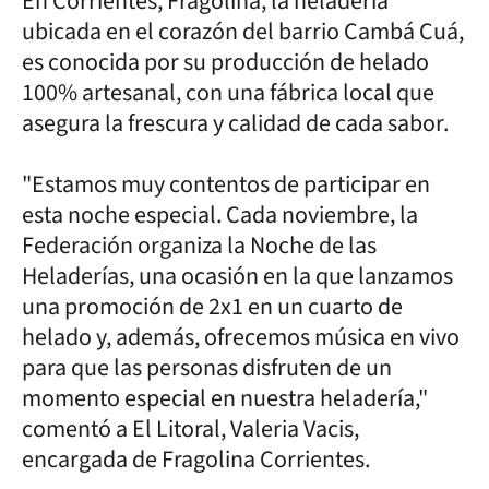
En Corrientes, Fragolina, la heladería
ubicada en el corazón del barrio Cambá Cuá,
es conocida por su producción de helado
100% artesanal, con una fábrica local que
asegura la frescura y calidad de cada sabor.
"Estamos muy contentos de participar en
esta noche especial. Cada noviembre, la
Federación organiza la Noche de las
Heladerías, una ocasión en la que lanzamos
una promoción de 2x1 en un cuarto de
helado y, además, ofrecemos música en vivo
para que las personas disfruten de un
momento especial en nuestra heladería,"
comentó a El Litoral, Valeria Vacis,
encargada de Fragolina Corrientes.