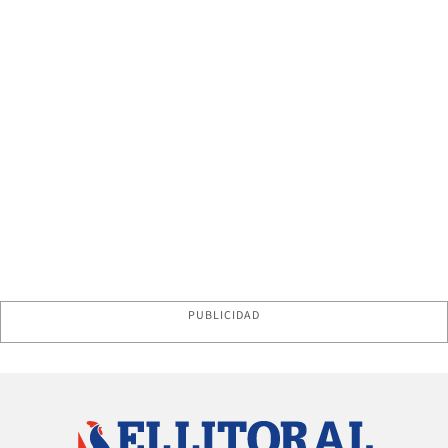
PUBLICIDAD