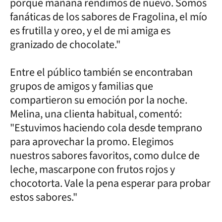
porque mañana rendimos de nuevo. Somos
fanáticas de los sabores de Fragolina, el mío
es frutilla y oreo, y el de mi amiga es
granizado de chocolate."
Entre el público también se encontraban
grupos de amigos y familias que
compartieron su emoción por la noche.
Melina, una clienta habitual, comentó:
"Estuvimos haciendo cola desde temprano
para aprovechar la promo. Elegimos
nuestros sabores favoritos, como dulce de
leche, mascarpone con frutos rojos y
chocotorta. Vale la pena esperar para probar
estos sabores."