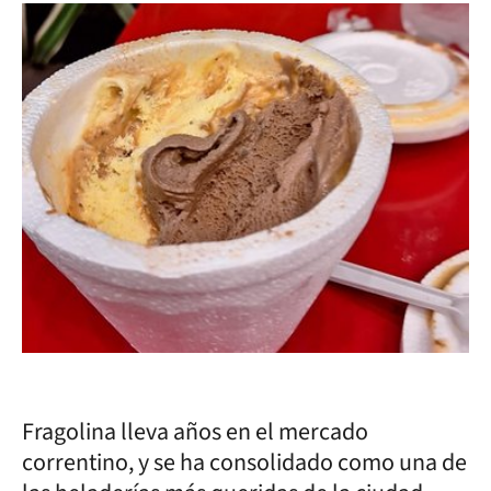
Fragolina lleva años en el mercado
correntino, y se ha consolidado como una de