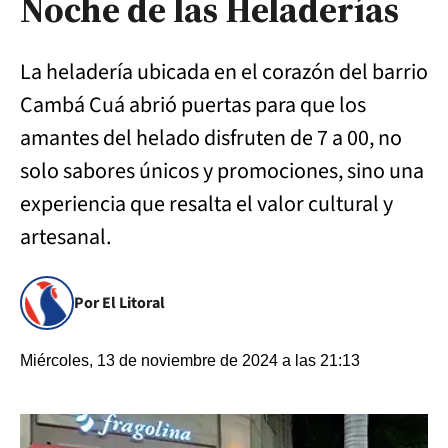
Noche de las Heladerías
La heladería ubicada en el corazón del barrio
Cambá Cuá abrió puertas para que los
amantes del helado disfruten de 7 a 00, no
solo sabores únicos y promociones, sino una
experiencia que resalta el valor cultural y
artesanal.
Por El Litoral
Miércoles, 13 de noviembre de 2024 a las 21:13