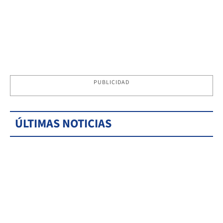
PUBLICIDAD
ÚLTIMAS NOTICIAS