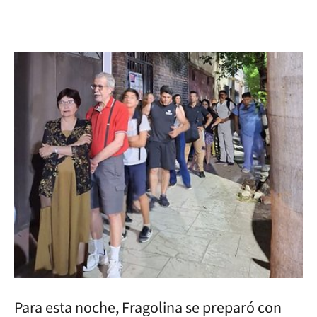
Para esta noche, Fragolina se preparó con