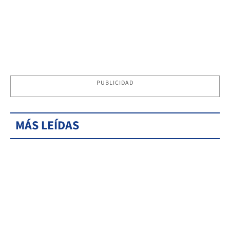
PUBLICIDAD
MÁS LEÍDAS