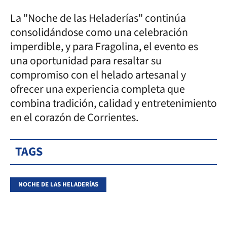
La "Noche de las Heladerías" continúa
consolidándose como una celebración
imperdible, y para Fragolina, el evento es
una oportunidad para resaltar su
compromiso con el helado artesanal y
ofrecer una experiencia completa que
combina tradición, calidad y entretenimiento
en el corazón de Corrientes.
TAGS
NOCHE DE LAS HELADERÍAS