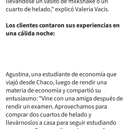
llevándose un vasito de milkshake o un
cuarto de helado," explicó Valeria Vacis.
Los clientes contaron sus experiencias en
una cálida noche:
Agustina, una estudiante de economía que
viajó desde Chaco, luego de rendir una
materia de economía y compartió su
entusiasmo: "Vine con una amiga después de
rendir un examen. Aprovechamos para
comprar dos cuartos de helado y
llevárnoslos a casa para seguir estudiando