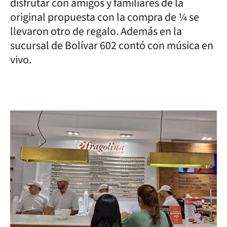
disfrutar con amigos y familiares de la
original propuesta con la compra de ¼ se
llevaron otro de regalo. Además en la
sucursal de Bolívar 602 contó con música en
vivo.