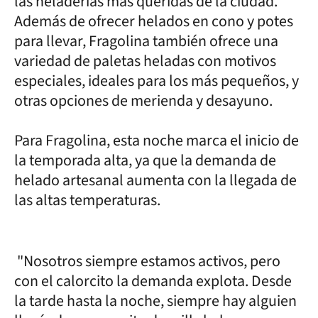
las heladerías más queridas de la ciudad.
Además de ofrecer helados en cono y potes
para llevar, Fragolina también ofrece una
variedad de paletas heladas con motivos
especiales, ideales para los más pequeños, y
otras opciones de merienda y desayuno.
Para Fragolina, esta noche marca el inicio de
la temporada alta, ya que la demanda de
helado artesanal aumenta con la llegada de
las altas temperaturas.
"Nosotros siempre estamos activos, pero
con el calorcito la demanda explota. Desde
la tarde hasta la noche, siempre hay alguien