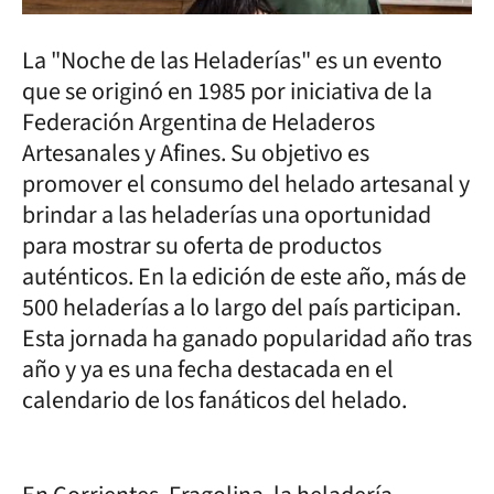
La "Noche de las Heladerías" es un evento
que se originó en 1985 por iniciativa de la
Federación Argentina de Heladeros
Artesanales y Afines. Su objetivo es
promover el consumo del helado artesanal y
brindar a las heladerías una oportunidad
para mostrar su oferta de productos
auténticos. En la edición de este año, más de
500 heladerías a lo largo del país participan.
Esta jornada ha ganado popularidad año tras
año y ya es una fecha destacada en el
calendario de los fanáticos del helado.