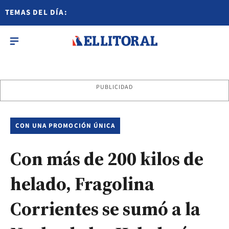
TEMAS DEL DÍA:
PUBLICIDAD
CON UNA PROMOCIÓN ÚNICA
Con más de 200 kilos de
helado, Fragolina
Corrientes se sumó a la