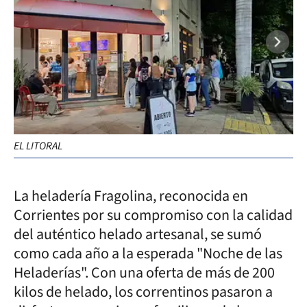
EL LITORAL
La heladería Fragolina, reconocida en
Corrientes por su compromiso con la calidad
del auténtico helado artesanal, se sumó
como cada año a la esperada "Noche de las
Heladerías". Con una oferta de más de 200
kilos de helado, los correntinos pasaron a