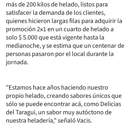
más de 200 kilos de helado, listos para
satisfacer la demanda de los clientes,
quienes hicieron largas filas para adquirir la
promoción 2x1 en un cuarto de helado a
solo $ 5.000 que está vigente hasta la
medianoche, y se estima que un centenar de
personas pasaron por el local durante la
jornada.
"Estamos hace años haciendo nuestro
propio helado, creando sabores únicos que
sólo se puede encontrar acá, como Delicias
del Taragui, un sabor muy autóctono de
nuestra heladería," señaló Vacis.