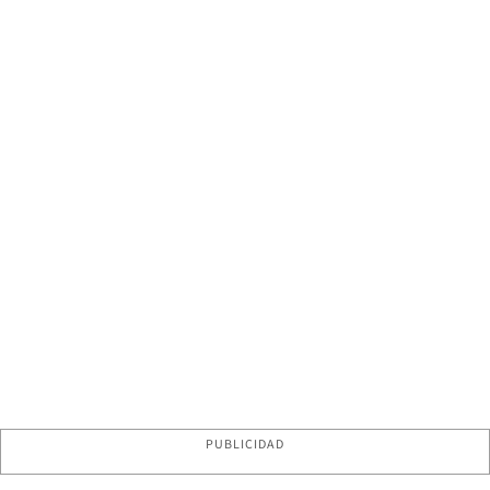
PUBLICIDAD