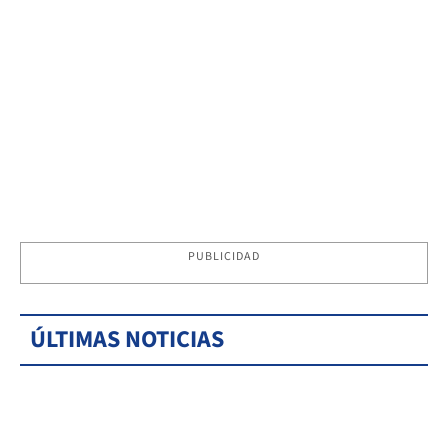
PUBLICIDAD
ÚLTIMAS NOTICIAS