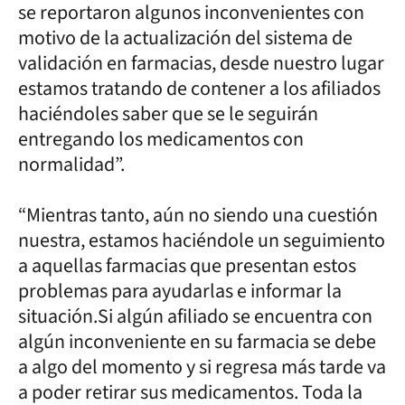
se reportaron algunos inconvenientes con
motivo de la actualización del sistema de
validación en farmacias, desde nuestro lugar
estamos tratando de contener a los afiliados
haciéndoles saber que se le seguirán
entregando los medicamentos con
normalidad”.
“Mientras tanto, aún no siendo una cuestión
nuestra, estamos haciéndole un seguimiento
a aquellas farmacias que presentan estos
problemas para ayudarlas e informar la
situación.Si algún afiliado se encuentra con
algún inconveniente en su farmacia se debe
a algo del momento y si regresa más tarde va
a poder retirar sus medicamentos. Toda la