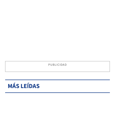
PUBLICIDAD
MÁS LEÍDAS