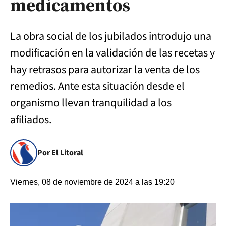
medicamentos
La obra social de los jubilados introdujo una
modificación en la validación de las recetas y
hay retrasos para autorizar la venta de los
remedios. Ante esta situación desde el
organismo llevan tranquilidad a los
afiliados.
Por El Litoral
Viernes, 08 de noviembre de 2024 a las 19:20