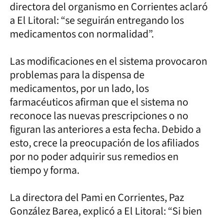
directora del organismo en Corrientes aclaró
a El Litoral: “se seguirán entregando los
medicamentos con normalidad”.
Las modificaciones en el sistema provocaron
problemas para la dispensa de
medicamentos, por un lado, los
farmacéuticos afirman que el sistema no
reconoce las nuevas prescripciones o no
figuran las anteriores a esta fecha. Debido a
esto, crece la preocupación de los afiliados
por no poder adquirir sus remedios en
tiempo y forma.
La directora del Pami en Corrientes, Paz
González Barea, explicó a El Litoral: “Si bien