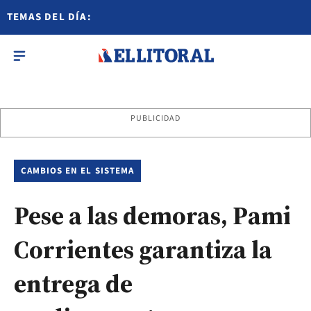
TEMAS DEL DÍA:
PUBLICIDAD
CAMBIOS EN EL SISTEMA
Pese a las demoras, Pami
Corrientes garantiza la
entrega de