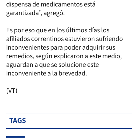
dispensa de medicamentos está
garantizada”, agregó.
Es por eso que en los últimos días los
afiliados correntinos estuvieron sufriendo
inconvenientes para poder adquirir sus
remedios, según explicaron a este medio,
aguardan a que se solucione este
inconveniente a la brevedad.
(VT)
TAGS