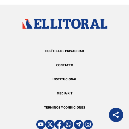
POLÍTICA DE PRIVACIDAD
CONTACTO
INSTITUCIONAL
MEDIA KIT
TERMINOS Y CONDICIONES