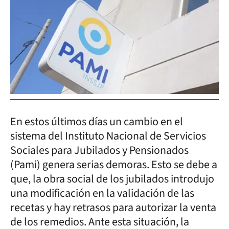
En estos últimos días un cambio en el
sistema del Instituto Nacional de Servicios
Sociales para Jubilados y Pensionados
(Pami) genera serias demoras. Esto se debe a
que, la obra social de los jubilados introdujo
una modificación en la validación de las
recetas y hay retrasos para autorizar la venta
de los remedios. Ante esta situación, la