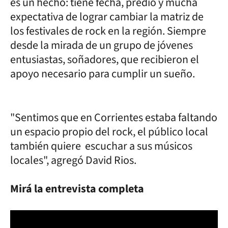
es un hecho: tiene fecha, predio y mucha
expectativa de lograr cambiar la matriz de
los festivales de rock en la región. Siempre
desde la mirada de un grupo de jóvenes
entusiastas, soñadores, que recibieron el
apoyo necesario para cumplir un sueño.
"Sentimos que en Corrientes estaba faltando
un espacio propio del rock, el público local
también quiere escuchar a sus músicos
locales", agregó David Rios.
Mirá la entrevista completa