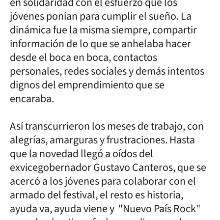
en solidaridad con el esfuerzo que los
jóvenes ponían para cumplir el sueño. La
dinámica fue la misma siempre, compartir
información de lo que se anhelaba hacer
desde el boca en boca, contactos
personales, redes sociales y demás intentos
dignos del emprendimiento que se
encaraba.
Así transcurrieron los meses de trabajo, con
alegrías, amarguras y frustraciones. Hasta
que la novedad llegó a oídos del
exvicegobernador Gustavo Canteros, que se
acercó a los jóvenes para colaborar con el
armado del festival, el resto es historia,
ayuda va, ayuda viene y "Nuevo País Rock"