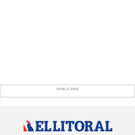
PUBLICIDAD