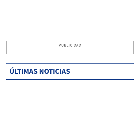
PUBLICIDAD
ÚLTIMAS NOTICIAS