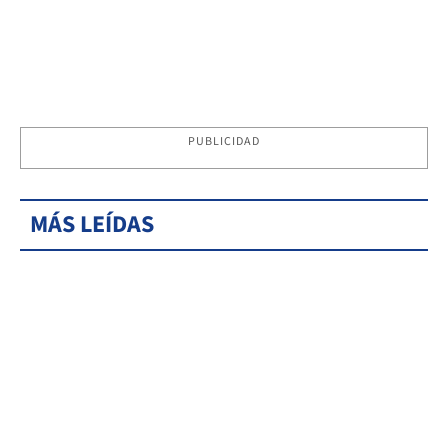
PUBLICIDAD
MÁS LEÍDAS