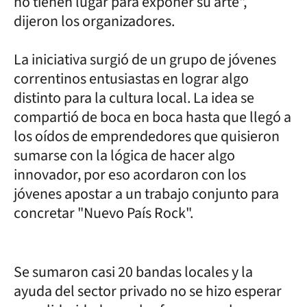
no tienen lugar para exponer su arte",
dijeron los organizadores.
La iniciativa surgió de un grupo de jóvenes
correntinos entusiastas en lograr algo
distinto para la cultura local. La idea se
compartió de boca en boca hasta que llegó a
los oídos de emprendedores que quisieron
sumarse con la lógica de hacer algo
innovador, por eso acordaron con los
jóvenes apostar a un trabajo conjunto para
concretar "Nuevo País Rock".
Se sumaron casi 20 bandas locales y la
ayuda del sector privado no se hizo esperar