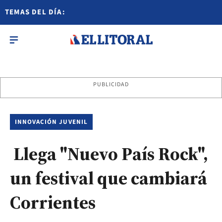
TEMAS DEL DÍA:
PUBLICIDAD
INNOVACIÓN JUVENIL
Llega "Nuevo País Rock",
un festival que cambiará
Corrientes