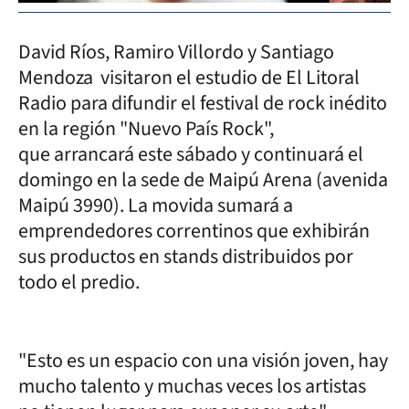
David Ríos, Ramiro Villordo y Santiago
Mendoza visitaron el estudio de El Litoral
Radio para difundir el festival de rock inédito
en la región "Nuevo País Rock",
que arrancará este sábado y continuará el
domingo en la sede de Maipú Arena (avenida
Maipú 3990). La movida sumará a
emprendedores correntinos que exhibirán
sus productos en stands distribuidos por
todo el predio.
"Esto es un espacio con una visión joven, hay
mucho talento y muchas veces los artistas