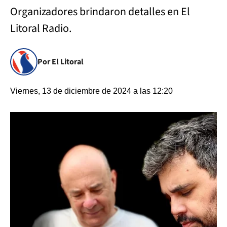
Organizadores brindaron detalles en El
Litoral Radio.
Por El Litoral
Viernes, 13 de diciembre de 2024 a las 12:20