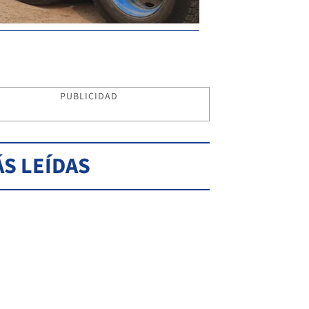
PUBLICIDAD
S LEÍDAS