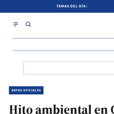
TEMAS DEL DÍA:
DATOS OFICIALES
Hito ambiental en 