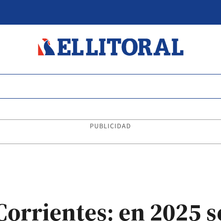
PUBLICIDAD
Corrientes: en 2025 s