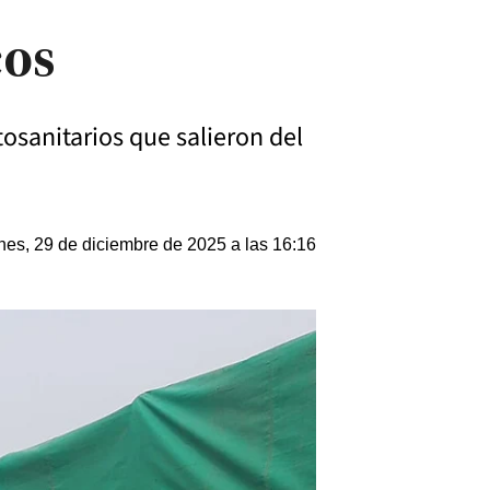
cos
tosanitarios que salieron del
nes, 29 de diciembre de 2025 a las 16:16