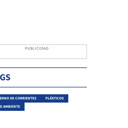
PUBLICIDAD
AGS
ERNO DE CORRIENTES
PLÁSTICOS
O AMBIENTE