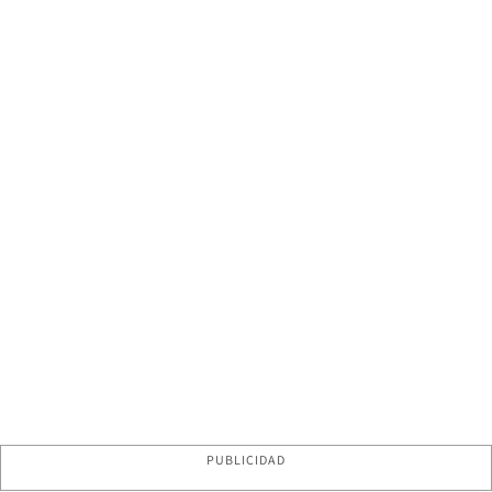
PUBLICIDAD