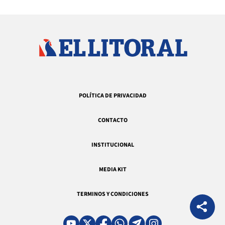
POLÍTICA DE PRIVACIDAD
CONTACTO
INSTITUCIONAL
MEDIA KIT
TERMINOS Y CONDICIONES