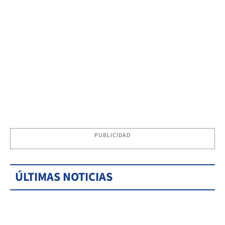
PUBLICIDAD
ÚLTIMAS NOTICIAS