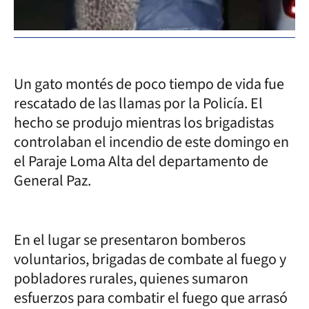
Un gato montés de poco tiempo de vida fue
rescatado de las llamas por la Policía. El
hecho se produjo mientras los brigadistas
controlaban el incendio de este domingo en
el Paraje Loma Alta del departamento de
General Paz.
En el lugar se presentaron bomberos
voluntarios, brigadas de combate al fuego y
pobladores rurales, quienes sumaron
esfuerzos para combatir el fuego que arrasó