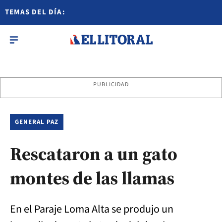
TEMAS DEL DÍA:
PUBLICIDAD
GENERAL PAZ
Rescataron a un gato
montes de las llamas
En el Paraje Loma Alta se produjo un