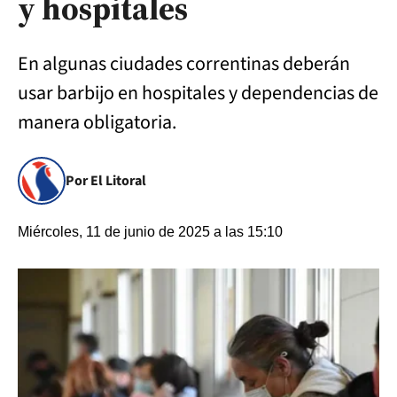
y hospitales
En algunas ciudades correntinas deberán
usar barbijo en hospitales y dependencias de
manera obligatoria.
Por El Litoral
Miércoles, 11 de junio de 2025 a las 15:10