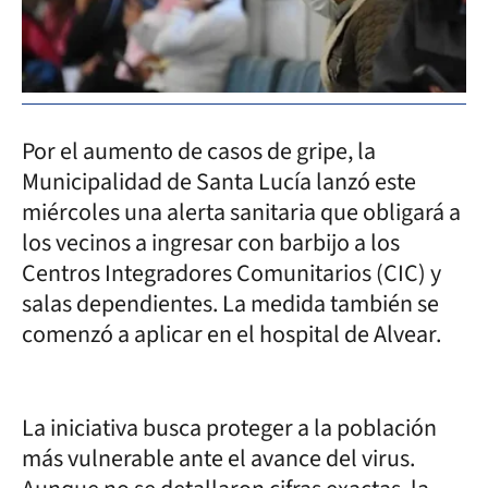
Por el aumento de casos de gripe, la
Municipalidad de Santa Lucía lanzó este
miércoles una alerta sanitaria que obligará a
los vecinos a ingresar con barbijo a los
Centros Integradores Comunitarios (CIC) y
salas dependientes. La medida también se
comenzó a aplicar en el hospital de Alvear.
La iniciativa busca proteger a la población
más vulnerable ante el avance del virus.