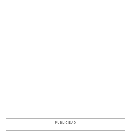
PUBLICIDAD