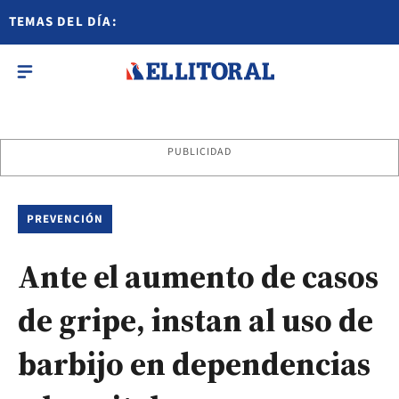
TEMAS DEL DÍA:
PUBLICIDAD
PREVENCIÓN
Ante el aumento de casos
de gripe, instan al uso de
barbijo en dependencias