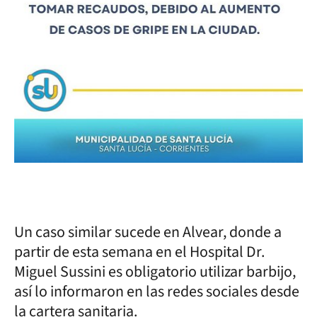
Un caso similar sucede en Alvear, donde a
partir de esta semana en el Hospital Dr.
Miguel Sussini es obligatorio utilizar barbijo,
así lo informaron en las redes sociales desde
la cartera sanitaria.