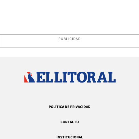
PUBLICIDAD
POLÍTICA DE PRIVACIDAD
CONTACTO
INSTITUCIONAL