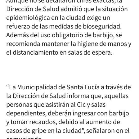
Aunque no se detallaron cifras exactas, la
Dirección de Salud admitió que la situación
epidemiológica en la ciudad exige un
refuerzo de las medidas de bioseguridad.
Además del uso obligatorio de barbijo, se
recomienda mantener la higiene de manos y
el distanciamiento en salas de espera.
“La Municipalidad de Santa Lucía a través de
la Dirección de Salud informa que, aquellas
personas que asistirán al Cic y salas
dependientes, deberán ingresar con barbijo
y tomar recaudos, debido al aumento de
casos de gripe en la ciudad”, señalaron en el