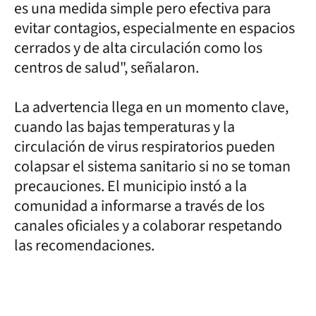
es una medida simple pero efectiva para
evitar contagios, especialmente en espacios
cerrados y de alta circulación como los
centros de salud", señalaron.
La advertencia llega en un momento clave,
cuando las bajas temperaturas y la
circulación de virus respiratorios pueden
colapsar el sistema sanitario si no se toman
precauciones. El municipio instó a la
comunidad a informarse a través de los
canales oficiales y a colaborar respetando
las recomendaciones.