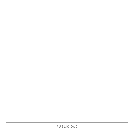
PUBLICIDAD