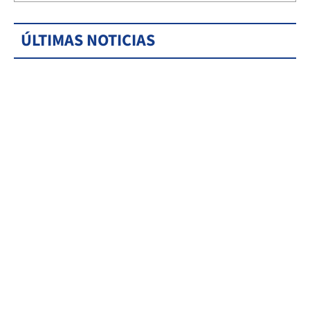
ÚLTIMAS NOTICIAS