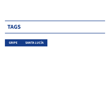
TAGS
GRIPE
SANTA LUCÍA