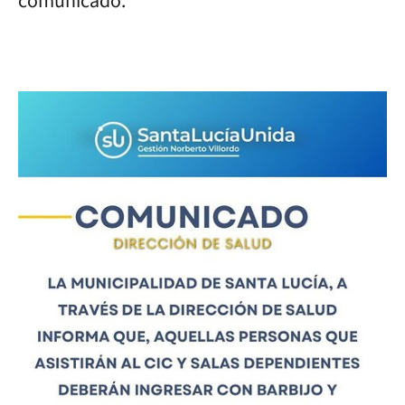
comunicado.