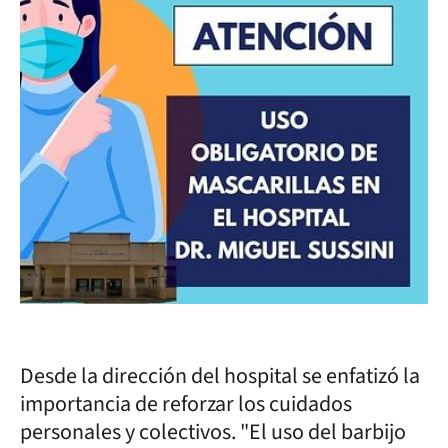
Desde la dirección del hospital se enfatizó la
importancia de reforzar los cuidados
personales y colectivos. "El uso del barbijo