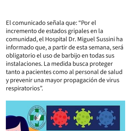
El comunicado señala que: “Por el
incremento de estados gripales en la
comunidad, el Hospital Dr. Miguel Sussini ha
informado que, a partir de esta semana, será
obligatorio el uso de barbijo en todas sus
instalaciones. La medida busca proteger
tanto a pacientes como al personal de salud
y prevenir una mayor propagación de virus
respiratorios”.