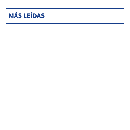
MÁS LEÍDAS