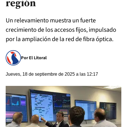
región
Un relevamiento muestra un fuerte
crecimiento de los accesos fijos, impulsado
por la ampliación de la red de fibra óptica.
Por El Litoral
Jueves, 18 de septiembre de 2025 a las 12:17