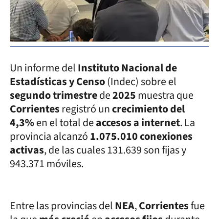
Un informe del
Instituto Nacional de
Estadísticas y Censo
(Indec) sobre el
segundo trimestre
de
2025
muestra que
Corrientes
registró un
crecimiento del
4,3%
en el total de
accesos a internet
. La
provincia alcanzó
1.075.010 conexiones
activas
, de las cuales 131.639 son fijas y
943.371 móviles.
Entre las provincias del
NEA
,
Corrientes
fue