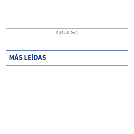
PUBLICIDAD
MÁS LEÍDAS