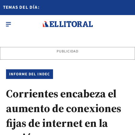
TEMAS DEL DÍA:
PUBLICIDAD
INFORME DEL INDEC
Corrientes encabeza el
aumento de conexiones
fijas de internet en la