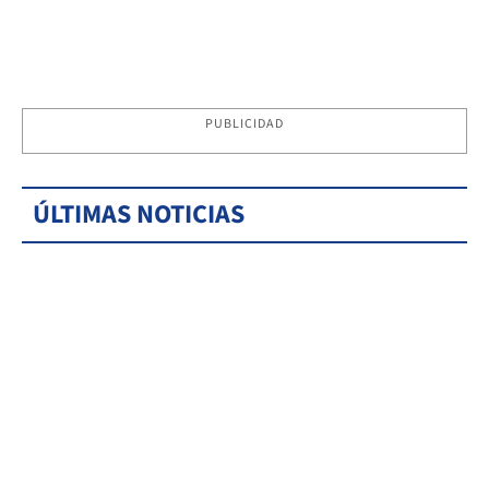
PUBLICIDAD
ÚLTIMAS NOTICIAS