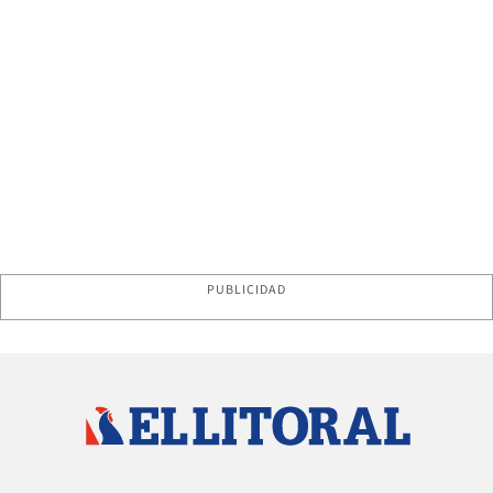
PUBLICIDAD