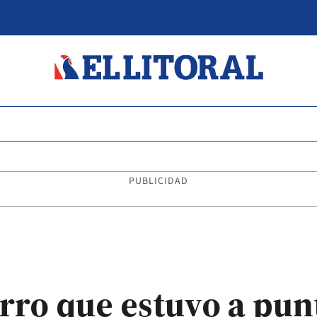
PUBLICIDAD
rro que estuvo a pun