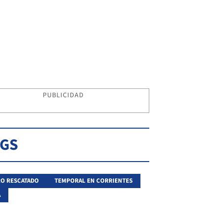
PUBLICIDAD
AGS
O RESCATADO
TEMPORAL EN CORRIENTES
A