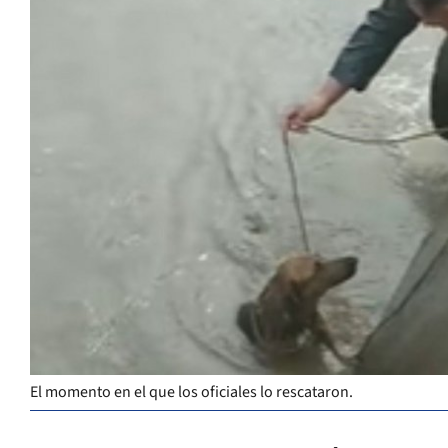
El momento en el que los oficiales lo rescataron.