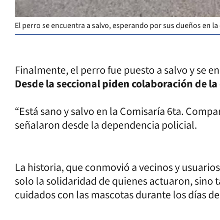
El perro se encuentra a salvo, esperando por sus dueños en la
Finalmente, el perro fue puesto a salvo y se e
Desde la seccional piden colaboración de l
“Está sano y salvo en la Comisaría 6ta. Compa
señalaron desde la dependencia policial.
La historia, que conmovió a vecinos y usuarios
solo la solidaridad de quienes actuaron, sino
cuidados con las mascotas durante los días de 