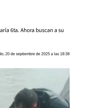
saría 6ta. Ahora buscan a su
o, 20 de septiembre de 2025 a las 18:38