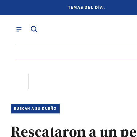
TEMAS DEL DÍA:
BUSCAN A SU DUEÑO
Rescataron a un pe