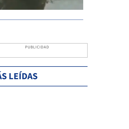
PUBLICIDAD
S LEÍDAS