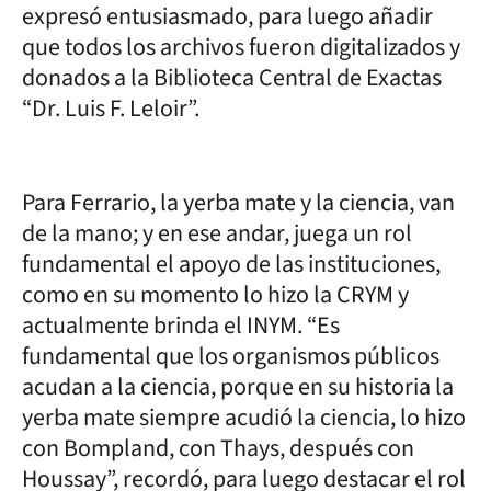
expresó entusiasmado, para luego añadir
que todos los archivos fueron digitalizados y
donados a la Biblioteca Central de Exactas
“Dr. Luis F. Leloir”.
Para Ferrario, la yerba mate y la ciencia, van
de la mano; y en ese andar, juega un rol
fundamental el apoyo de las instituciones,
como en su momento lo hizo la CRYM y
actualmente brinda el INYM. “Es
fundamental que los organismos públicos
acudan a la ciencia, porque en su historia la
yerba mate siempre acudió la ciencia, lo hizo
con Bompland, con Thays, después con
Houssay”, recordó, para luego destacar el rol