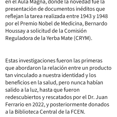
en el Aula Magna, donde la novedad fue la
presentación de documentos inéditos que
reflejan la tarea realizada entre 1943 y 1948
por el Premio Nobel de Medicina, Bernardo
Houssay a solicitud de la Comisión
Reguladora de la Yerba Mate (CRYM).
Estas investigaciones fueron las primeras
que abordaron la relación entre un producto
tan vinculado a nuestra identidad y los
beneficios en la salud, pero nunca habían
salido a la luz, hasta que fueron
redescubiertos y rescatados por el Dr. Juan
Ferrario en 2022, y posteriormente donados
a la Biblioteca Central de la FCEN.