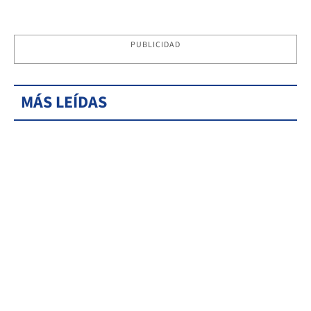
PUBLICIDAD
MÁS LEÍDAS