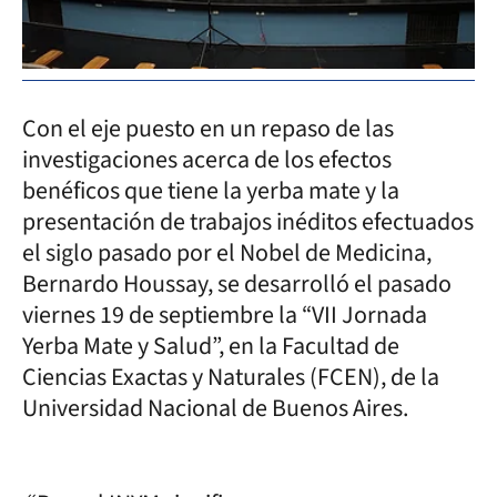
Con el eje puesto en un repaso de las
investigaciones acerca de los efectos
benéficos que tiene la yerba mate y la
presentación de trabajos inéditos efectuados
el siglo pasado por el Nobel de Medicina,
Bernardo Houssay, se desarrolló el pasado
viernes 19 de septiembre la “VII Jornada
Yerba Mate y Salud”, en la Facultad de
Ciencias Exactas y Naturales (FCEN), de la
Universidad Nacional de Buenos Aires.