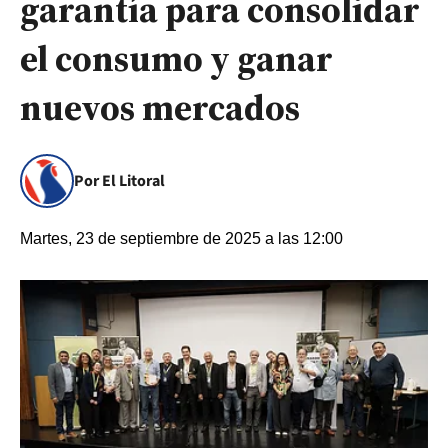
garantía para consolidar
el consumo y ganar
nuevos mercados
Por El Litoral
Martes, 23 de septiembre de 2025 a las 12:00