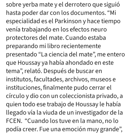
sobre yerba mate y el derrotero que siguió
hasta poder dar con los documentos. “Mi
especialidad es el Parkinson y hace tiempo
venía trabajando en los efectos neuro
protectores del mate. Cuando estaba
preparando mi libro recientemente
presentado “La ciencia del mate”, me entero
que Houssay ya había ahondado en este
tema”, relató. Después de buscar en
institutos, facultades, archivos, museos e
instituciones, finalmente pudo cerrar el
círculo y dio con un coleccionista privado, a
quien todo ese trabajo de Houssay le había
llegado vía la viuda de un investigador de la
FCEN. “Cuando los tuve en la mano, no lo
podía creer. Fue una emoción muy grande”,