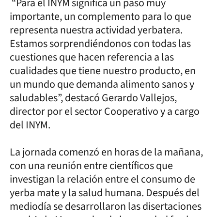
“Para el INYM significa un paso muy
importante, un complemento para lo que
representa nuestra actividad yerbatera.
Estamos sorprendiéndonos con todas las
cuestiones que hacen referencia a las
cualidades que tiene nuestro producto, en
un mundo que demanda alimento sanos y
saludables”, destacó Gerardo Vallejos,
director por el sector Cooperativo y a cargo
del INYM.
La jornada comenzó en horas de la mañana,
con una reunión entre científicos que
investigan la relación entre el consumo de
yerba mate y la salud humana. Después del
mediodía se desarrollaron las disertaciones