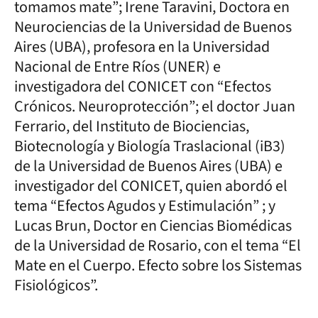
tomamos mate”; Irene Taravini, Doctora en
Neurociencias de la Universidad de Buenos
Aires (UBA), profesora en la Universidad
Nacional de Entre Ríos (UNER) e
investigadora del CONICET con “Efectos
Crónicos. Neuroprotección”; el doctor Juan
Ferrario, del Instituto de Biociencias,
Biotecnología y Biología Traslacional (iB3)
de la Universidad de Buenos Aires (UBA) e
investigador del CONICET, quien abordó el
tema “Efectos Agudos y Estimulación” ; y
Lucas Brun, Doctor en Ciencias Biomédicas
de la Universidad de Rosario, con el tema “El
Mate en el Cuerpo. Efecto sobre los Sistemas
Fisiológicos”.