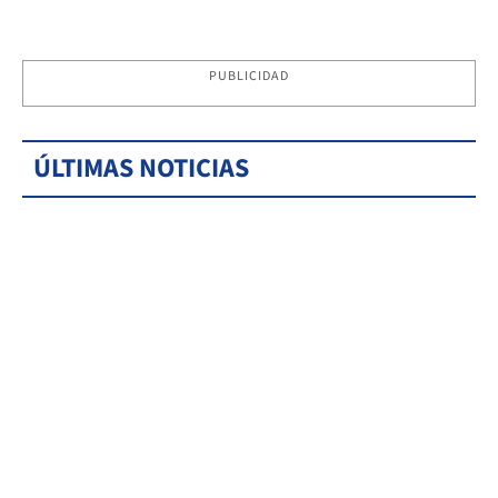
PUBLICIDAD
ÚLTIMAS NOTICIAS