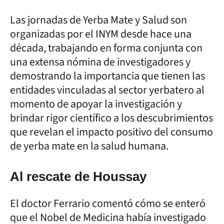
Las jornadas de Yerba Mate y Salud son
organizadas por el INYM desde hace una
década, trabajando en forma conjunta con
una extensa nómina de investigadores y
demostrando la importancia que tienen las
entidades vinculadas al sector yerbatero al
momento de apoyar la investigación y
brindar rigor científico a los descubrimientos
que revelan el impacto positivo del consumo
de yerba mate en la salud humana.
Al rescate de Houssay
El doctor Ferrario comentó cómo se enteró
que el Nobel de Medicina había investigado