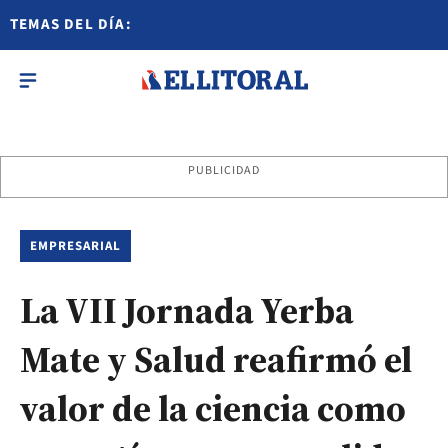
TEMAS DEL DÍA:
PUBLICIDAD
EMPRESARIAL
La VII Jornada Yerba
Mate y Salud reafirmó el
valor de la ciencia como