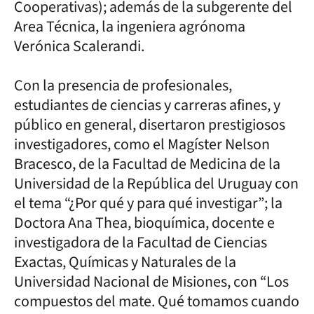
Cooperativas); además de la subgerente del
Area Técnica, la ingeniera agrónoma
Verónica Scalerandi.
Con la presencia de profesionales,
estudiantes de ciencias y carreras afines, y
público en general, disertaron prestigiosos
investigadores, como el Magíster Nelson
Bracesco, de la Facultad de Medicina de la
Universidad de la República del Uruguay con
el tema “¿Por qué y para qué investigar”; la
Doctora Ana Thea, bioquímica, docente e
investigadora de la Facultad de Ciencias
Exactas, Químicas y Naturales de la
Universidad Nacional de Misiones, con “Los
compuestos del mate. Qué tomamos cuando