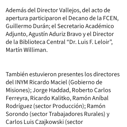
Además del Director Vallejos, del acto de
apertura participaron el Decano de la FCEN,
Guillermo Durán; el Secretario Académico
Adjunto, Agustín Aduriz Bravo y el Director
de la Biblioteca Central “Dr. Luis F. Leloir”,
Martín Williman.
También estuvieron presentes los directores
del INYM Ricardo Maciel (Gobierno de
Misiones); Jorge Haddad, Roberto Carlos
Ferreyra, Ricardo Kalitko, Ramón Aníbal
Rodríguez (sector Producción); Ramón
Sorondo (sector Trabajadores Rurales) y
Carlos Luis Czajkowski (sector