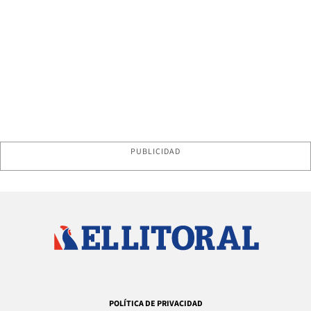
PUBLICIDAD
POLÍTICA DE PRIVACIDAD