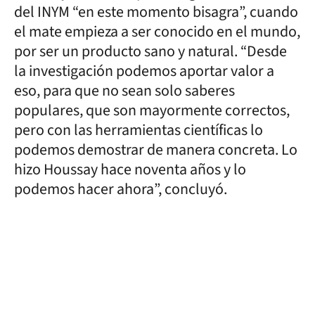
del INYM “en este momento bisagra”, cuando
el mate empieza a ser conocido en el mundo,
por ser un producto sano y natural. “Desde
la investigación podemos aportar valor a
eso, para que no sean solo saberes
populares, que son mayormente correctos,
pero con las herramientas científicas lo
podemos demostrar de manera concreta. Lo
hizo Houssay hace noventa años y lo
podemos hacer ahora”, concluyó.