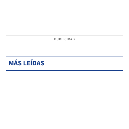
PUBLICIDAD
MÁS LEÍDAS