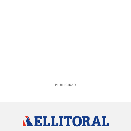
PUBLICIDAD