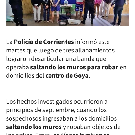
La
Policía de Corrientes
informó este
martes que luego de tres allanamientos
lograron desarticular una banda que
operaba
saltando los muros para robar
en
domicilios del
centro de Goya.
Los hechos investigados ocurrieron a
principios de septiembre, cuando los
sospechosos ingresaban a los domicilios
saltando los muros
y robaban objetos de