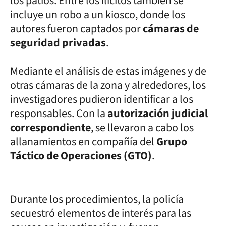
los patios. Entre los ilícitos también se
incluye un robo a un kiosco, donde los
autores fueron captados por
cámaras de
seguridad privadas
.
Mediante el análisis de estas imágenes y de
otras cámaras de la zona y alrededores, los
investigadores pudieron identificar a los
responsables. Con la
autorización judicial
correspondiente
, se llevaron a cabo los
allanamientos en compañía del
Grupo
Táctico de Operaciones (GTO)
.
Durante los procedimientos, la policía
secuestró elementos de interés para las