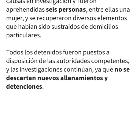
causas en investigación y fueron
aprehendidas
seis personas
, entre ellas una
mujer, y se recuperaron diversos elementos
que habían sido sustraídos de domicilios
particulares.
Todos los detenidos fueron puestos a
disposición de las autoridades competentes,
y las investigaciones continúan, ya que
no se
descartan nuevos allanamientos y
detenciones
.