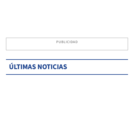
PUBLICIDAD
ÚLTIMAS NOTICIAS