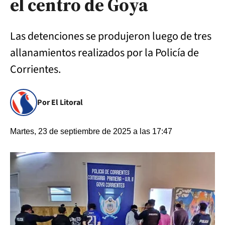
el centro de Goya
Las detenciones se produjeron luego de tres
allanamientos realizados por la Policía de
Corrientes.
Por El Litoral
Martes, 23 de septiembre de 2025 a las 17:47