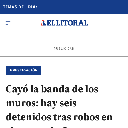
TEMAS DEL DÍA:
PUBLICIDAD
INVESTIGACIÓN
Cayó la banda de los
muros: hay seis
detenidos tras robos en