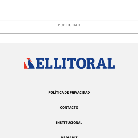
PUBLICIDAD
POLÍTICA DE PRIVACIDAD
CONTACTO
INSTITUCIONAL
MEDIA KIT