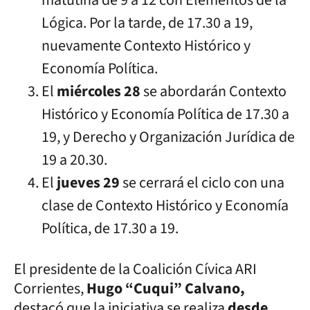
Lógica. Por la tarde, de 17.30 a 19,
nuevamente Contexto Histórico y
Economía Política.
El
miércoles 28
se abordarán Contexto
Histórico y Economía Política de 17.30 a
19, y Derecho y Organización Jurídica de
19 a 20.30.
El
jueves 29
se cerrará el ciclo con una
clase de Contexto Histórico y Economía
Política, de 17.30 a 19.
El presidente de la Coalición Cívica ARI
Corrientes,
Hugo “Cuqui” Calvano,
destacó que la iniciativa se realiza
desde