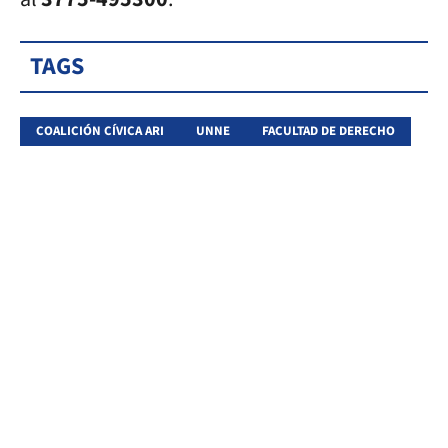
TAGS
COALICIÓN CÍVICA ARI
UNNE
FACULTAD DE DERECHO