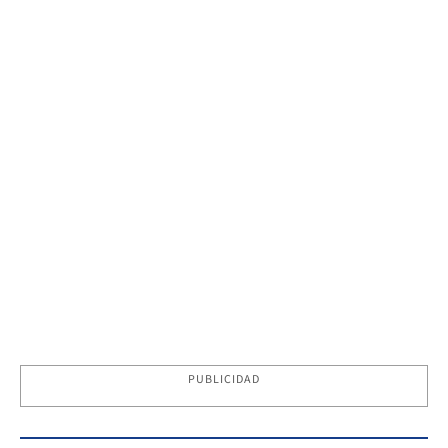
PUBLICIDAD