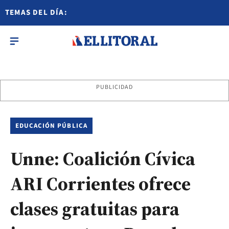
TEMAS DEL DÍA:
PUBLICIDAD
EDUCACIÓN PÚBLICA
Unne: Coalición Cívica
ARI Corrientes ofrece
clases gratuitas para