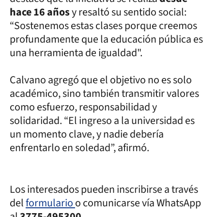
hace 16 años
y resaltó su sentido social:
“Sostenemos estas clases porque creemos
profundamente que la educación pública es
una herramienta de igualdad".
Calvano agregó que el objetivo no es solo
académico, sino también transmitir valores
como esfuerzo, responsabilidad y
solidaridad. “El ingreso a la universidad es
un momento clave, y nadie debería
enfrentarlo en soledad”, afirmó.
Los interesados pueden inscribirse a través
del
formulario
o comunicarse vía WhatsApp
al
3775-495300
.