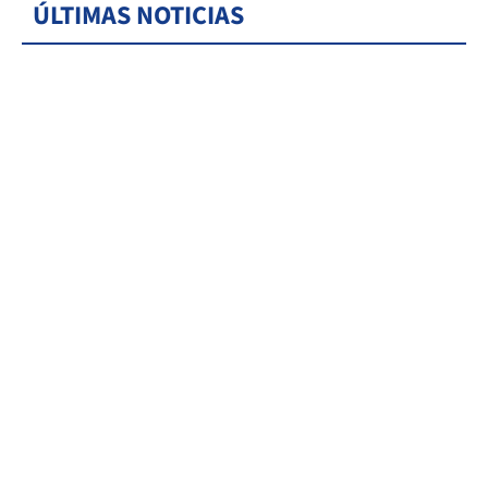
ÚLTIMAS NOTICIAS