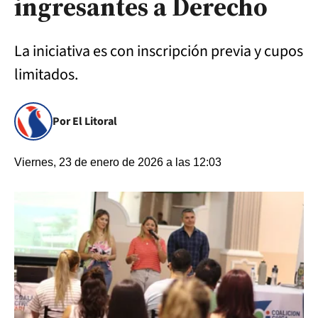
ingresantes a Derecho
La iniciativa es con inscripción previa y cupos
limitados.
Por El Litoral
Viernes, 23 de enero de 2026 a las 12:03