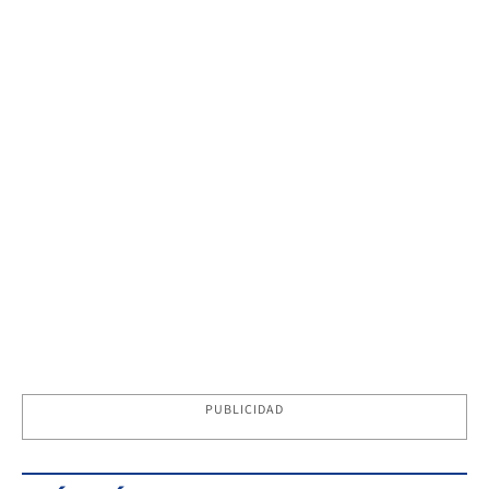
PUBLICIDAD